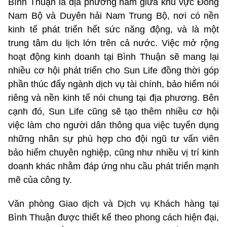
Bình Thuận là địa phương nằm giữa khu vực Đông
Nam Bộ và Duyên hải Nam Trung Bộ, nơi có nền
kinh tế phát triển hết sức năng động, và là một
trung tâm du lịch lớn trên cả nước. Việc mở rộng
hoạt động kinh doanh tại Bình Thuận sẽ mang lại
nhiều cơ hội phát triển cho Sun Life đồng thời góp
phần thúc đẩy ngành dịch vụ tài chính, bảo hiểm nói
riêng và nền kinh tế nói chung tại địa phương. Bên
cạnh đó, Sun Life cũng sẽ tạo thêm nhiều cơ hội
việc làm cho người dân thông qua việc tuyển dụng
những nhân sự phù hợp cho đội ngũ tư vấn viên
bảo hiểm chuyên nghiệp, cũng như nhiều vị trí kinh
doanh khác nhằm đáp ứng nhu cầu phát triển mạnh
mẽ của công ty.
Văn phòng Giao dịch và Dịch vụ Khách hàng tại
Bình Thuận được thiết kế theo phong cách hiện đại,