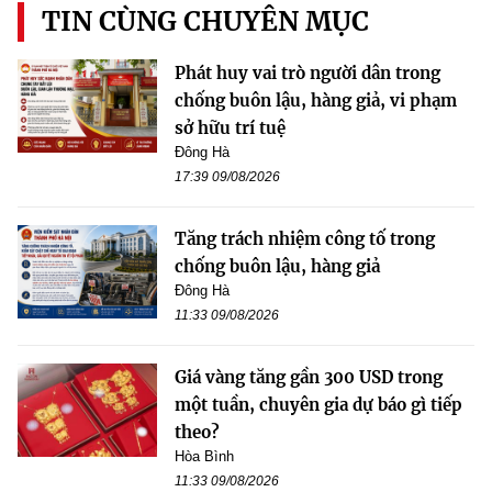
TIN CÙNG CHUYÊN MỤC
Phát huy vai trò người dân trong
chống buôn lậu, hàng giả, vi phạm
sở hữu trí tuệ
Đông Hà
17:39 09/08/2026
Tăng trách nhiệm công tố trong
chống buôn lậu, hàng giả
Đông Hà
11:33 09/08/2026
Giá vàng tăng gần 300 USD trong
một tuần, chuyên gia dự báo gì tiếp
theo?
Hòa Bình
11:33 09/08/2026