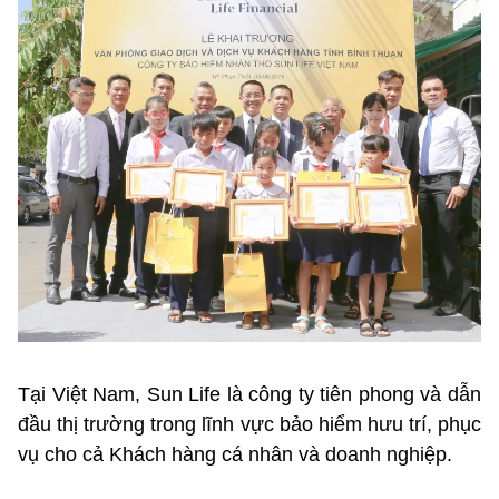
Tại Việt Nam, Sun Life là công ty tiên phong và dẫn
đầu thị trường trong lĩnh vực bảo hiểm hưu trí, phục
vụ cho cả Khách hàng cá nhân và doanh nghiệp.