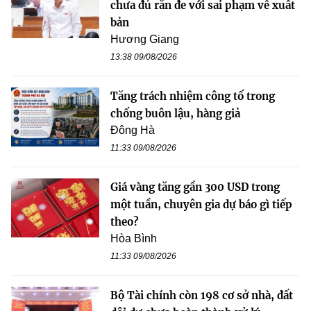
chưa đủ răn đe với sai phạm về xuất
bản
Hương Giang
13:38 09/08/2026
Tăng trách nhiệm công tố trong
chống buôn lậu, hàng giả
Đông Hà
11:33 09/08/2026
Giá vàng tăng gần 300 USD trong
một tuần, chuyên gia dự báo gì tiếp
theo?
Hòa Bình
11:33 09/08/2026
Bộ Tài chính còn 198 cơ sở nhà, đất