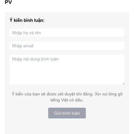
PV
Ý kiến bình luận:
Ý kiến của bạn sẽ được xét duyệt khi đăng. Xin vui lòng gõ
tiếng Việt có dấu.
Gửi bình luận