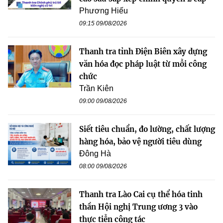
Phương Hiếu
09:15 09/08/2026
Thanh tra tỉnh Điện Biên xây dựng
văn hóa đọc pháp luật từ mỗi công
chức
Trần Kiên
09:00 09/08/2026
Siết tiêu chuẩn, đo lường, chất lượng
hàng hóa, bảo vệ người tiêu dùng
Đông Hà
08:00 09/08/2026
Thanh tra Lào Cai cụ thể hóa tinh
thần Hội nghị Trung ương 3 vào
thực tiễn công tác