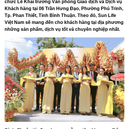
chức Lễ Khai trương Văn phòng Giao dịch và Dịch vụ
Khách hàng tại 06 Trần Hưng Đạo, Phường Phú Trinh,
Tp. Phan Thiết, Tỉnh Bình Thuận. Theo đó, Sun Life
Việt Nam sẽ mang đến cho khách hàng tại địa phương
những sản phẩm, dịch vụ tốt và chuyên nghiệp nhất.