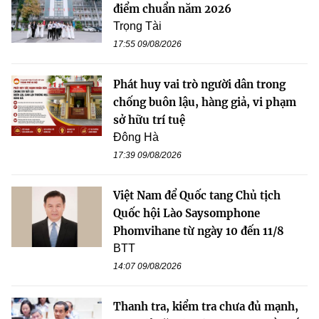
điểm chuẩn năm 2026
Trọng Tài
17:55 09/08/2026
Phát huy vai trò người dân trong
chống buôn lậu, hàng giả, vi phạm
sở hữu trí tuệ
Đông Hà
17:39 09/08/2026
Việt Nam để Quốc tang Chủ tịch
Quốc hội Lào Saysomphone
Phomvihane từ ngày 10 đến 11/8
BTT
14:07 09/08/2026
Thanh tra, kiểm tra chưa đủ mạnh,