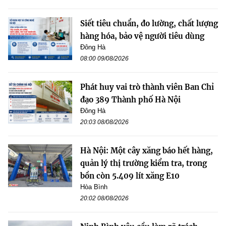
Siết tiêu chuẩn, đo lường, chất lượng
hàng hóa, bảo vệ người tiêu dùng
Đông Hà
08:00 09/08/2026
Phát huy vai trò thành viên Ban Chỉ
đạo 389 Thành phố Hà Nội
Đông Hà
20:03 08/08/2026
Hà Nội: Một cây xăng báo hết hàng,
quản lý thị trường kiểm tra, trong
bồn còn 5.409 lít xăng E10
Hòa Bình
20:02 08/08/2026