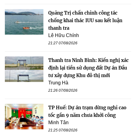
Quảng Trị chấn chỉnh công tác
chống khai thác IUU sau kết luận
thanh tra
Lê Hữu Chính
21:27 07/08/2026
Thanh tra Ninh Bình: Kiến nghị xác
định lại tiền sử dụng đất Dự án Đầu
tư xây dựng Khu đô thị mới
Trung Hà
21:26 07/08/2026
TP Huế: Dự án trạm dừng nghỉ cao
tốc gần 9 năm chưa khởi công
Minh Tân
21:25 07/08/2026