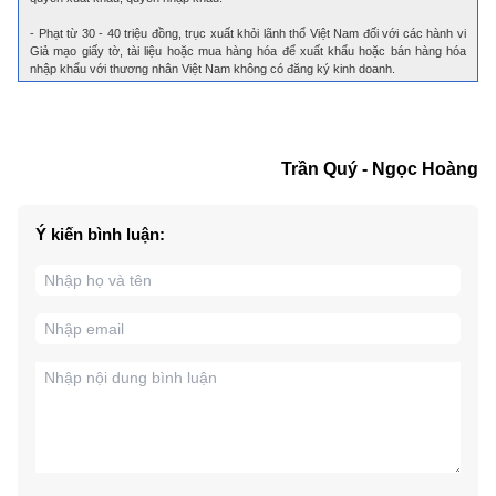
- Phạt từ 30 - 40 triệu đồng, trục xuất khỏi lãnh thổ Việt Nam đối với các hành vi
Giả mạo giấy tờ, tài liệu hoặc mua hàng hóa để xuất khẩu hoặc bán hàng hóa
nhập khẩu với thương nhân Việt Nam không có đăng ký kinh doanh.
Trần Quý - Ngọc Hoàng
Ý kiến bình luận: