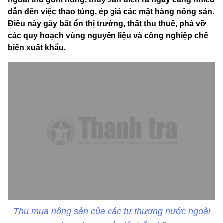
dẫn đến việc thao túng, ép giá các mặt hàng nông sản.
Điều này gây bất ổn thị trường, thất thu thuế, phá vỡ
các quy hoạch vùng nguyên liệu và công nghiệp chế
biến xuất khẩu.
Thu mua nông sản của các tư thương nước ngoài