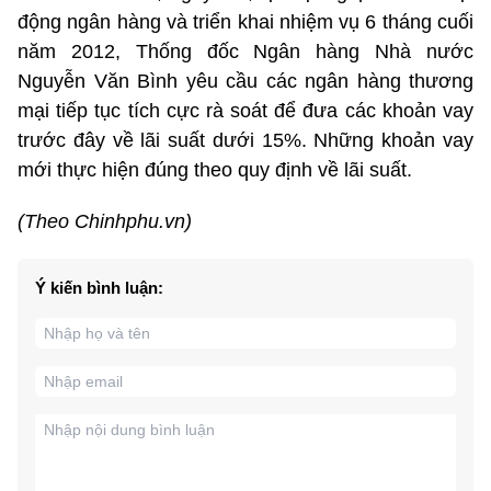
động ngân hàng và triển khai nhiệm vụ 6 tháng cuối
năm 2012, Thống đốc Ngân hàng Nhà nước
Nguyễn Văn Bình yêu cầu các ngân hàng thương
mại tiếp tục tích cực rà soát để đưa các khoản vay
trước đây về lãi suất dưới 15%. Những khoản vay
mới thực hiện đúng theo quy định về lãi suất.
(Theo Chinhphu.vn)
Ý kiến bình luận: