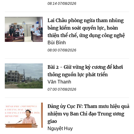
08:14 07/08/2026
Lai Châu phòng ngừa tham nhũng
bằng kiểm soát quyền lực, hoàn
thiện thể chế, ứng dụng công nghệ
Bùi Bình
08:00 07/08/2026
Bài 2 - Giữ vững kỷ cương để khơi
thông nguồn lực phát triển
Văn Thanh
07:00 07/08/2026
Đảng ủy Cục IV: Tham mưu hiệu quả
nhiệm vụ Ban Chỉ đạo Trung ương
giao
Nguyệt Huy