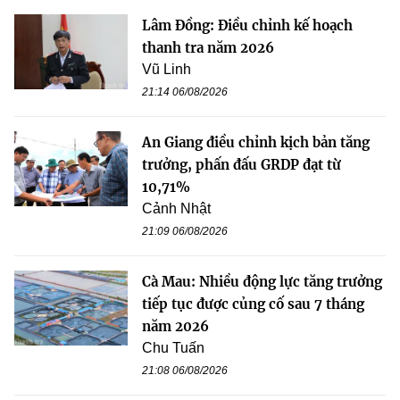
Lâm Đồng: Điều chỉnh kế hoạch
thanh tra năm 2026
Vũ Linh
21:14 06/08/2026
An Giang điều chỉnh kịch bản tăng
trưởng, phấn đấu GRDP đạt từ
10,71%
Cảnh Nhật
21:09 06/08/2026
Cà Mau: Nhiều động lực tăng trưởng
tiếp tục được củng cố sau 7 tháng
năm 2026
Chu Tuấn
21:08 06/08/2026