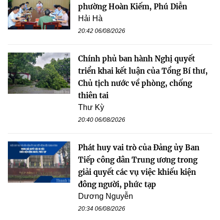
phường Hoàn Kiếm, Phú Diễn
Hải Hà
20:42 06/08/2026
Chính phủ ban hành Nghị quyết
triển khai kết luận của Tổng Bí thư,
Chủ tịch nước về phòng, chống
thiên tai
Thư Kỳ
20:40 06/08/2026
Phát huy vai trò của Đảng ủy Ban
Tiếp công dân Trung ương trong
giải quyết các vụ việc khiếu kiện
đông người, phức tạp
Dương Nguyễn
20:34 06/08/2026