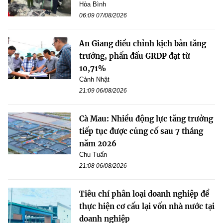
Hòa Bình
06:09 07/08/2026
An Giang điều chỉnh kịch bản tăng
trưởng, phấn đấu GRDP đạt từ
10,71%
Cảnh Nhật
21:09 06/08/2026
Cà Mau: Nhiều động lực tăng trưởng
tiếp tục được củng cố sau 7 tháng
năm 2026
Chu Tuấn
21:08 06/08/2026
Tiêu chí phân loại doanh nghiệp để
thực hiện cơ cấu lại vốn nhà nước tại
doanh nghiệp