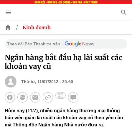
/
Kinh doanh
Theo dõi Báo Thanh tra trên
Ngân hàng bắt đầu hạ lãi suất các
khoản vay cũ
Thứ tư, 11/07/2012 - 20:50
Hôm nay (11/7), nhiều ngân hàng thương mại thông
báo việc giảm lãi suất các khoản vay cũ theo yêu cầu
mà Thống đốc Ngân hàng Nhà nước đưa ra.