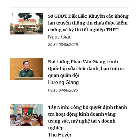
Sở GDĐT Đắk Lắk: Khuyến cáo không
lan truyền thông tin chưa được kiểm
chứng về kỳ thi tốt nghiệp THPT
Ngọc Giàu
20:34 03/08/2026
Đại tướng Phan Văn Giang trình
Quốc hội sửa chức danh, hạn tuổi sĩ
quan quân đội
Hương Giang
09:15 04/08/2026
Tây Ninh: Công bố quyết định thanh
tra hoạt động kinh doanh vàng
trang sức, mỹ nghệ tại 5 doanh
nghiệp
Thu Huyền