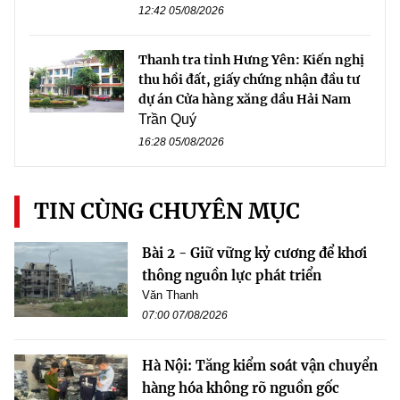
12:42 05/08/2026
Thanh tra tỉnh Hưng Yên: Kiến nghị
thu hồi đất, giấy chứng nhận đầu tư
dự án Cửa hàng xăng dầu Hải Nam
Trần Quý
16:28 05/08/2026
TIN CÙNG CHUYÊN MỤC
Bài 2 - Giữ vững kỷ cương để khơi
thông nguồn lực phát triển
Văn Thanh
07:00 07/08/2026
Hà Nội: Tăng kiểm soát vận chuyển
hàng hóa không rõ nguồn gốc