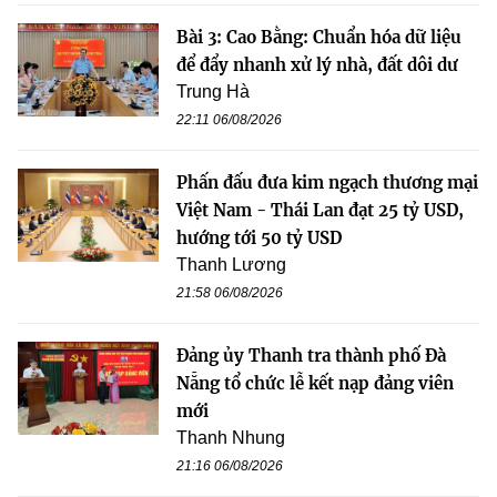
Bài 3: Cao Bằng: Chuẩn hóa dữ liệu
để đẩy nhanh xử lý nhà, đất dôi dư
Trung Hà
22:11 06/08/2026
Phấn đấu đưa kim ngạch thương mại
Việt Nam - Thái Lan đạt 25 tỷ USD,
hướng tới 50 tỷ USD
Thanh Lương
21:58 06/08/2026
Đảng ủy Thanh tra thành phố Đà
Nẵng tổ chức lễ kết nạp đảng viên
mới
Thanh Nhung
21:16 06/08/2026