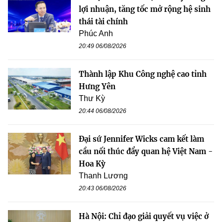
lợi nhuận, tăng tốc mở rộng hệ sinh
thái tài chính
Phúc Anh
20:49 06/08/2026
Thành lập Khu Công nghệ cao tỉnh
Hưng Yên
Thư Kỳ
20:44 06/08/2026
Đại sứ Jennifer Wicks cam kết làm
cầu nối thúc đẩy quan hệ Việt Nam -
Hoa Kỳ
Thanh Lương
20:43 06/08/2026
Hà Nội: Chỉ đạo giải quyết vụ việc ở