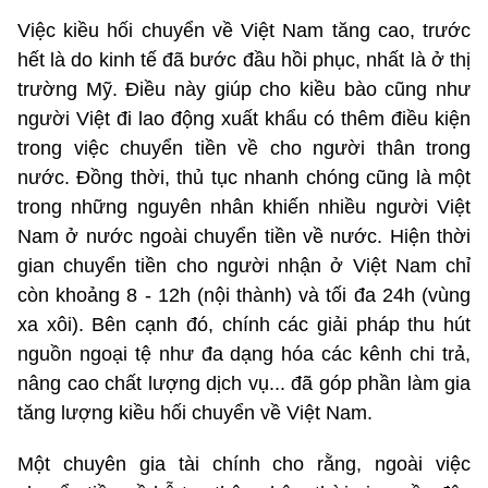
Việc kiều hối chuyển về Việt Nam tăng cao, trước
hết là do kinh tế đã bước đầu hồi phục, nhất là ở thị
trường Mỹ. Điều này giúp cho kiều bào cũng như
người Việt đi lao động xuất khẩu có thêm điều kiện
trong việc chuyển tiền về cho người thân trong
nước. Đồng thời, thủ tục nhanh chóng cũng là một
trong những nguyên nhân khiến nhiều người Việt
Nam ở nước ngoài chuyển tiền về nước. Hiện thời
gian chuyển tiền cho người nhận ở Việt Nam chỉ
còn khoảng 8 - 12h (nội thành) và tối đa 24h (vùng
xa xôi). Bên cạnh đó, chính các giải pháp thu hút
nguồn ngoại tệ như đa dạng hóa các kênh chi trả,
nâng cao chất lượng dịch vụ... đã góp phần làm gia
tăng lượng kiều hối chuyển về Việt Nam.
Một chuyên gia tài chính cho rằng, ngoài việc