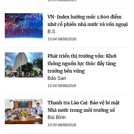
VN-Index hướng mốc 1.800 điểm
nhờ cổ phiếu nhà nước và vốn ngoại
B.S
10:04 08/08/2026
Phát triển thị trường vốn: Khơi
thông nguồn lực thúc đẩy tăng
trưởng bền vững
Bảo San
10:04 08/08/2026
Thanh tra Lào Cai: Bảo vệ bí mật
Nhà nước trong môi trường số
Bùi Bình
10:00 08/08/2026