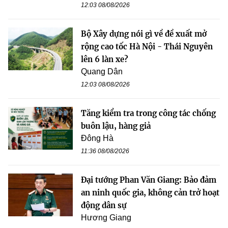
12:03 08/08/2026
Bộ Xây dựng nói gì về đề xuất mở
rộng cao tốc Hà Nội - Thái Nguyên
lên 6 làn xe?
Quang Dân
12:03 08/08/2026
Tăng kiểm tra trong công tác chống
buôn lậu, hàng giả
Đông Hà
11:36 08/08/2026
Đại tướng Phan Văn Giang: Bảo đảm
an ninh quốc gia, không cản trở hoạt
động dân sự
Hương Giang