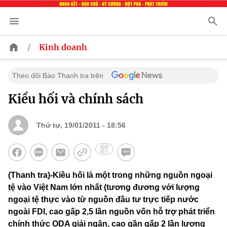
/
Kinh doanh
Theo dõi Báo Thanh tra trên
Kiều hối và chính sách
Thứ tư, 19/01/2011 - 18:56
(Thanh tra)-Kiều hối là một trong những nguồn ngoại
tệ vào Việt Nam lớn nhất (tương đương với lượng
ngoại tệ thực vào từ nguồn đầu tư trực tiếp nước
ngoài FDI, cao gấp 2,5 lần nguồn vốn hỗ trợ phát triển
chính thức ODA giải ngân, cao gần gấp 2 lần lượng