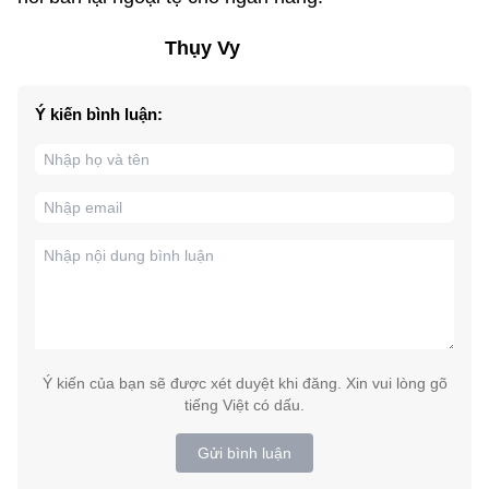
Thụy Vy
Ý kiến bình luận:
Ý kiến của bạn sẽ được xét duyệt khi đăng. Xin vui lòng gõ
tiếng Việt có dấu.
Gửi bình luận