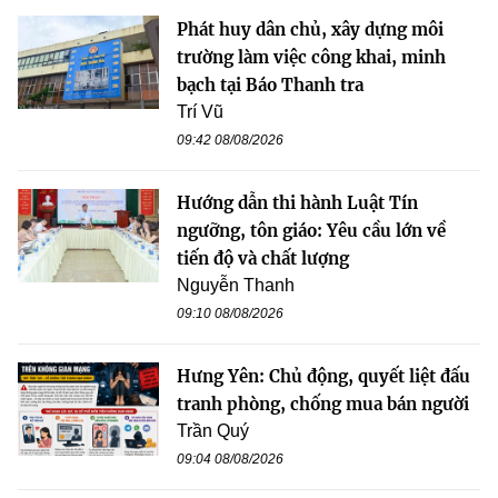
Phát huy dân chủ, xây dựng môi
trường làm việc công khai, minh
bạch tại Báo Thanh tra
Trí Vũ
09:42 08/08/2026
Hướng dẫn thi hành Luật Tín
ngưỡng, tôn giáo: Yêu cầu lớn về
tiến độ và chất lượng
Nguyễn Thanh
09:10 08/08/2026
Hưng Yên: Chủ động, quyết liệt đấu
tranh phòng, chống mua bán người
Trần Quý
09:04 08/08/2026