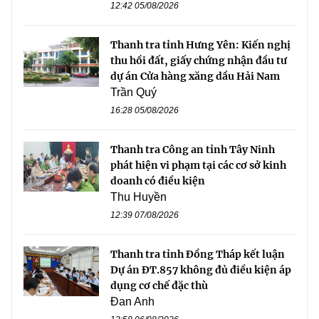
12:42 05/08/2026
Thanh tra tỉnh Hưng Yên: Kiến nghị
thu hồi đất, giấy chứng nhận đầu tư
dự án Cửa hàng xăng dầu Hải Nam
Trần Quý
16:28 05/08/2026
Thanh tra Công an tỉnh Tây Ninh
phát hiện vi phạm tại các cơ sở kinh
doanh có điều kiện
Thu Huyền
12:39 07/08/2026
Thanh tra tỉnh Đồng Tháp kết luận
Dự án ĐT.857 không đủ điều kiện áp
dụng cơ chế đặc thù
Đan Anh