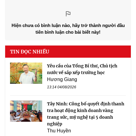
Hiện chưa có bình luận nào, hãy trở thành người đầu
tiên bình luận cho bài biết này!
TIN ĐỌC NHIỀU
Yêu cầu của Tổng Bí thư, Chủ tịch
nước về sắp xếp trường học
Hương Giang
13:14 04/08/2026
Tây Ninh: Công bố quyết định thanh
tra hoạt động kinh doanh vàng
trang sức, mỹ nghệ tại 5 doanh
nghiệp
Thu Huyền