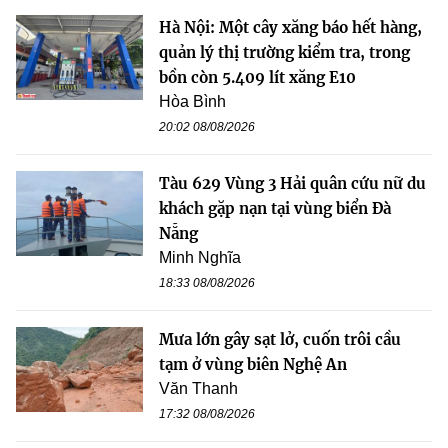
Hà Nội: Một cây xăng báo hết hàng,
quản lý thị trường kiểm tra, trong
bồn còn 5.409 lít xăng E10
Hòa Bình
20:02 08/08/2026
Tàu 629 Vùng 3 Hải quân cứu nữ du
khách gặp nạn tại vùng biển Đà
Nẵng
Minh Nghĩa
18:33 08/08/2026
Mưa lớn gây sạt lở, cuốn trôi cầu
tạm ở vùng biên Nghệ An
Văn Thanh
17:32 08/08/2026