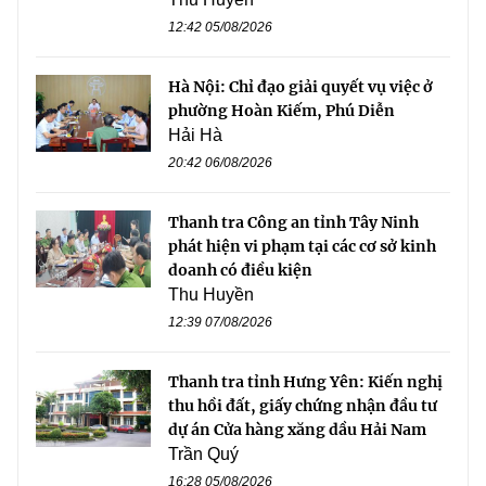
12:42 05/08/2026
Hà Nội: Chỉ đạo giải quyết vụ việc ở
phường Hoàn Kiếm, Phú Diễn
Hải Hà
20:42 06/08/2026
Thanh tra Công an tỉnh Tây Ninh
phát hiện vi phạm tại các cơ sở kinh
doanh có điều kiện
Thu Huyền
12:39 07/08/2026
Thanh tra tỉnh Hưng Yên: Kiến nghị
thu hồi đất, giấy chứng nhận đầu tư
dự án Cửa hàng xăng dầu Hải Nam
Trần Quý
16:28 05/08/2026