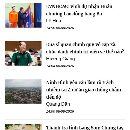
EVNHCMC vinh dự nhận Huân
chương Lao động hạng Ba
Lê Hoa
14:50 08/08/2026
Đưa sĩ quan chính quy về cấp xã,
chức danh chính trị viên sẽ thế nào?
Hương Giang
14:04 08/08/2026
Ninh Bình yêu cầu làm rõ trách
nhiệm tại 4 dự án giao thông chậm
tiến độ
Quang Dân
14:00 08/08/2026
Thanh tra tỉnh Lạng Sơn: Chung tay