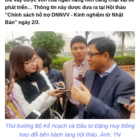
phát triển… Thông tin này được đưa ra tại Hội thảo
“Chính sách hỗ trợ DNNVV - Kinh nghiệm từ Nhật
Bản” ngày 2/3.
Thứ trưởng Bộ Kế hoạch và Đầu tư Đặng Huy Đông
trao đổi bên hành lang hội thảo. Ảnh: TN