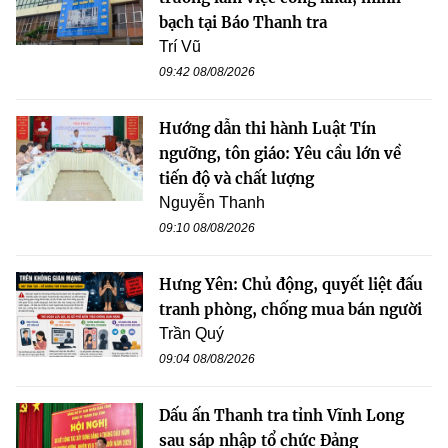
bạch tại Báo Thanh tra
Trí Vũ
09:42 08/08/2026
Hướng dẫn thi hành Luật Tín
ngưỡng, tôn giáo: Yêu cầu lớn về
tiến độ và chất lượng
Nguyễn Thanh
09:10 08/08/2026
Hưng Yên: Chủ động, quyết liệt đấu
tranh phòng, chống mua bán người
Trần Quý
09:04 08/08/2026
Dấu ấn Thanh tra tỉnh Vĩnh Long
sau sáp nhập tổ chức Đảng