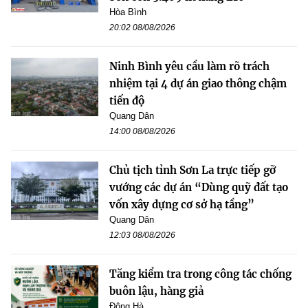
Hòa Bình
20:02 08/08/2026
Ninh Bình yêu cầu làm rõ trách
nhiệm tại 4 dự án giao thông chậm
tiến độ
Quang Dân
14:00 08/08/2026
Chủ tịch tỉnh Sơn La trực tiếp gỡ
vướng các dự án “Dùng quỹ đất tạo
vốn xây dựng cơ sở hạ tầng”
Quang Dân
12:03 08/08/2026
Tăng kiểm tra trong công tác chống
buôn lậu, hàng giả
Đông Hà