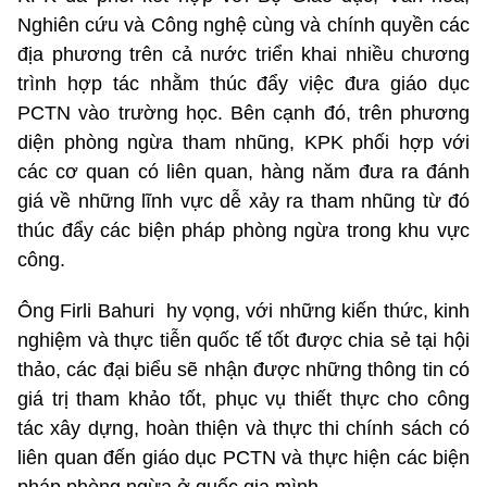
Nghiên cứu và Công nghệ cùng và chính quyền các
địa phương trên cả nước triển khai nhiều chương
trình hợp tác nhằm thúc đẩy việc đưa giáo dục
PCTN vào trường học. Bên cạnh đó, trên phương
diện phòng ngừa tham nhũng, KPK phối hợp với
các cơ quan có liên quan, hàng năm đưa ra đánh
giá về những lĩnh vực dễ xảy ra tham nhũng từ đó
thúc đẩy các biện pháp phòng ngừa trong khu vực
công.
Ông Firli Bahuri hy vọng, với những kiến thức, kinh
nghiệm và thực tiễn quốc tế tốt được chia sẻ tại hội
thảo, các đại biểu sẽ nhận được những thông tin có
giá trị tham khảo tốt, phục vụ thiết thực cho công
tác xây dựng, hoàn thiện và thực thi chính sách có
liên quan đến giáo dục PCTN và thực hiện các biện