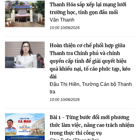
Thanh Hóa sắp xếp lại mạng lưới
trường học, tinh gọn đầu mối
Văn Thanh
10:00 10/08/2026
Hoàn thiện cơ chế phối hợp giữa
Thanh tra Chính phủ và chính
quyền cấp tỉnh để giải quyết hiệu
quả khiếu nại, tố cáo phức tạp, kéo
dài
Đậu Thị Hiền, Trường Cán bộ Thanh
tra
10:00 10/08/2026
Bài 1 - Từng bước đổi mới phương
thức làm việc, nâng cao trách nhiệm
trong thực thi công vụ