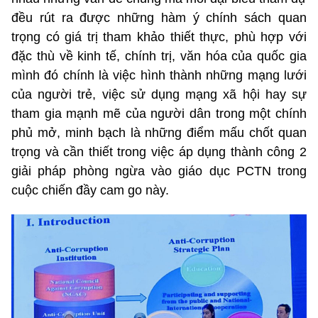
đều rút ra được những hàm ý chính sách quan
trọng có giá trị tham khảo thiết thực, phù hợp với
đặc thù về kinh tế, chính trị, văn hóa của quốc gia
mình đó chính là việc hình thành những mạng lưới
của người trẻ, việc sử dụng mạng xã hội hay sự
tham gia mạnh mẽ của người dân trong một chính
phủ mở, minh bạch là những điểm mấu chốt quan
trọng và cần thiết trong việc áp dụng thành công 2
giải pháp phòng ngừa vào giáo dục PCTN trong
cuộc chiến đầy cam go này.