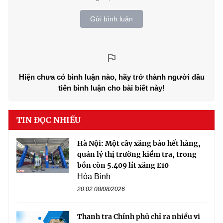
Gửi bình luận
Hiện chưa có bình luận nào, hãy trở thành người đầu
tiên bình luận cho bài biết này!
TIN ĐỌC NHIỀU
Hà Nội: Một cây xăng báo hết hàng,
quản lý thị trường kiểm tra, trong
bồn còn 5.409 lít xăng E10
Hòa Bình
20:02 08/08/2026
Thanh tra Chính phủ chỉ ra nhiều vi