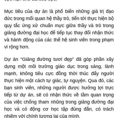
Mục tiêu của dự án là phổ biến những giá trị đạo
đức trong mối quan hệ thầy trò, tiến tới thực hiện bộ
quy tắc ứng xử chuẩn mực giữa thầy và trò trong
giảng đường đại học để tiếp tục thay đổi nhận thức
và hành động của các thế hệ sinh viên trong phạm
vi rộng hơn.
Dự án “Giảng đường tươi đẹp” đã góp phần xây
dựng một môi trường giáo dục trong sáng, lành
mạnh, không tiêu cực đồng thời thúc đẩy người
thực hiện một cách tự giác, tự nguyện. Qua đó, các
bạn sinh viên, những người được hưởng lợi trực
tiếp từ dự án, sẽ có nhận thức về tầm quan trọng
của việc chống tham nhũng trong giảng đường đại
học và có động cơ học tập đúng đắn, có trách
nhiệm với chính tương lai của mình.