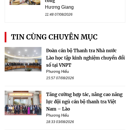
công
Hương Giang
11:48 07/08/2026
TIN CÙNG CHUYÊN MỤC
Đoàn cán bộ Thanh tra Nhà nước
Lào học tập kinh nghiệm chuyển đổi
số tại VNPT
Phương Hiếu
15:57 07/08/2026
Tăng cường hợp tác, nâng cao năng
lực đội ngũ cán bộ thanh tra Việt
Nam – Lào
Phương Hiếu
18:33 03/08/2026