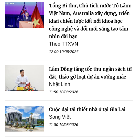
Tổng Bí thư, Chủ tịch nước Tô Lâm:
Việt Nam, Australia xây dựng, triển
khai chiến lược kết nối khoa học
công nghệ và đổi mới sáng tạo tầm
nhìn dài hạn
Theo TTXVN
12:00 10/08/2026
Lâm Đồng tăng tốc thu ngân sách từ
đất, tháo gỡ loạt dự án vướng mắc
Nhật Linh
11:50 10/08/2026
Cuộc đại tái thiết nhà ở tại Gia Lai
Song Việt
11:50 10/08/2026