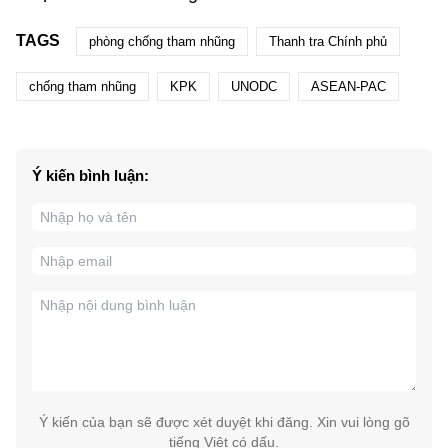
TAGS
phòng chống tham nhũng
Thanh tra Chính phủ
chống tham nhũng
KPK
UNODC
ASEAN-PAC
Ý kiến bình luận:
Ý kiến của bạn sẽ được xét duyệt khi đăng. Xin vui lòng gõ
tiếng Việt có dấu.