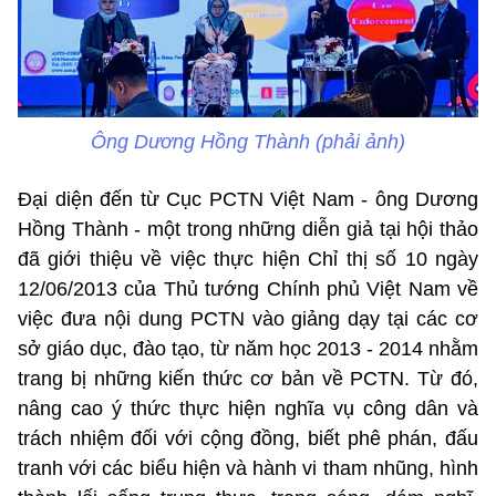
Ông Dương Hồng Thành (phải ảnh)
Đại diện đến từ Cục PCTN Việt Nam - ông Dương
Hồng Thành - một trong những diễn giả tại hội thảo
đã giới thiệu về việc thực hiện Chỉ thị số 10 ngày
12/06/2013 của Thủ tướng Chính phủ Việt Nam về
việc đưa nội dung PCTN vào giảng dạy tại các cơ
sở giáo dục, đào tạo, từ năm học 2013 - 2014 nhằm
trang bị những kiến thức cơ bản về PCTN. Từ đó,
nâng cao ý thức thực hiện nghĩa vụ công dân và
trách nhiệm đối với cộng đồng, biết phê phán, đấu
tranh với các biểu hiện và hành vi tham nhũng, hình