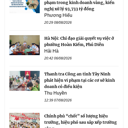
phạm trong kinh doanh vàng, kiến
nghị xử lý 93,733 tỷ đồng
Phương Hiếu
20:29 08/08/2026
Hà Nội: Chỉ đạo giải quyết vụ việc ở
phường Hoàn Kiếm, Phú Diễn
Hải Hà
20:42 06/08/2026
Thanh tra Công an tỉnh Tây Ninh
phát hiện vi phạm tại các cơ sở kinh
doanh có điều kiện
Thu Huyền
12:39 07/08/2026
Chính phủ “chốt” số lượng hiệu
trưởng, hiệu phó sau sắp xếp trường