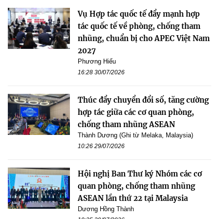
Vụ Hợp tác quốc tế đẩy mạnh hợp
tác quốc tế về phòng, chống tham
nhũng, chuẩn bị cho APEC Việt Nam
2027
Phương Hiếu
16:28 30/07/2026
Thúc đẩy chuyển đổi số, tăng cường
hợp tác giữa các cơ quan phòng,
chống tham nhũng ASEAN
Thành Dương (Ghi từ Melaka, Malaysia)
10:26 29/07/2026
Hội nghị Ban Thư ký Nhóm các cơ
quan phòng, chống tham nhũng
ASEAN lần thứ 22 tại Malaysia
Dương Hồng Thành