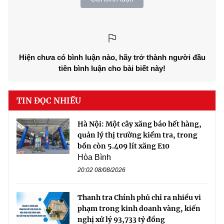
Hiện chưa có bình luận nào, hãy trở thành người đầu
tiên bình luận cho bài biết này!
TIN ĐỌC NHIỀU
Hà Nội: Một cây xăng báo hết hàng,
quản lý thị trường kiểm tra, trong
bồn còn 5.409 lít xăng E10
Hòa Bình
20:02 08/08/2026
Thanh tra Chính phủ chỉ ra nhiều vi
phạm trong kinh doanh vàng, kiến
nghị xử lý 93,733 tỷ đồng