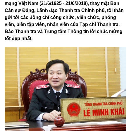
mạng Việt Nam (21/6/1925 - 21/6/2018), thay mặt Ban
Cán sự Đảng, Lãnh đạo Thanh tra Chính phủ, tôi thân
gửi tới các đồng chí công chức, viên chức, phóng
viên, biên tập viên, nhân viên của Tạp chí Thanh tra,
Báo Thanh tra và Trung tâm Thông tin lời chúc mừng
tốt đẹp nhất.