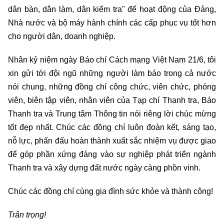
dân bàn, dân làm, dân kiểm tra" để hoạt động của Đảng,
Nhà nước và bộ máy hành chính các cấp phục vụ tốt hơn
cho người dân, doanh nghiệp.
Nhân kỷ niệm ngày Báo chí Cách mạng Việt Nam 21/6, tôi
xin gửi tới đội ngũ những người làm báo trong cả nước
nói chung, những đồng chí công chức, viên chức, phóng
viên, biên tập viên, nhân viên của Tạp chí Thanh tra, Báo
Thanh tra và Trung tâm Thông tin nói riêng lời chúc mừng
tốt đẹp nhất. Chúc các đồng chí luôn đoàn kết, sáng tạo,
nỗ lực, phấn đấu hoàn thành xuất sắc nhiệm vụ được giao
để góp phần xứng đáng vào sự nghiệp phát triển ngành
Thanh tra và xây dựng đất nước ngày càng phồn vinh.
Chúc các đồng chí cùng gia đình sức khỏe và thành công!
Trân trọng!