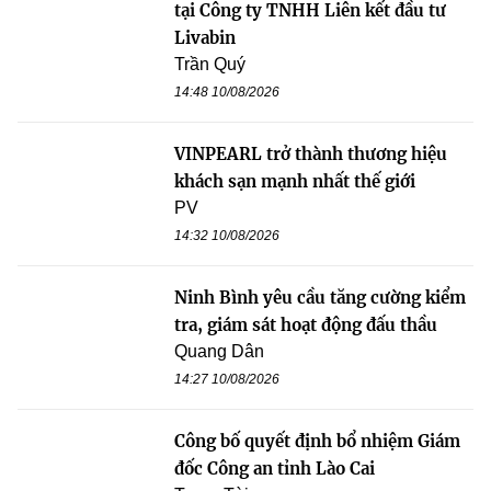
tại Công ty TNHH Liên kết đầu tư
Livabin
Trần Quý
14:48 10/08/2026
VINPEARL trở thành thương hiệu
khách sạn mạnh nhất thế giới
PV
14:32 10/08/2026
Ninh Bình yêu cầu tăng cường kiểm
tra, giám sát hoạt động đấu thầu
Quang Dân
14:27 10/08/2026
Công bố quyết định bổ nhiệm Giám
đốc Công an tỉnh Lào Cai