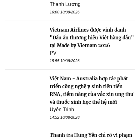
Thanh Lương
16:00 10/08/2026
Vietnam Airlines được vinh danh
"Dấu ấn thương hiệu Việt hàng đầu"
tại Made by Vietnam 2026
PV
15:55 10/08/2026
Việt Nam - Australia hợp tác phát
triển công nghệ y sinh tiên tiến
RNA, tiềm năng của vắc xin ung thư
và thuốc sinh học thế hệ mới
Uyên Trinh
14:52 10/08/2026
Thanh tra Hưng Yên chỉ rõ vi phạm