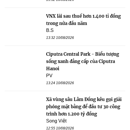
VNX lãi sau thuế hơn 1.400 tỉ đồng
trong nửa đầu năm
B.S
13:32 10/08/2026
Ciputra Central Park - Biểu tượng
sống xanh đẳng cấp của Ciputra
Hanoi
PV
13:24 10/08/2026
Xã vùng sâu Lâm Đồng kêu gọi giải
phóng mặt bằng để đầu tư 30 công
trình hơn 1.200 tỷ đồng
Song Việt
12:55 10/08/2026