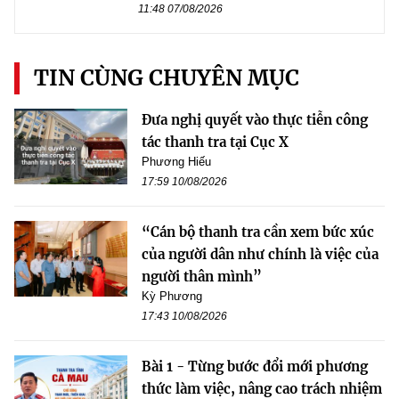
11:48 07/08/2026
TIN CÙNG CHUYÊN MỤC
Đưa nghị quyết vào thực tiễn công
tác thanh tra tại Cục X
Phương Hiếu
17:59 10/08/2026
“Cán bộ thanh tra cần xem bức xúc
của người dân như chính là việc của
người thân mình”
Kỳ Phương
17:43 10/08/2026
Bài 1 - Từng bước đổi mới phương
thức làm việc, nâng cao trách nhiệm