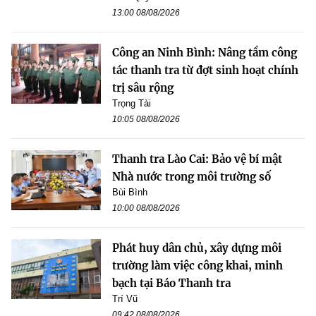
13:00 08/08/2026
Công an Ninh Bình: Nâng tầm công
tác thanh tra từ đợt sinh hoạt chính
trị sâu rộng
Trọng Tài
10:05 08/08/2026
Thanh tra Lào Cai: Bảo vệ bí mật
Nhà nước trong môi trường số
Bùi Bình
10:00 08/08/2026
Phát huy dân chủ, xây dựng môi
trường làm việc công khai, minh
bạch tại Báo Thanh tra
Trí Vũ
09:42 08/08/2026