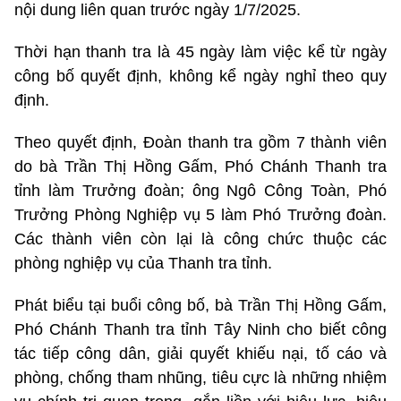
nội dung liên quan trước ngày 1/7/2025.
Thời hạn thanh tra là 45 ngày làm việc kể từ ngày
công bố quyết định, không kể ngày nghỉ theo quy
định.
Theo quyết định, Đoàn thanh tra gồm 7 thành viên
do bà Trần Thị Hồng Gấm, Phó Chánh Thanh tra
tỉnh làm Trưởng đoàn; ông Ngô Công Toàn, Phó
Trưởng Phòng Nghiệp vụ 5 làm Phó Trưởng đoàn.
Các thành viên còn lại là công chức thuộc các
phòng nghiệp vụ của Thanh tra tỉnh.
Phát biểu tại buổi công bố, bà Trần Thị Hồng Gấm,
Phó Chánh Thanh tra tỉnh Tây Ninh cho biết công
tác tiếp công dân, giải quyết khiếu nại, tố cáo và
phòng, chống tham nhũng, tiêu cực là những nhiệm