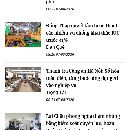
phủ
08:23 07/08/2026
Đồng Tháp quyết tâm hoàn thành
các nhiệm vụ chống khai thác IUU
trước 31/8
Đan Quế
08:16 07/08/2026
Thanh tra Công an Hà Nội: Số hóa
toàn diện, từng bước ứng dụng AI
vào nghiệp vụ
Trọng Tài
08:14 07/08/2026
Lai Châu phòng ngừa tham nhũng
bằng kiểm soát quyền lực, hoàn