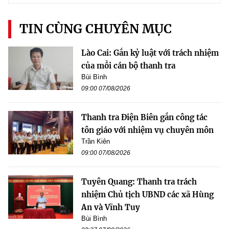
TIN CÙNG CHUYÊN MỤC
Lào Cai: Gắn kỷ luật với trách nhiệm
của mỗi cán bộ thanh tra
Bùi Bình
09:00 07/08/2026
Thanh tra Điện Biên gắn công tác
tôn giáo với nhiệm vụ chuyên môn
Trần Kiên
09:00 07/08/2026
Tuyên Quang: Thanh tra trách
nhiệm Chủ tịch UBND các xã Hùng
An và Vĩnh Tuy
Bùi Bình