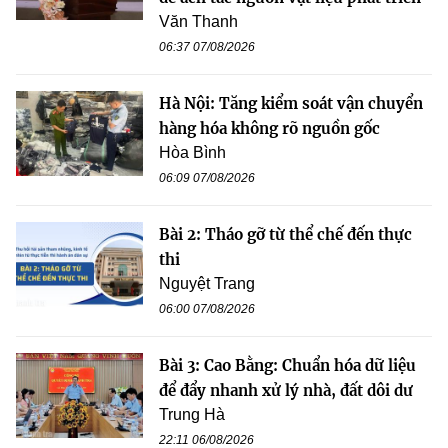
Văn Thanh
06:37 07/08/2026
Hà Nội: Tăng kiểm soát vận chuyển
hàng hóa không rõ nguồn gốc
Hòa Bình
06:09 07/08/2026
Bài 2: Tháo gỡ từ thể chế đến thực
thi
Nguyệt Trang
06:00 07/08/2026
Bài 3: Cao Bằng: Chuẩn hóa dữ liệu
để đẩy nhanh xử lý nhà, đất dôi dư
Trung Hà
22:11 06/08/2026