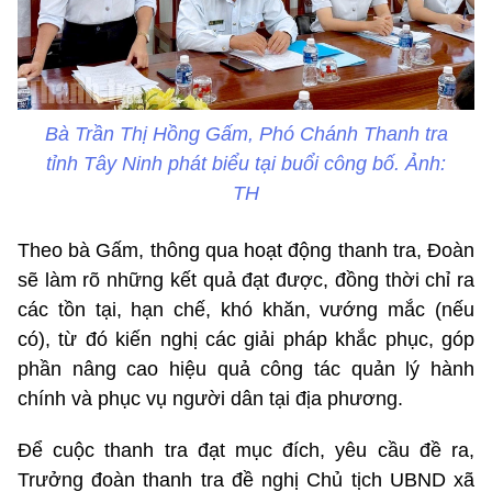
Bà Trần Thị Hồng Gấm, Phó Chánh Thanh tra
tỉnh Tây Ninh phát biểu tại buổi công bố. Ảnh:
TH
Theo bà Gấm, thông qua hoạt động thanh tra, Đoàn
sẽ làm rõ những kết quả đạt được, đồng thời chỉ ra
các tồn tại, hạn chế, khó khăn, vướng mắc (nếu
có), từ đó kiến nghị các giải pháp khắc phục, góp
phần nâng cao hiệu quả công tác quản lý hành
chính và phục vụ người dân tại địa phương.
Để cuộc thanh tra đạt mục đích, yêu cầu đề ra,
Trưởng đoàn thanh tra đề nghị Chủ tịch UBND xã