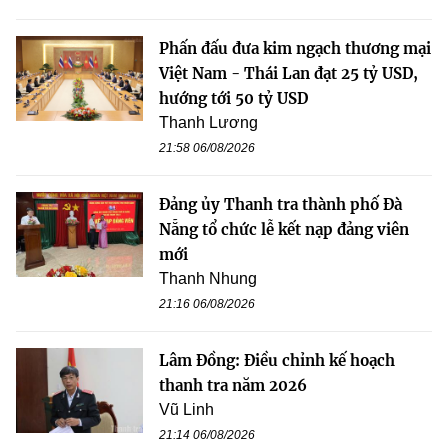
Phấn đấu đưa kim ngạch thương mại
Việt Nam - Thái Lan đạt 25 tỷ USD,
hướng tới 50 tỷ USD
Thanh Lương
21:58 06/08/2026
Đảng ủy Thanh tra thành phố Đà
Nẵng tổ chức lễ kết nạp đảng viên
mới
Thanh Nhung
21:16 06/08/2026
Lâm Đồng: Điều chỉnh kế hoạch
thanh tra năm 2026
Vũ Linh
21:14 06/08/2026