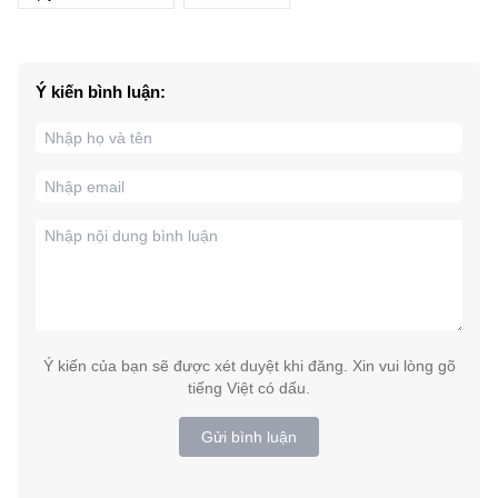
Ý kiến bình luận:
Ý kiến của bạn sẽ được xét duyệt khi đăng. Xin vui lòng gõ
tiếng Việt có dấu.
Gửi bình luận