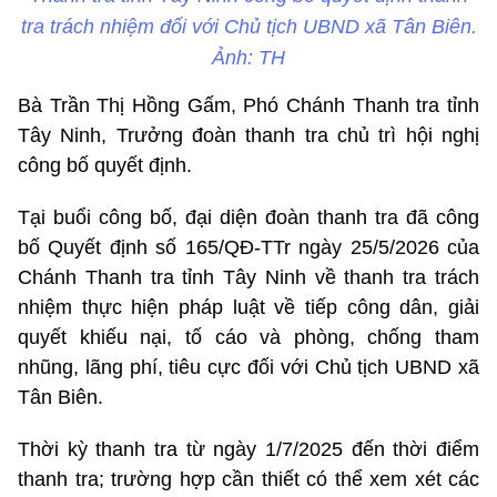
tra trách nhiệm đối với Chủ tịch UBND xã Tân Biên.
Ảnh: TH
Bà Trần Thị Hồng Gấm, Phó Chánh Thanh tra tỉnh
Tây Ninh
, Trưởng đoàn thanh tra chủ trì hội nghị
công bố quyết định.
Tại buổi công bố, đại diện đoàn thanh tra đã công
bố Quyết định số 165/QĐ-TTr ngày 25/5/2026 của
Chánh Thanh tra tỉnh Tây Ninh về thanh tra trách
nhiệm thực hiện pháp luật về tiếp công dân, giải
quyết khiếu nại, tố cáo và phòng, chống tham
nhũng, lãng phí, tiêu cực đối với Chủ tịch UBND xã
Tân Biên.
Thời kỳ thanh tra từ ngày 1/7/2025 đến thời điểm
thanh tra; trường hợp cần thiết có thể xem xét các