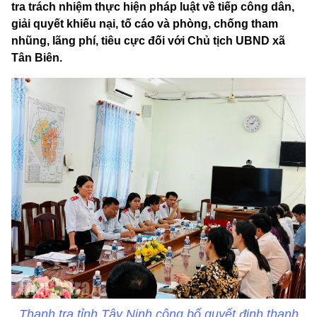
tra trách nhiệm thực hiện pháp luật về tiếp công dân,
giải quyết khiếu nại, tố cáo và phòng, chống tham
nhũng, lãng phí, tiêu cực đối với Chủ tịch UBND xã
Tân Biên.
Thanh tra tỉnh Tây Ninh công bố quyết định thanh