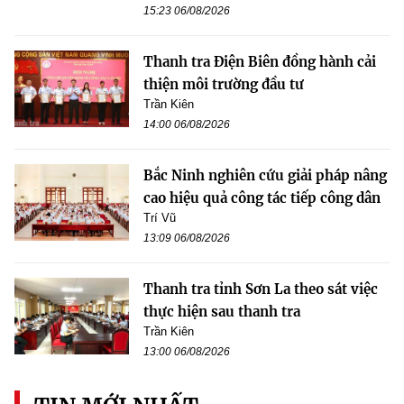
15:23 06/08/2026
Thanh tra Điện Biên đồng hành cải
thiện môi trường đầu tư
Trần Kiên
14:00 06/08/2026
Bắc Ninh nghiên cứu giải pháp nâng
cao hiệu quả công tác tiếp công dân
Trí Vũ
13:09 06/08/2026
Thanh tra tỉnh Sơn La theo sát việc
thực hiện sau thanh tra
Trần Kiên
13:00 06/08/2026