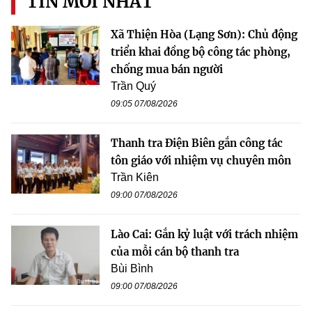
TIN MỚI NHẤT
Xã Thiện Hòa (Lạng Sơn): Chủ động
triển khai đồng bộ công tác phòng,
chống mua bán người
Trần Quý
09:05 07/08/2026
Thanh tra Điện Biên gắn công tác
tôn giáo với nhiệm vụ chuyên môn
Trần Kiên
09:00 07/08/2026
Lào Cai: Gắn kỷ luật với trách nhiệm
của mỗi cán bộ thanh tra
Bùi Bình
09:00 07/08/2026