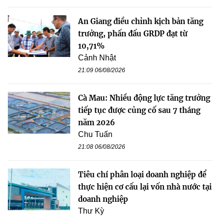
An Giang điều chỉnh kịch bản tăng
trưởng, phấn đấu GRDP đạt từ
10,71%
Cảnh Nhật
21:09 06/08/2026
Cà Mau: Nhiều động lực tăng trưởng
tiếp tục được củng cố sau 7 tháng
năm 2026
Chu Tuấn
21:08 06/08/2026
Tiêu chí phân loại doanh nghiệp để
thực hiện cơ cấu lại vốn nhà nước tại
doanh nghiệp
Thư Kỳ