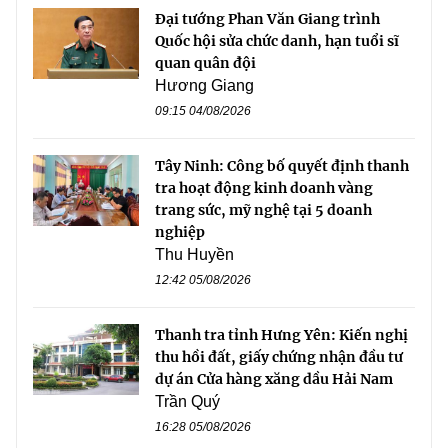
Đại tướng Phan Văn Giang trình
Quốc hội sửa chức danh, hạn tuổi sĩ
quan quân đội
Hương Giang
09:15 04/08/2026
Tây Ninh: Công bố quyết định thanh
tra hoạt động kinh doanh vàng
trang sức, mỹ nghệ tại 5 doanh
nghiệp
Thu Huyền
12:42 05/08/2026
Thanh tra tỉnh Hưng Yên: Kiến nghị
thu hồi đất, giấy chứng nhận đầu tư
dự án Cửa hàng xăng dầu Hải Nam
Trần Quý
16:28 05/08/2026