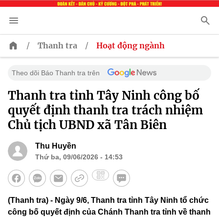
/
/
Thanh tra
Hoạt động ngành
Theo dõi Báo Thanh tra trên
Thanh tra tỉnh Tây Ninh công bố
quyết định thanh tra trách nhiệm
Chủ tịch UBND xã Tân Biên
Thu Huyền
Thứ ba, 09/06/2026 - 14:53
(Thanh tra) - Ngày 9/6, Thanh tra tỉnh Tây Ninh tổ chức
công bố quyết định của Chánh Thanh tra tỉnh về thanh