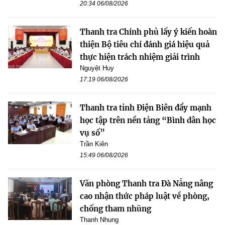
20:34 06/08/2026
Thanh tra Chính phủ lấy ý kiến hoàn
thiện Bộ tiêu chí đánh giá hiệu quả
thực hiện trách nhiệm giải trình
Nguyệt Huy
17:19 06/08/2026
Thanh tra tỉnh Điện Biên đẩy mạnh
học tập trên nền tảng “Bình dân học
vụ số”
Trần Kiên
15:49 06/08/2026
Văn phòng Thanh tra Đà Nẵng nâng
cao nhận thức pháp luật về phòng,
chống tham nhũng
Thanh Nhung