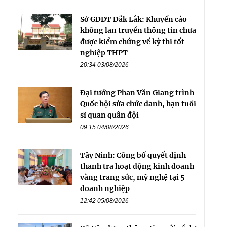
Sở GDĐT Đắk Lắk: Khuyến cáo
không lan truyền thông tin chưa
được kiểm chứng về kỳ thi tốt
nghiệp THPT
20:34 03/08/2026
Đại tướng Phan Văn Giang trình
Quốc hội sửa chức danh, hạn tuổi
sĩ quan quân đội
09:15 04/08/2026
Tây Ninh: Công bố quyết định
thanh tra hoạt động kinh doanh
vàng trang sức, mỹ nghệ tại 5
doanh nghiệp
12:42 05/08/2026