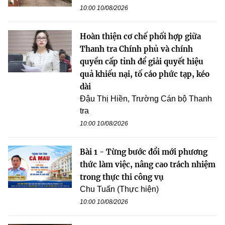
10:00 10/08/2026
Hoàn thiện cơ chế phối hợp giữa
Thanh tra Chính phủ và chính
quyền cấp tỉnh để giải quyết hiệu
quả khiếu nại, tố cáo phức tạp, kéo
dài
Đậu Thị Hiền, Trường Cán bộ Thanh
tra
10:00 10/08/2026
Bài 1 - Từng bước đổi mới phương
thức làm việc, nâng cao trách nhiệm
trong thực thi công vụ
Chu Tuấn (Thực hiện)
10:00 10/08/2026