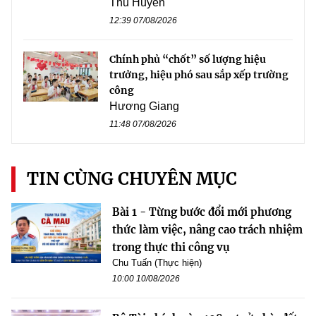
Thu Huyền
12:39 07/08/2026
Chính phủ “chốt” số lượng hiệu
trưởng, hiệu phó sau sắp xếp trường
công
Hương Giang
11:48 07/08/2026
TIN CÙNG CHUYÊN MỤC
Bài 1 - Từng bước đổi mới phương
thức làm việc, nâng cao trách nhiệm
trong thực thi công vụ
Chu Tuấn (Thực hiện)
10:00 10/08/2026