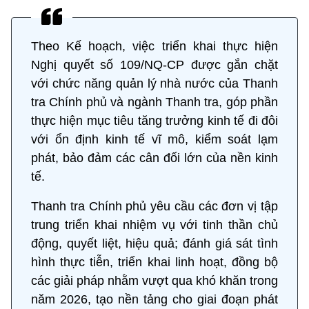
Theo Kế hoạch, việc triển khai thực hiện
Nghị quyết số 109/NQ-CP được gắn chặt
với chức năng quản lý nhà nước của Thanh
tra Chính phủ và ngành Thanh tra, góp phần
thực hiện mục tiêu tăng trưởng kinh tế đi đôi
với ổn định kinh tế vĩ mô, kiểm soát lạm
phát, bảo đảm các cân đối lớn của nền kinh
tế.
Thanh tra Chính phủ yêu cầu các đơn vị tập
trung triển khai nhiệm vụ với tinh thần chủ
động, quyết liệt, hiệu quả; đánh giá sát tình
hình thực tiễn, triển khai linh hoạt, đồng bộ
các giải pháp nhằm vượt qua khó khăn trong
năm 2026, tạo nền tảng cho giai đoạn phát