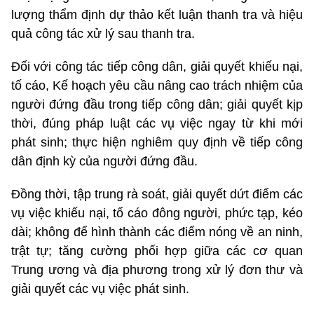
lượng thẩm định dự thảo kết luận thanh tra và hiệu
quả công tác xử lý sau thanh tra.
Đối với công tác tiếp công dân, giải quyết khiếu nại,
tố cáo, Kế hoạch yêu cầu nâng cao trách nhiệm của
người đứng đầu trong tiếp công dân; giải quyết kịp
thời, đúng pháp luật các vụ việc ngay từ khi mới
phát sinh; thực hiện nghiêm quy định về tiếp công
dân định kỳ của người đứng đầu.
Đồng thời, tập trung rà soát, giải quyết dứt điểm các
vụ việc khiếu nại, tố cáo đông người, phức tạp, kéo
dài; không để hình thành các điểm nóng về an ninh,
trật tự; tăng cường phối hợp giữa các cơ quan
Trung ương và địa phương trong xử lý đơn thư và
giải quyết các vụ việc phát sinh.