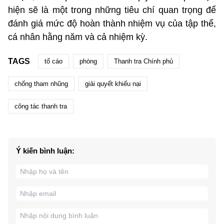
hiện sẽ là một trong những tiêu chí quan trọng để
đánh giá mức độ hoàn thành nhiệm vụ của tập thể,
cá nhân hằng năm và cả nhiệm kỳ.
TAGS
tố cáo
phòng
Thanh tra Chính phủ
chống tham nhũng
giải quyết khiếu nại
công tác thanh tra
Ý kiến bình luận: