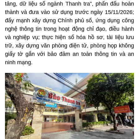
tảng, dữ liệu số ngành Thanh tra”, phấn đấu hoàn
thành và đưa vào sử dụng trước ngày 15/11/2026;
đẩy mạnh xây dựng Chính phủ số, ứng dụng công
nghệ thông tin trong hoạt động chỉ đạo, điều hành
và nghiệp vụ; thực hiện số hóa hồ sơ, tài liệu lưu
trữ, xây dựng văn phòng điện tử, phòng họp không
giấy tờ gắn với bảo đảm an toàn thông tin và an
ninh mạng.