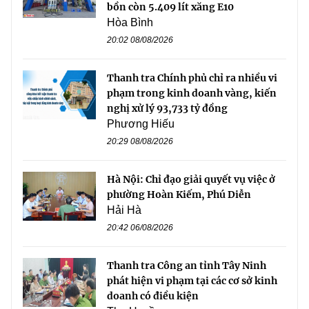
bồn còn 5.409 lít xăng E10
Hòa Bình
20:02 08/08/2026
Thanh tra Chính phủ chỉ ra nhiều vi
phạm trong kinh doanh vàng, kiến
nghị xử lý 93,733 tỷ đồng
Phương Hiếu
20:29 08/08/2026
Hà Nội: Chỉ đạo giải quyết vụ việc ở
phường Hoàn Kiếm, Phú Diễn
Hải Hà
20:42 06/08/2026
Thanh tra Công an tỉnh Tây Ninh
phát hiện vi phạm tại các cơ sở kinh
doanh có điều kiện