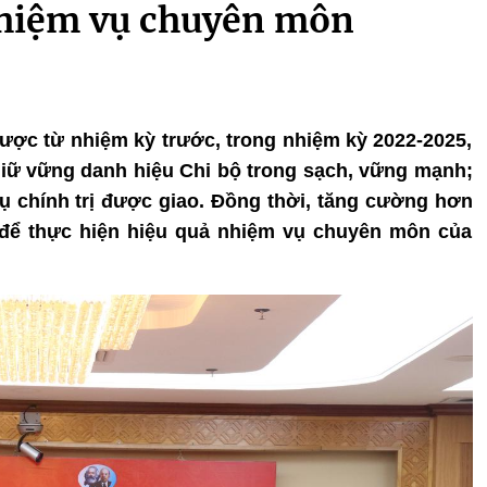
nhiệm vụ chuyên môn
 được từ nhiệm kỳ trước, trong nhiệm kỳ 2022-2025,
iữ vững danh hiệu Chi bộ trong sạch, vững mạnh;
ụ chính trị được giao. Đồng thời, tăng cường hơn
 để thực hiện hiệu quả nhiệm vụ chuyên môn của