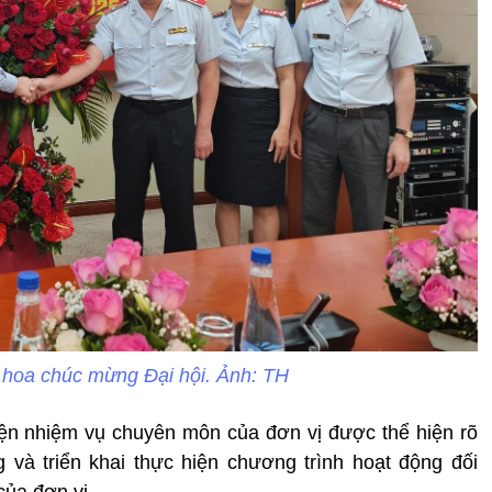
hoa chúc mừng Đại hội. Ảnh: TH
hiện nhiệm vụ chuyên môn của đơn vị được thể hiện rõ
ng và triển khai thực hiện chương trình hoạt động đối