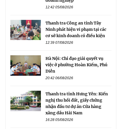
doanh nghiệp
12:42 05/08/2026
Thanh tra Công an tỉnh Tây
Ninh phát hiện vi phạm tại các
cơ sở kinh doanh có điều kiện
12:39 07/08/2026
Hà Nội: Chỉ đạo giải quyết vụ
việc ở phường Hoàn Kiếm, Phú
Diễn
20:42 06/08/2026
Thanh tra tỉnh Hưng Yên: Kiến
nghị thu hồi đất, giấy chứng
nhận đầu tư dự án Cửa hàng
xăng dầu Hải Nam
16:28 05/08/2026