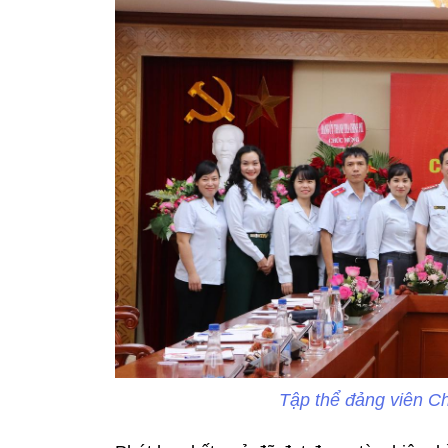
Tập thể đảng viên Ch