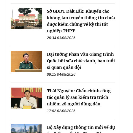
Sở GDĐT Đắk Lắk: Khuyến cáo
không lan truyền thông tin chưa
được kiểm chứng về kỳ thi tốt
nghiệp THPT
20:34 03/08/2026
Đại tướng Phan Văn Giang trình
Quốc hội sửa chức danh, hạn tuổi
sĩ quan quân đội
09:15 04/08/2026
Thái Nguyên: Chấn chỉnh công
tác quản lý sau kiểm tra trách
nhiệm 28 người đứng đầu
17:02 02/08/2026
Bộ Xây dựng thông tin mới về dự