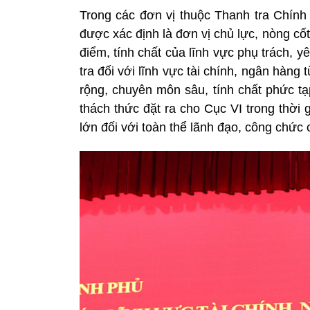
Trong các đơn vị thuộc Thanh tra Chính 
được xác định là đơn vị chủ lực, nòng cốt
điểm, tính chất của lĩnh vực phụ trách, 
tra đối với lĩnh vực tài chính, ngân hàng
rộng, chuyên môn sâu, tính chất phức tạ
thách thức đặt ra cho Cục VI trong thời 
lớn đối với toàn thể lãnh đạo, công chứ