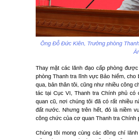
Ông Đỗ Đức Kiên, Trưởng phòng Thanh t
Ả
Thay mặt các lãnh đạo cấp phòng được 
phòng Thanh tra lĩnh vực Bảo hiểm, cho 
qua, bản thân tôi, cũng như nhiều công c
tác tại Cục VI, Thanh tra Chính phủ có 
quan cũ, nơi chúng tôi đã có rất nhiều
đất nước. Nhưng trên hết, đó là niềm vu
công chức của cơ quan Thanh tra Chính 
Chúng tôi mong cùng các đồng chí lãnh