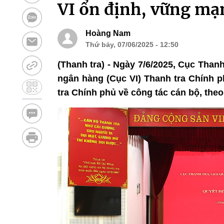
VI ổn định, vững mạ
Hoàng Nam
Thứ bảy, 07/06/2025 - 12:50
(Thanh tra) - Ngày 7/6/2025, Cục Thanh 
ngân hàng (Cục VI) Thanh tra Chính p
tra Chính phủ về công tác cán bộ, theo