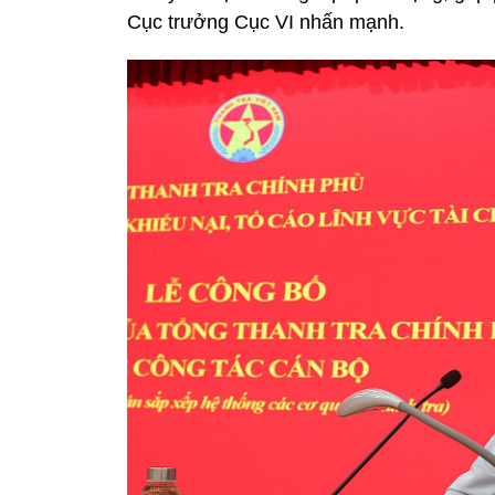
Cục trưởng Cục VI nhấn mạnh.