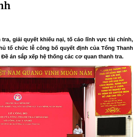
nh
tra, giải quyết khiếu nại, tố cáo lĩnh vực tài chính,
hủ tổ chức lễ công bố quyết định của Tổng Thanh
 Đề án sắp xếp hệ thống các cơ quan thanh tra.