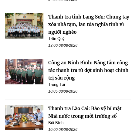
Thanh tra tỉnh Lạng Sơn: Chung tay
xóa nhà tạm, lan tỏa nghĩa tình vì
người nghèo
Trần Quý
13:00 08/08/2026
Công an Ninh Bình: Nâng tầm công
tác thanh tra từ đợt sinh hoạt chính
trị sâu rộng
Trọng Tài
10:05 08/08/2026
Thanh tra Lào Cai: Bảo vệ bí mật
Nhà nước trong môi trường số
Bùi Bình
10:00 08/08/2026