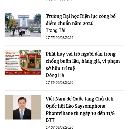
Trường Đại học Điện lực công bố
điểm chuẩn năm 2026
Trọng Tài
17:55 09/08/2026
Phát huy vai trò người dân trong
chống buôn lậu, hàng giả, vi phạm
sở hữu trí tuệ
Đông Hà
17:39 09/08/2026
Việt Nam để Quốc tang Chủ tịch
Quốc hội Lào Saysomphone
Phomvihane từ ngày 10 đến 11/8
BTT
14:07 09/08/2026