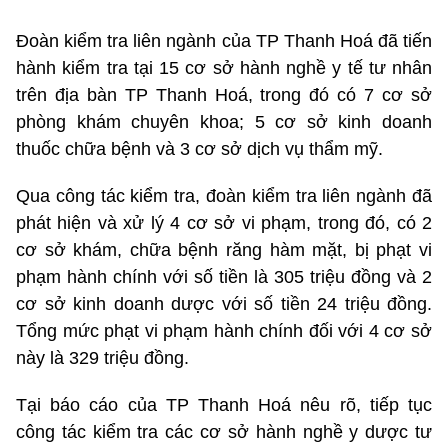
Đoàn kiểm tra liên ngành của TP Thanh Hoá đã tiến
hành kiểm tra tại 15 cơ sở hành nghề y tế tư nhân
trên địa bàn TP Thanh Hoá, trong đó có 7 cơ sở
phòng khám chuyên khoa; 5 cơ sở kinh doanh
thuốc chữa bệnh và 3 cơ sở dịch vụ thẩm mỹ.
Qua công tác kiểm tra, đoàn kiểm tra liên ngành đã
phát hiện và xử lý 4 cơ sở vi phạm, trong đó, có 2
cơ sở khám, chữa bệnh răng hàm mặt, bị phạt vi
phạm hành chính với số tiền là 305 triệu đồng và 2
cơ sở kinh doanh dược với số tiền 24 triệu đồng.
Tổng mức phạt vi phạm hành chính đối với 4 cơ sở
này là 329 triệu đồng.
Tại báo cáo của TP Thanh Hoá nêu rõ, tiếp tục
công tác kiểm tra các cơ sở hành nghề y dược tư