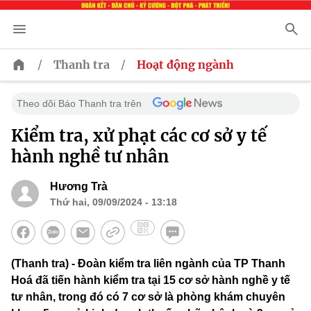
/
/
Thanh tra
Hoạt động ngành
Theo dõi Báo Thanh tra trên
Kiểm tra, xử phạt các cơ sở y tế
hành nghề tư nhân
Hương Trà
Thứ hai, 09/09/2024 - 13:18
(Thanh tra) - Đoàn kiểm tra liên ngành của TP Thanh
Hoá đã tiến hành kiểm tra tại 15 cơ sở hành nghề y tế
tư nhân, trong đó có 7 cơ sở là phòng khám chuyên