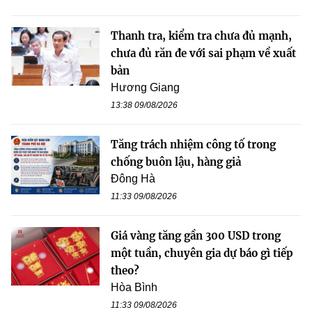
Thanh tra, kiểm tra chưa đủ mạnh,
chưa đủ răn đe với sai phạm về xuất
bản
Hương Giang
13:38 09/08/2026
Tăng trách nhiệm công tố trong
chống buôn lậu, hàng giả
Đông Hà
11:33 09/08/2026
Giá vàng tăng gần 300 USD trong
một tuần, chuyên gia dự báo gì tiếp
theo?
Hòa Bình
11:33 09/08/2026