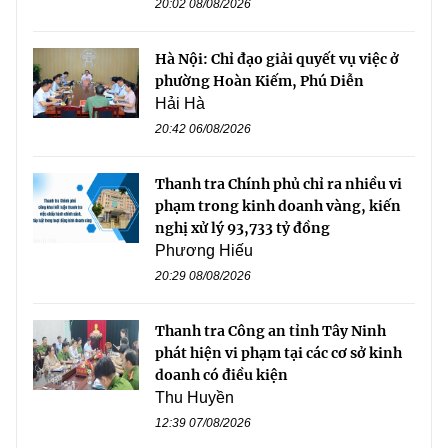
20:02 08/08/2026
Hà Nội: Chỉ đạo giải quyết vụ việc ở
phường Hoàn Kiếm, Phú Diễn
Hải Hà
20:42 06/08/2026
Thanh tra Chính phủ chỉ ra nhiều vi
phạm trong kinh doanh vàng, kiến
nghị xử lý 93,733 tỷ đồng
Phương Hiếu
20:29 08/08/2026
Thanh tra Công an tỉnh Tây Ninh
phát hiện vi phạm tại các cơ sở kinh
doanh có điều kiện
Thu Huyền
12:39 07/08/2026