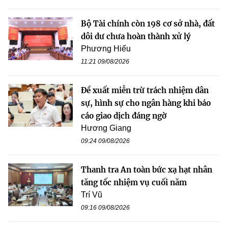
Bộ Tài chính còn 198 cơ sở nhà, đất
dôi dư chưa hoàn thành xử lý
Phương Hiếu
11:21 09/08/2026
Đề xuất miễn trừ trách nhiệm dân
sự, hình sự cho ngân hàng khi báo
cáo giao dịch đáng ngờ
Hương Giang
09:24 09/08/2026
Thanh tra An toàn bức xạ hạt nhân
tăng tốc nhiệm vụ cuối năm
Trí Vũ
09:16 09/08/2026