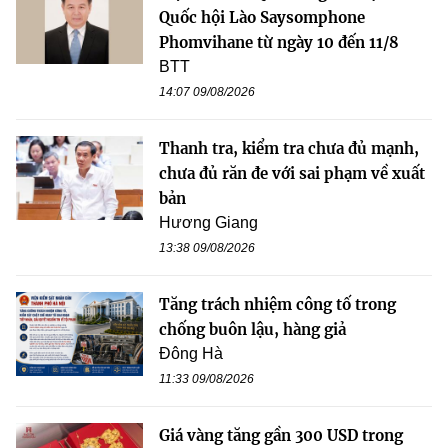
Quốc hội Lào Saysomphone
Phomvihane từ ngày 10 đến 11/8
BTT
14:07 09/08/2026
Thanh tra, kiểm tra chưa đủ mạnh,
chưa đủ răn đe với sai phạm về xuất
bản
Hương Giang
13:38 09/08/2026
Tăng trách nhiệm công tố trong
chống buôn lậu, hàng giả
Đông Hà
11:33 09/08/2026
Giá vàng tăng gần 300 USD trong