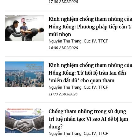
17:00 21/03/2026
Kinh nghiệm chống tham nhũng của
Hồng Kông: Phương pháp tiếp cận 3
mũi nhọn
Nguyễn Thu Trang, Cục IV, TTCP
14:00 21/03/2026
Kinh nghiệm chống tham nhũng của
Hồng Kông: Từ hối lộ tràn lan đến
‘miền đất dữ’ cho quan tham
Nguyễn Thu Trang, Cục IV, TTCP
11:00 21/03/2026
Chống tham nhũng trong sử dụng
trí tuệ nhân tạo: Vì sao AI dễ bị lạm
dụng?
Nguyễn Thu Trang, Cục IV, TTCP