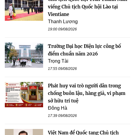
viếng Chủ tịch Quốc hội Lào tại
Vientiane
Thanh Lương
19:00 09/08/2026
Trường Đại học Điện lực công bố
điểm chuẩn năm 2026
Trọng Tài
17:55 09/08/2026
Phát huy vai trò người dân trong
chống buôn lậu, hàng giả, vi phạm
sở hữu trí tuệ
Đông Hà
17:39 09/08/2026
Việt Nam để Quốc tang Chủ tịch