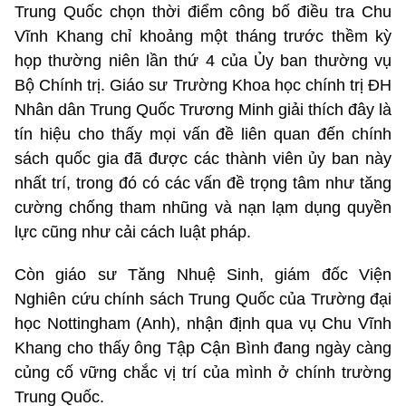
Trung Quốc chọn thời điểm công bố điều tra Chu
Vĩnh Khang chỉ khoảng một tháng trước thềm kỳ
họp thường niên lần thứ 4 của Ủy ban thường vụ
Bộ Chính trị. Giáo sư Trường Khoa học chính trị ĐH
Nhân dân Trung Quốc Trương Minh giải thích đây là
tín hiệu cho thấy mọi vấn đề liên quan đến chính
sách quốc gia đã được các thành viên ủy ban này
nhất trí, trong đó có các vấn đề trọng tâm như tăng
cường chống tham nhũng và nạn lạm dụng quyền
lực cũng như cải cách luật pháp.
Còn giáo sư Tăng Nhuệ Sinh, giám đốc Viện
Nghiên cứu chính sách Trung Quốc của Trường đại
học Nottingham (Anh), nhận định qua vụ Chu Vĩnh
Khang cho thấy ông Tập Cận Bình đang ngày càng
củng cố vững chắc vị trí của mình ở chính trường
Trung Quốc.