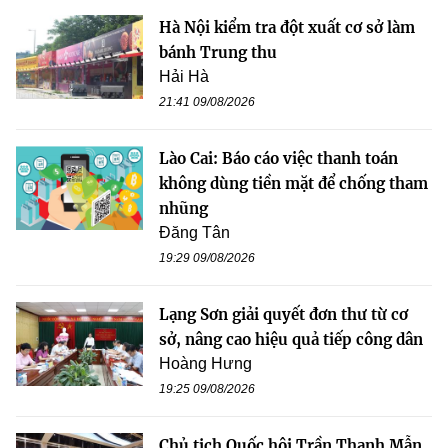
Hà Nội kiểm tra đột xuất cơ sở làm
bánh Trung thu
Hải Hà
21:41 09/08/2026
Lào Cai: Báo cáo việc thanh toán
không dùng tiền mặt để chống tham
nhũng
Đăng Tân
19:29 09/08/2026
Lạng Sơn giải quyết đơn thư từ cơ
sở, nâng cao hiệu quả tiếp công dân
Hoàng Hưng
19:25 09/08/2026
Chủ tịch Quốc hội Trần Thanh Mẫn