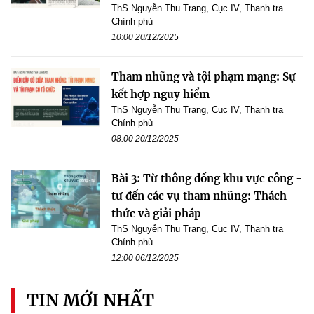
ThS Nguyễn Thu Trang, Cục IV, Thanh tra
Chính phủ
10:00 20/12/2025
Tham nhũng và tội phạm mạng: Sự
kết hợp nguy hiểm
ThS Nguyễn Thu Trang, Cục IV, Thanh tra
Chính phủ
08:00 20/12/2025
Bài 3: Từ thông đồng khu vực công -
tư đến các vụ tham nhũng: Thách
thức và giải pháp
ThS Nguyễn Thu Trang, Cục IV, Thanh tra
Chính phủ
12:00 06/12/2025
TIN MỚI NHẤT