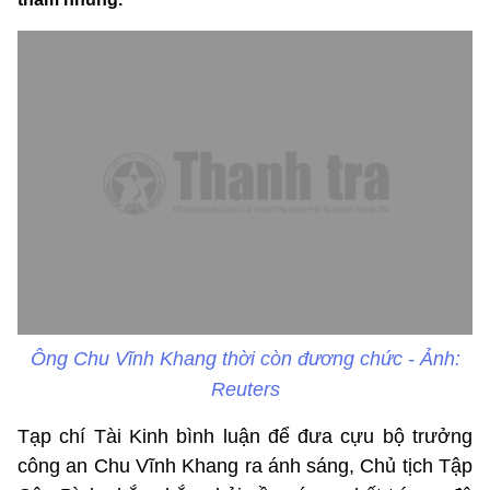
Ông Chu Vĩnh Khang thời còn đương chức - Ảnh:
Reuters
Tạp chí Tài Kinh bình luận để đưa cựu bộ trưởng
công an Chu Vĩnh Khang ra ánh sáng, Chủ tịch Tập