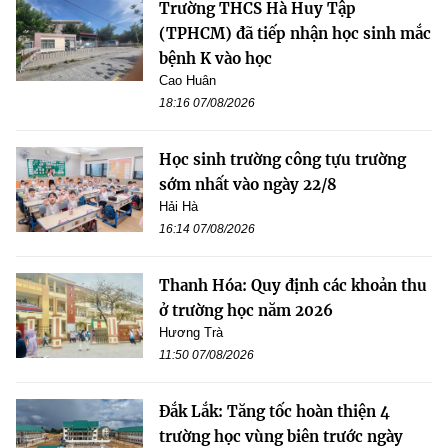
Trường THCS Hà Huy Tập
(TPHCM) đã tiếp nhận học sinh mắc
bệnh K vào học
Cao Huân
18:16 07/08/2026
Học sinh trường công tựu trường
sớm nhất vào ngày 22/8
Hải Hà
16:14 07/08/2026
Thanh Hóa: Quy định các khoản thu
ở trường học năm 2026
Hương Trà
11:50 07/08/2026
Đắk Lắk: Tăng tốc hoàn thiện 4
trường học vùng biên trước ngày