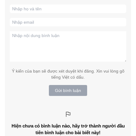
Ý kiến của bạn sẽ được xét duyệt khi đăng. Xin vui lòng gõ
tiếng Việt có dấu.
Gửi bình luận
Hiện chưa có bình luận nào, hãy trở thành người đầu
tiên bình luận cho bài biết này!