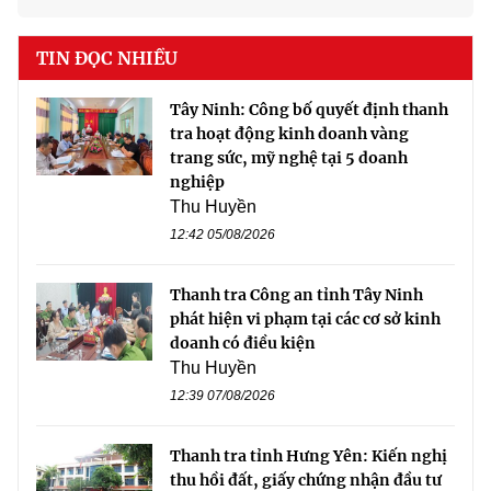
TIN ĐỌC NHIỀU
Tây Ninh: Công bố quyết định thanh
tra hoạt động kinh doanh vàng
trang sức, mỹ nghệ tại 5 doanh
nghiệp
Thu Huyền
12:42 05/08/2026
Thanh tra Công an tỉnh Tây Ninh
phát hiện vi phạm tại các cơ sở kinh
doanh có điều kiện
Thu Huyền
12:39 07/08/2026
Thanh tra tỉnh Hưng Yên: Kiến nghị
thu hồi đất, giấy chứng nhận đầu tư