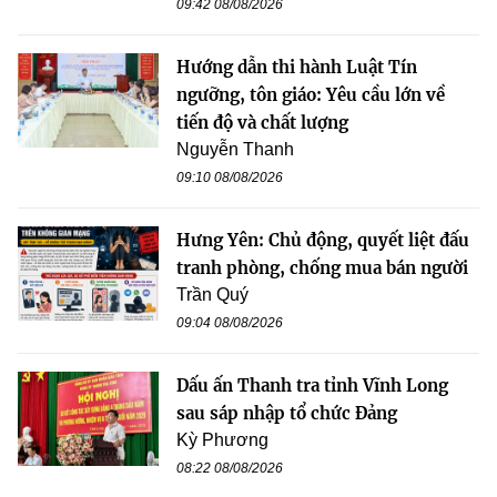
09:42 08/08/2026
Hướng dẫn thi hành Luật Tín
ngưỡng, tôn giáo: Yêu cầu lớn về
tiến độ và chất lượng
Nguyễn Thanh
09:10 08/08/2026
Hưng Yên: Chủ động, quyết liệt đấu
tranh phòng, chống mua bán người
Trần Quý
09:04 08/08/2026
Dấu ấn Thanh tra tỉnh Vĩnh Long
sau sáp nhập tổ chức Đảng
Kỳ Phương
08:22 08/08/2026