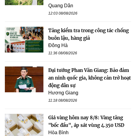
Quang Dân
12:03 08/08/2026
Tăng kiểm tra trong công tác chống
buôn lậu, hàng giả
Đông Hà
11:36 08/08/2026
Đại tướng Phan Văn Giang: Bảo đảm
an ninh quốc gia, không cản trở hoạt
động dân sự
Hương Giang
11:18 08/08/2026
Giá vàng hôm nay 8/8: Vàng tăng
"bốc đầu", áp sát vùng 4.350 USD
Hòa Bình