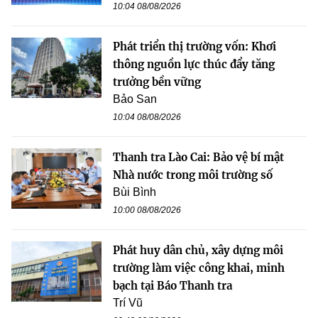
10:04 08/08/2026
Phát triển thị trường vốn: Khơi
thông nguồn lực thúc đẩy tăng
trưởng bền vững
Bảo San
10:04 08/08/2026
Thanh tra Lào Cai: Bảo vệ bí mật
Nhà nước trong môi trường số
Bùi Bình
10:00 08/08/2026
Phát huy dân chủ, xây dựng môi
trường làm việc công khai, minh
bạch tại Báo Thanh tra
Trí Vũ