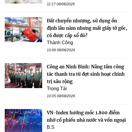
11:17 08/08/2026
Đất chuyển nhượng, sử dụng ổn
định lâu năm nhưng mất giấy tờ gốc,
có được cấp sổ đỏ?
Thành Công
10:06 08/08/2026
Công an Ninh Bình: Nâng tầm công
tác thanh tra từ đợt sinh hoạt chính
trị sâu rộng
Trọng Tài
10:05 08/08/2026
VN-Index hướng mốc 1.800 điểm
nhờ cổ phiếu nhà nước và vốn ngoại
B.S