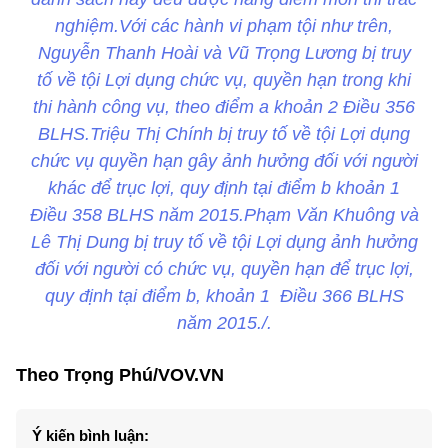
nghiệm.Với các hành vi phạm tội như trên,
Nguyễn Thanh Hoài và Vũ Trọng Lương bị truy
tố về tội Lợi dụng chức vụ, quyền hạn trong khi
thi hành công vụ, theo điểm a khoản 2 Điều 356
BLHS.Triệu Thị Chính bị truy tố về tội Lợi dụng
chức vụ quyền hạn gây ảnh hưởng đối với người
khác để trục lợi, quy định tại điểm b khoản 1
Điều 358 BLHS năm 2015.Phạm Văn Khuông và
Lê Thị Dung bị truy tố về tội Lợi dụng ảnh hưởng
đối với người có chức vụ, quyền hạn để trục lợi,
quy định tại điểm b, khoản 1 Điều 366 BLHS
năm 2015./.
Theo Trọng Phú/VOV.VN
Ý kiến bình luận: