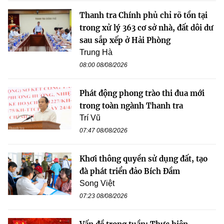
Thanh tra Chính phủ chỉ rõ tồn tại
trong xử lý 363 cơ sở nhà, đất dôi dư
sau sắp xếp ở Hải Phòng
Trung Hà
08:00 08/08/2026
Phát động phong trào thi đua mới
trong toàn ngành Thanh tra
Trí Vũ
07:47 08/08/2026
Khơi thông quyền sử dụng đất, tạo
đà phát triển đảo Bích Đầm
Song Việt
07:23 08/08/2026