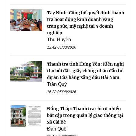
Tây Ninh: Công bố quyết định thanh
tra hoạt động kinh doanh vàng
trang sức, mỹ nghệ tại 5 doanh
nghiệp
Thu Huyền
12:42 05/08/2026
Thanh tra tỉnh Hưng Yên: Kiến nghị
thu hồi đất, giấy chứng nhận đầu tư
dự án Cửa hàng xăng dầu Hải Nam
Trần Quý
16:28 05/08/2026
Đồng Tháp: Thanh tra chỉ rõ nhiều
bất cập trong quản lý giao thông tại
xã Cái Bè
Đan Quế