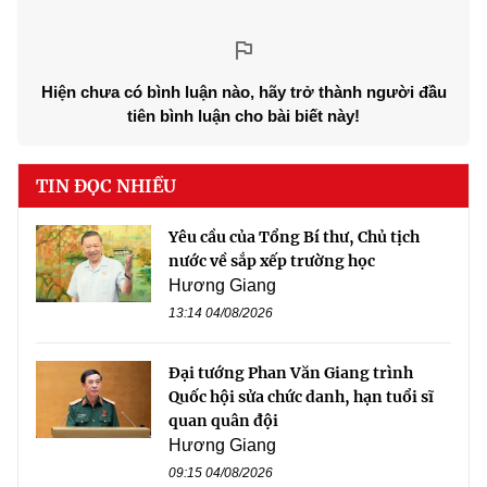
Hiện chưa có bình luận nào, hãy trở thành người đầu
tiên bình luận cho bài biết này!
TIN ĐỌC NHIỀU
Yêu cầu của Tổng Bí thư, Chủ tịch
nước về sắp xếp trường học
Hương Giang
13:14 04/08/2026
Đại tướng Phan Văn Giang trình
Quốc hội sửa chức danh, hạn tuổi sĩ
quan quân đội
Hương Giang
09:15 04/08/2026