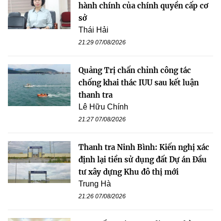
hành chính của chính quyền cấp cơ
sở
Thái Hải
21:29 07/08/2026
Quảng Trị chấn chỉnh công tác
chống khai thác IUU sau kết luận
thanh tra
Lê Hữu Chính
21:27 07/08/2026
Thanh tra Ninh Bình: Kiến nghị xác
định lại tiền sử dụng đất Dự án Đầu
tư xây dựng Khu đô thị mới
Trung Hà
21:26 07/08/2026