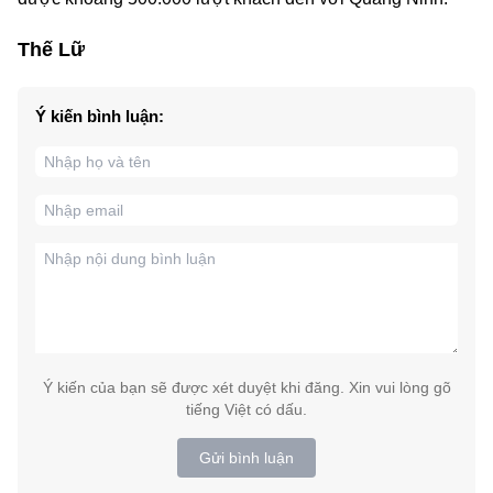
Thế Lữ
Ý kiến bình luận:
Ý kiến của bạn sẽ được xét duyệt khi đăng. Xin vui lòng gõ
tiếng Việt có dấu.
Gửi bình luận