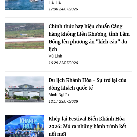
Hải Hà
17:06 24/07/2026
Chính thức bay hiệu chuẩn Cảng
hàng không Liên Khương, tỉnh Lâm
Đồng lên phương án "kích cầu" du
lịch
Vũ Linh
16:29 23/07/2026
Du lịch Khánh Hòa - Sự trở lại của
dòng khách quốc tế
Minh Nghĩa
12:17 23/07/2026
Khép lại Festival Biển Khánh Hòa
2026: Mở ra những hành trình kết
nối mới