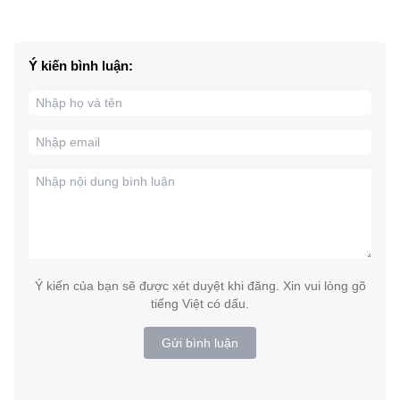
Ý kiến bình luận:
Ý kiến của bạn sẽ được xét duyệt khi đăng. Xin vui lòng gõ
tiếng Việt có dấu.
Gửi bình luận