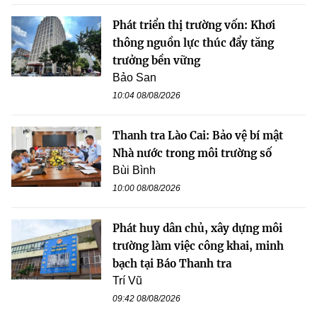
Phát triển thị trường vốn: Khơi
thông nguồn lực thúc đẩy tăng
trưởng bền vững
Bảo San
10:04 08/08/2026
Thanh tra Lào Cai: Bảo vệ bí mật
Nhà nước trong môi trường số
Bùi Bình
10:00 08/08/2026
Phát huy dân chủ, xây dựng môi
trường làm việc công khai, minh
bạch tại Báo Thanh tra
Trí Vũ
09:42 08/08/2026