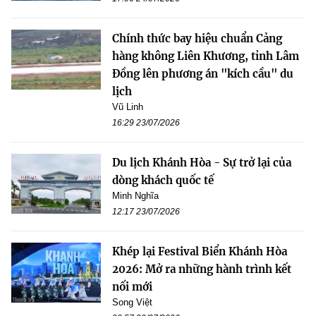
Chính thức bay hiệu chuẩn Cảng
hàng không Liên Khương, tỉnh Lâm
Đồng lên phương án "kích cầu" du
lịch
Vũ Linh
16:29 23/07/2026
Du lịch Khánh Hòa - Sự trở lại của
dòng khách quốc tế
Minh Nghĩa
12:17 23/07/2026
Khép lại Festival Biển Khánh Hòa
2026: Mở ra những hành trình kết
nối mới
Song Việt