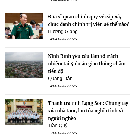
Đưa sĩ quan chính quy về cấp xã,
chức danh chính trị viên sẽ thế nào?
Hương Giang
14:04 08/08/2026
Ninh Bình yêu cầu làm rõ trách
nhiệm tại 4 dự án giao thông chậm
tiến độ
Quang Dân
14:00 08/08/2026
Thanh tra tỉnh Lạng Sơn: Chung tay
xóa nhà tạm, lan tỏa nghĩa tình vì
người nghèo
Trần Quý
13:00 08/08/2026