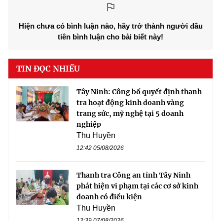
Hiện chưa có bình luận nào, hãy trở thành người đầu
tiên bình luận cho bài biết này!
TIN ĐỌC NHIỀU
Tây Ninh: Công bố quyết định thanh
tra hoạt động kinh doanh vàng
trang sức, mỹ nghệ tại 5 doanh
nghiệp
Thu Huyền
12:42 05/08/2026
Thanh tra Công an tỉnh Tây Ninh
phát hiện vi phạm tại các cơ sở kinh
doanh có điều kiện
Thu Huyền
12:39 07/08/2026