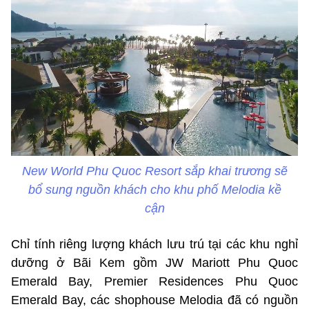
New World Phu Quoc Resort sắp khai trương sẽ
bổ sung nguồn khách cho khu phố Melodia kề
cận
Chỉ tính riêng lượng khách lưu trú tại các khu nghỉ
dưỡng ở Bãi Kem gồm JW Mariott Phu Quoc
Emerald Bay, Premier Residences Phu Quoc
Emerald Bay, các shophouse Melodia đã có nguồn