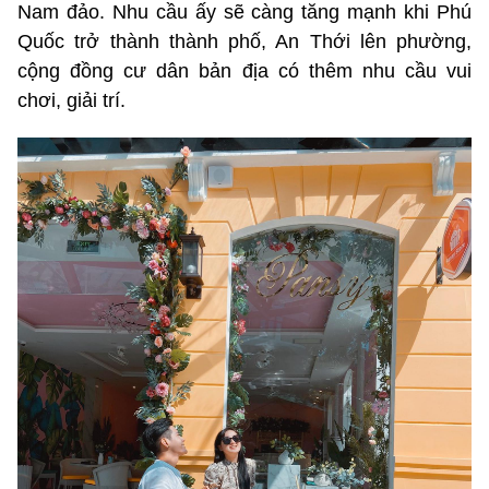
Nam đảo. Nhu cầu ấy sẽ càng tăng mạnh khi Phú
Quốc trở thành thành phố, An Thới lên phường,
cộng đồng cư dân bản địa có thêm nhu cầu vui
chơi, giải trí.