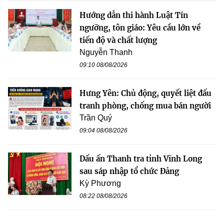
Hướng dẫn thi hành Luật Tín
ngưỡng, tôn giáo: Yêu cầu lớn về
tiến độ và chất lượng
Nguyễn Thanh
09:10 08/08/2026
Hưng Yên: Chủ động, quyết liệt đấu
tranh phòng, chống mua bán người
Trần Quý
09:04 08/08/2026
Dấu ấn Thanh tra tỉnh Vĩnh Long
sau sáp nhập tổ chức Đảng
Kỳ Phương
08:22 08/08/2026