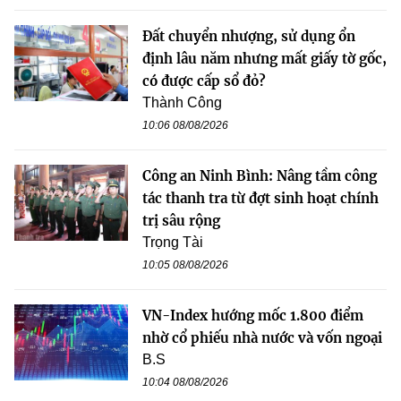
Đất chuyển nhượng, sử dụng ổn
định lâu năm nhưng mất giấy tờ gốc,
có được cấp sổ đỏ?
Thành Công
10:06 08/08/2026
Công an Ninh Bình: Nâng tầm công
tác thanh tra từ đợt sinh hoạt chính
trị sâu rộng
Trọng Tài
10:05 08/08/2026
VN-Index hướng mốc 1.800 điểm
nhờ cổ phiếu nhà nước và vốn ngoại
B.S
10:04 08/08/2026