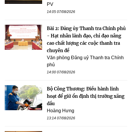
PV
14:05 07/08/2026
Bài 2: Đảng ủy Thanh tra Chính phủ
- Hạt nhân lãnh đạo, chỉ đạo nâng
cao chất lượng các cuộc thanh tra
chuyên đề
Văn phòng Đảng uỷ Thanh tra Chính
phủ
14:00 07/08/2026
Bộ Công Thương: Điều hành linh
hoạt để giữ ổn định thị trường xăng
dầu
Hoàng Hưng
13:14 07/08/2026