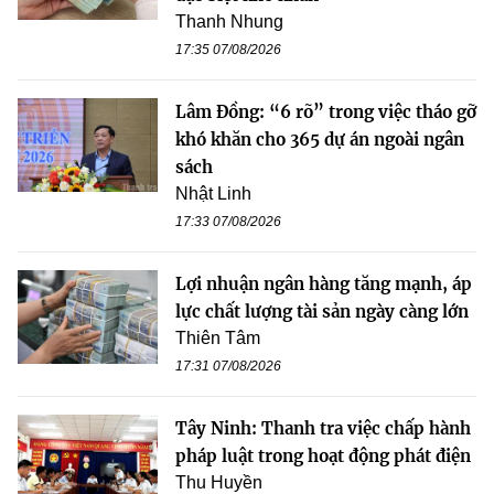
Thanh Nhung
17:35 07/08/2026
Lâm Đồng: “6 rõ” trong việc tháo gỡ
khó khăn cho 365 dự án ngoài ngân
sách
Nhật Linh
17:33 07/08/2026
Lợi nhuận ngân hàng tăng mạnh, áp
lực chất lượng tài sản ngày càng lớn
Thiên Tâm
17:31 07/08/2026
Tây Ninh: Thanh tra việc chấp hành
pháp luật trong hoạt động phát điện
Thu Huyền