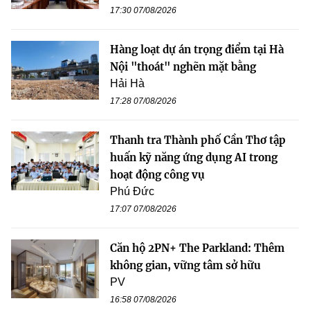
17:30 07/08/2026
Hàng loạt dự án trọng điểm tại Hà
Nội "thoát" nghẽn mặt bằng
Hải Hà
17:28 07/08/2026
Thanh tra Thành phố Cần Thơ tập
huấn kỹ năng ứng dụng AI trong
hoạt động công vụ
Phú Đức
17:07 07/08/2026
Căn hộ 2PN+ The Parkland: Thêm
không gian, vững tâm sở hữu
PV
16:58 07/08/2026