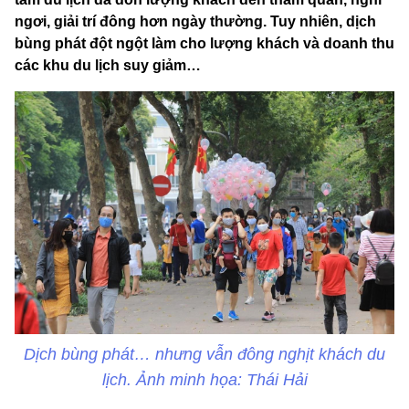
ngơi, giải trí đông hơn ngày thường. Tuy nhiên, dịch
bùng phát đột ngột làm cho lượng khách và doanh thu
các khu du lịch suy giảm…
Dịch bùng phát… nhưng vẫn đông nghịt khách du
lịch. Ảnh minh họa: Thái Hải