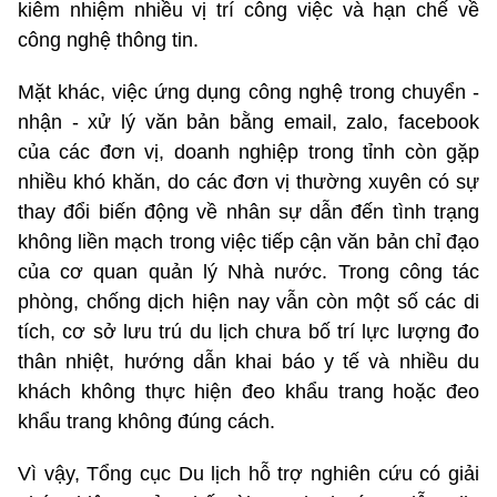
kiêm nhiệm nhiều vị trí công việc và hạn chế về
công nghệ thông tin.
Mặt khác, việc ứng dụng công nghệ trong chuyển -
nhận - xử lý văn bản bằng email, zalo, facebook
của các đơn vị, doanh nghiệp trong tỉnh còn gặp
nhiều khó khăn, do các đơn vị thường xuyên có sự
thay đổi biến động về nhân sự dẫn đến tình trạng
không liền mạch trong việc tiếp cận văn bản chỉ đạo
của cơ quan quản lý Nhà nước. Trong công tác
phòng, chống dịch hiện nay vẫn còn một số các di
tích, cơ sở lưu trú du lịch chưa bố trí lực lượng đo
thân nhiệt, hướng dẫn khai báo y tế và nhiều du
khách không thực hiện đeo khẩu trang hoặc đeo
khẩu trang không đúng cách.
Vì vậy, Tổng cục Du lịch hỗ trợ nghiên cứu có giải