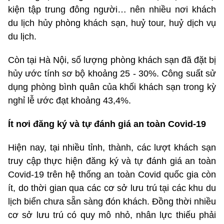
kiện tập trung đông người… nên nhiều nơi khách
du lịch hủy phòng khách sạn, huỷ tour, huỷ dịch vụ
du lịch.
Còn tại Hà Nội, số lượng phòng khách sạn đã đặt bị
hủy ước tính sơ bộ khoảng 25 - 30%. Công suất sử
dụng phòng bình quân của khối khách sạn trong kỳ
nghỉ lễ ước đạt khoảng 43,4%.
Ít nơi đăng ký và tự đánh giá an toàn Covid-19
Hiện nay, tại nhiều tỉnh, thành, các lượt khách sạn
truy cập thực hiện đăng ký và tự đánh giá an toàn
Covid-19 trên hệ thống an toàn Covid quốc gia còn
ít, do thời gian qua các cơ sở lưu trú tại các khu du
lịch biển chưa sẵn sàng đón khách. Đồng thời nhiều
cơ sở lưu trú có quy mô nhỏ, nhân lực thiếu phải