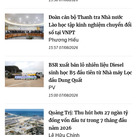
15:58 07/08/2026
Đoàn cán bộ Thanh tra Nhà nước
Lào học tập kinh nghiệm chuyển đổi
số tại VNPT
Phương Hiếu
15:57 07/08/2026
BSR xuất bán lô nhiên liệu Diesel
sinh học B5 đầu tiên từ Nhà máy Lọc
dầu Dung Quất
PV
15:00 07/08/2026
Quảng Trị: Thu hút hơn 27 ngàn tỷ
đồng vốn đầu tư trong 7 tháng đầu
năm 2026
Lê Hữu Chính