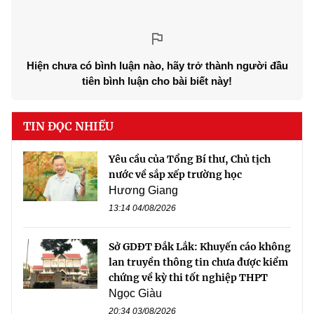
Hiện chưa có bình luận nào, hãy trở thành người đầu
tiên bình luận cho bài biết này!
TIN ĐỌC NHIỀU
Yêu cầu của Tổng Bí thư, Chủ tịch
nước về sắp xếp trường học
Hương Giang
13:14 04/08/2026
Sở GDĐT Đắk Lắk: Khuyến cáo không
lan truyền thông tin chưa được kiểm
chứng về kỳ thi tốt nghiệp THPT
Ngọc Giàu
20:34 03/08/2026