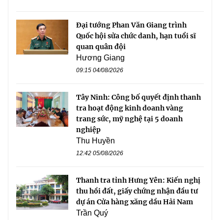
Đại tướng Phan Văn Giang trình
Quốc hội sửa chức danh, hạn tuổi sĩ
quan quân đội
Hương Giang
09:15 04/08/2026
Tây Ninh: Công bố quyết định thanh
tra hoạt động kinh doanh vàng
trang sức, mỹ nghệ tại 5 doanh
nghiệp
Thu Huyền
12:42 05/08/2026
Thanh tra tỉnh Hưng Yên: Kiến nghị
thu hồi đất, giấy chứng nhận đầu tư
dự án Cửa hàng xăng dầu Hải Nam
Trần Quý