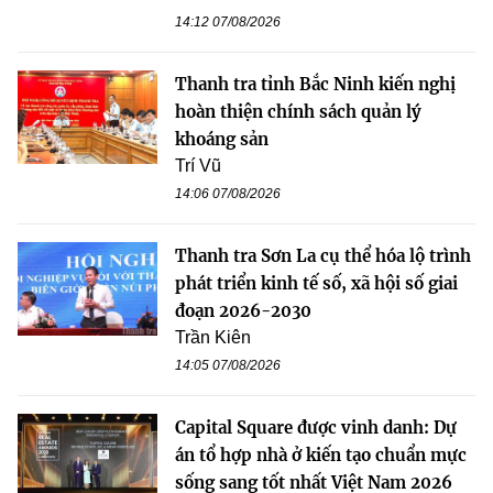
14:12 07/08/2026
Thanh tra tỉnh Bắc Ninh kiến nghị
hoàn thiện chính sách quản lý
khoáng sản
Trí Vũ
14:06 07/08/2026
Thanh tra Sơn La cụ thể hóa lộ trình
phát triển kinh tế số, xã hội số giai
đoạn 2026-2030
Trần Kiên
14:05 07/08/2026
Capital Square được vinh danh: Dự
án tổ hợp nhà ở kiến tạo chuẩn mực
sống sang tốt nhất Việt Nam 2026