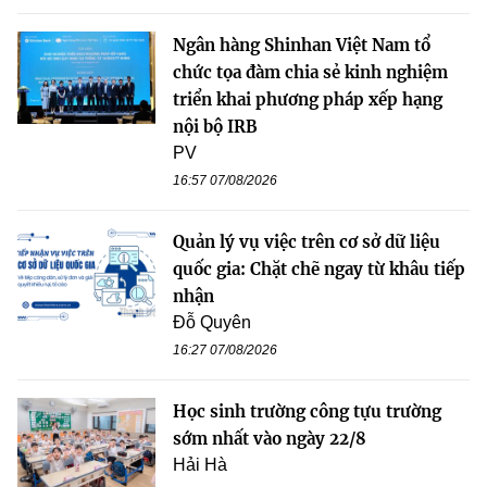
Ngân hàng Shinhan Việt Nam tổ
chức tọa đàm chia sẻ kinh nghiệm
triển khai phương pháp xếp hạng
nội bộ IRB
PV
16:57 07/08/2026
Quản lý vụ việc trên cơ sở dữ liệu
quốc gia: Chặt chẽ ngay từ khâu tiếp
nhận
Đỗ Quyên
16:27 07/08/2026
Học sinh trường công tựu trường
sớm nhất vào ngày 22/8
Hải Hà