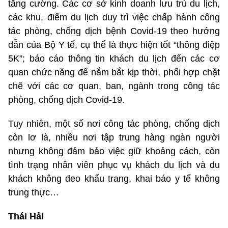
tăng cường. Các cơ sở kinh doanh lưu trú du lịch,
các khu, điểm du lịch duy trì việc chấp hành công
tác phòng, chống dịch bệnh Covid-19 theo hướng
dẫn của Bộ Y tế, cụ thể là thực hiện tốt “thông điệp
5K”; báo cáo thông tin khách du lịch đến các cơ
quan chức năng để nắm bắt kịp thời, phối hợp chặt
chẽ với các cơ quan, ban, ngành trong công tác
phòng, chống dịch Covid-19.
Tuy nhiên, một số nơi công tác phòng, chống dịch
còn lơ là, nhiều nơi tập trung hàng ngàn người
nhưng không đảm bảo việc giữ khoảng cách, còn
tình trạng nhân viên phục vụ khách du lịch và du
khách không đeo khẩu trang, khai báo y tế không
trung thực…
Thái Hải