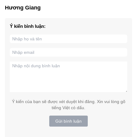
Hương Giang
Ý kiến bình luận:
Ý kiến của bạn sẽ được xét duyệt khi đăng. Xin vui lòng gõ
tiếng Việt có dấu.
Gửi bình luận