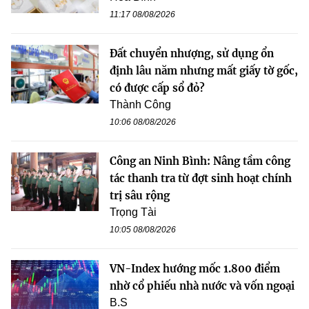
11:17 08/08/2026
Đất chuyển nhượng, sử dụng ổn
định lâu năm nhưng mất giấy tờ gốc,
có được cấp sổ đỏ?
Thành Công
10:06 08/08/2026
Công an Ninh Bình: Nâng tầm công
tác thanh tra từ đợt sinh hoạt chính
trị sâu rộng
Trọng Tài
10:05 08/08/2026
VN-Index hướng mốc 1.800 điểm
nhờ cổ phiếu nhà nước và vốn ngoại
B.S