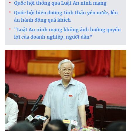
Quốc hội thông qua Luật An ninh mạng
Quốc hội biểu dương tinh thần yêu nước, lên
án hành động quá khích
"Luật An ninh mạng không ảnh hưởng quyền
lợi của doanh nghiệp, người dân"