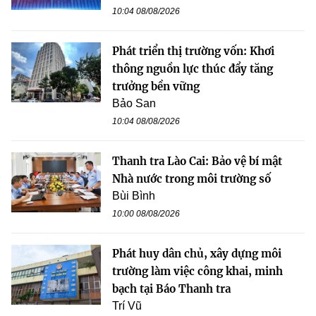
10:04 08/08/2026
Phát triển thị trường vốn: Khơi
thông nguồn lực thúc đẩy tăng
trưởng bền vững
Bảo San
10:04 08/08/2026
Thanh tra Lào Cai: Bảo vệ bí mật
Nhà nước trong môi trường số
Bùi Bình
10:00 08/08/2026
Phát huy dân chủ, xây dựng môi
trường làm việc công khai, minh
bạch tại Báo Thanh tra
Trí Vũ