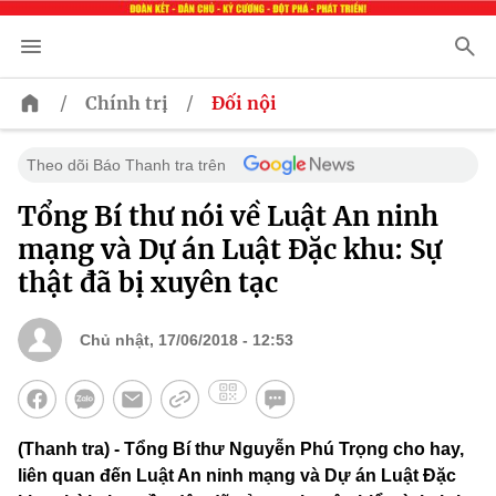
/
/
Chính trị
Đối nội
Theo dõi Báo Thanh tra trên
Tổng Bí thư nói về Luật An ninh
mạng và Dự án Luật Đặc khu: Sự
thật đã bị xuyên tạc
Chủ nhật, 17/06/2018 - 12:53
(Thanh tra) - Tổng Bí thư Nguyễn Phú Trọng cho hay,
liên quan đến Luật An ninh mạng và Dự án Luật Đặc