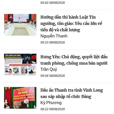
09:42 08/08/2026
Hướng dẫn thi hành Luật Tín
ngưỡng, tôn giáo: Yêu cầu lớn về
tiến độ và chất lượng
Nguyễn Thanh
09:10 08/08/2026
Hưng Yên: Chủ động, quyết liệt đấu
tranh phòng, chống mua bán người
Trần Quý
09:04 08/08/2026
Dấu ấn Thanh tra tỉnh Vĩnh Long
sau sáp nhập tổ chức Đảng
Kỳ Phương
08:22 08/08/2026