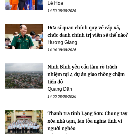
Lê Hoa
14:50 08/08/2026
Đưa sĩ quan chính quy về cấp xã,
chức danh chính trị viên sẽ thế nào?
Hương Giang
14:04 08/08/2026
Ninh Bình yêu cầu làm rõ trách
nhiệm tại 4 dự án giao thông chậm
tiến độ
Quang Dân
14:00 08/08/2026
Thanh tra tỉnh Lạng Sơn: Chung tay
xóa nhà tạm, lan tỏa nghĩa tình vì
người nghèo