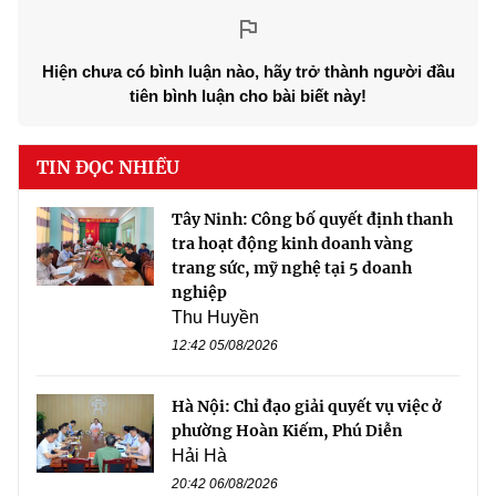
Hiện chưa có bình luận nào, hãy trở thành người đầu
tiên bình luận cho bài biết này!
TIN ĐỌC NHIỀU
Tây Ninh: Công bố quyết định thanh
tra hoạt động kinh doanh vàng
trang sức, mỹ nghệ tại 5 doanh
nghiệp
Thu Huyền
12:42 05/08/2026
Hà Nội: Chỉ đạo giải quyết vụ việc ở
phường Hoàn Kiếm, Phú Diễn
Hải Hà
20:42 06/08/2026