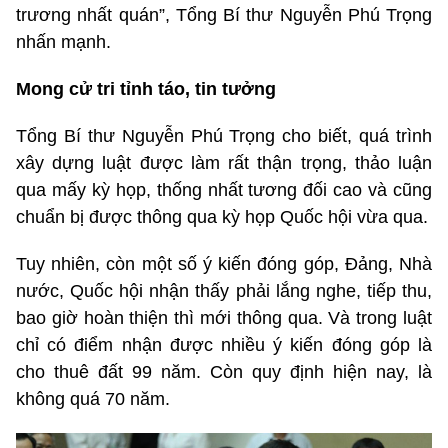
trương nhất quán”, Tổng Bí thư Nguyễn Phú Trọng
nhấn mạnh.
Mong cử tri tỉnh táo, tin tưởng
Tổng Bí thư Nguyễn Phú Trọng cho biết, quá trình
xây dựng luật được làm rất thận trọng, thảo luận
qua mấy kỳ họp, thống nhất tương đối cao và cũng
chuẩn bị được thông qua kỳ họp Quốc hội vừa qua.
Tuy nhiên, còn một số ý kiến đóng góp, Đảng, Nhà
nước, Quốc hội nhận thấy phải lắng nghe, tiếp thu,
bao giờ hoàn thiện thì mới thông qua. Và trong luật
chỉ có điểm nhận được nhiều ý kiến đóng góp là
cho thuê đất 99 năm. Còn quy định hiện nay, là
không quá 70 năm.