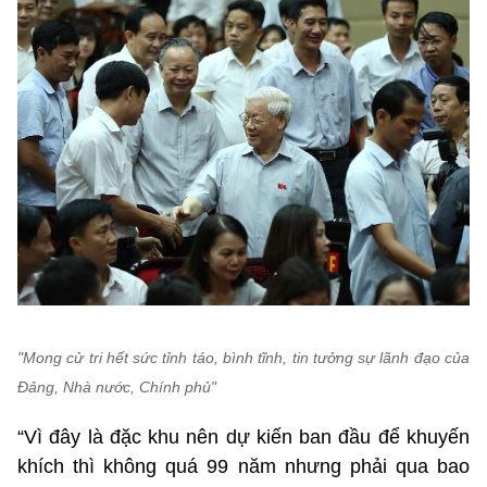
"Mong cử tri hết sức tỉnh táo, bình tĩnh, tin tưởng sự lãnh đạo của
Đảng, Nhà nước, Chính phủ"
“Vì đây là đặc khu nên dự kiến ban đầu để khuyến
khích thì không quá 99 năm nhưng phải qua bao