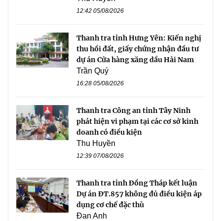
12:42 05/08/2026
Thanh tra tỉnh Hưng Yên: Kiến nghị
thu hồi đất, giấy chứng nhận đầu tư
dự án Cửa hàng xăng dầu Hải Nam
Trần Quý
16:28 05/08/2026
Thanh tra Công an tỉnh Tây Ninh
phát hiện vi phạm tại các cơ sở kinh
doanh có điều kiện
Thu Huyền
12:39 07/08/2026
Thanh tra tỉnh Đồng Tháp kết luận
Dự án ĐT.857 không đủ điều kiện áp
dụng cơ chế đặc thù
Đan Anh