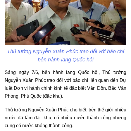
Thủ tướng Nguyễn Xuân Phúc trao đổi với báo chí
bên hành lang Quốc hội
Sáng ngày 7/6, bên hành lang Quốc hội, Thủ tướng
Nguyễn Xuân Phúc trao đổi với báo chí liên quan đến Dự
luật Đơn vị hành chính kinh tế đặc biệt Vân Đồn, Bắc Vân
Phong, Phú Quốc (đặc khu).
Thủ tướng Nguyễn Xuân Phúc cho biết, trên thế giới nhiều
nước đã làm đặc khu, có nhiều nước thành công nhưng
cũng có nước không thành công.