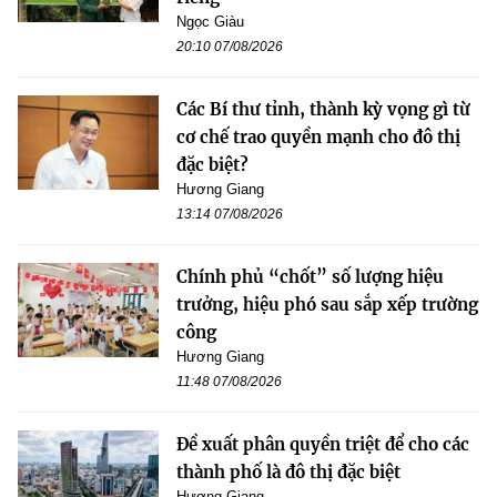
Ngọc Giàu
20:10 07/08/2026
Các Bí thư tỉnh, thành kỳ vọng gì từ
cơ chế trao quyền mạnh cho đô thị
đặc biệt?
Hương Giang
13:14 07/08/2026
Chính phủ “chốt” số lượng hiệu
trưởng, hiệu phó sau sắp xếp trường
công
Hương Giang
11:48 07/08/2026
Đề xuất phân quyền triệt để cho các
thành phố là đô thị đặc biệt
Hương Giang