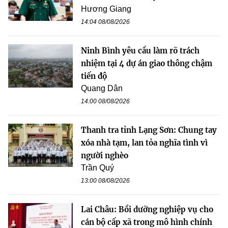
Hương Giang
14:04 08/08/2026
Ninh Bình yêu cầu làm rõ trách
nhiệm tại 4 dự án giao thông chậm
tiến độ
Quang Dân
14:00 08/08/2026
Thanh tra tỉnh Lạng Sơn: Chung tay
xóa nhà tạm, lan tỏa nghĩa tình vì
người nghèo
Trần Quý
13:00 08/08/2026
Lai Châu: Bồi dưỡng nghiệp vụ cho
cán bộ cấp xã trong mô hình chính