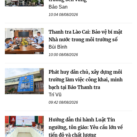
Bảo San
10:04 08/08/2026
Thanh tra Lào Cai: Bảo vệ bí mật
Nhà nước trong môi trường số
Bùi Bình
10:00 08/08/2026
Phát huy dân chủ, xây dựng môi
trường làm việc công khai, minh
bạch tại Báo Thanh tra
Trí Vũ
09:42 08/08/2026
Hướng dẫn thi hành Luật Tín
ngưỡng, tôn giáo: Yêu cầu lớn về
tiến độ và chất lượng