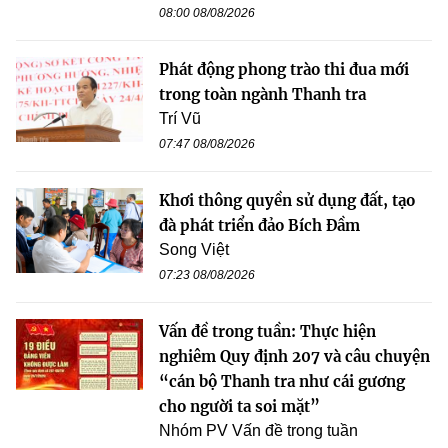
08:00 08/08/2026
Phát động phong trào thi đua mới
trong toàn ngành Thanh tra
Trí Vũ
07:47 08/08/2026
Khơi thông quyền sử dụng đất, tạo
đà phát triển đảo Bích Đầm
Song Việt
07:23 08/08/2026
Vấn đề trong tuần: Thực hiện
nghiêm Quy định 207 và câu chuyện
“cán bộ Thanh tra như cái gương
cho người ta soi mặt”
Nhóm PV Vấn đề trong tuần