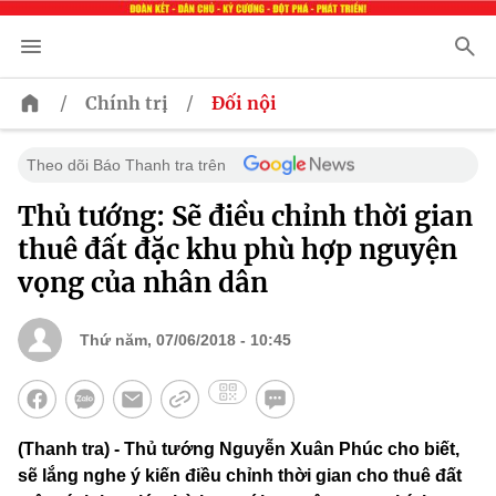
/
/
Chính trị
Đối nội
Theo dõi Báo Thanh tra trên
Thủ tướng: Sẽ điều chỉnh thời gian
thuê đất đặc khu phù hợp nguyện
vọng của nhân dân
Thứ năm, 07/06/2018 - 10:45
(Thanh tra) - Thủ tướng Nguyễn Xuân Phúc cho biết,
sẽ lắng nghe ý kiến điều chỉnh thời gian cho thuê đất