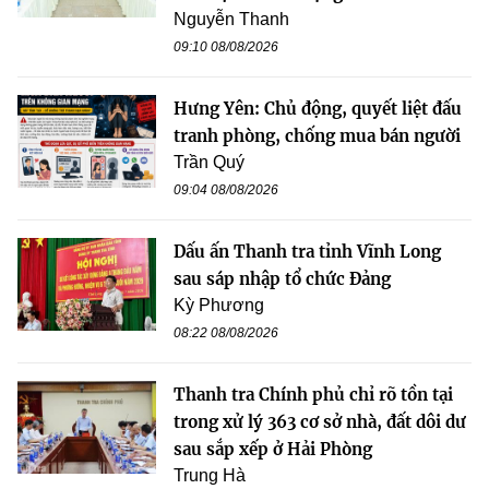
Nguyễn Thanh
09:10 08/08/2026
Hưng Yên: Chủ động, quyết liệt đấu
tranh phòng, chống mua bán người
Trần Quý
09:04 08/08/2026
Dấu ấn Thanh tra tỉnh Vĩnh Long
sau sáp nhập tổ chức Đảng
Kỳ Phương
08:22 08/08/2026
Thanh tra Chính phủ chỉ rõ tồn tại
trong xử lý 363 cơ sở nhà, đất dôi dư
sau sắp xếp ở Hải Phòng
Trung Hà