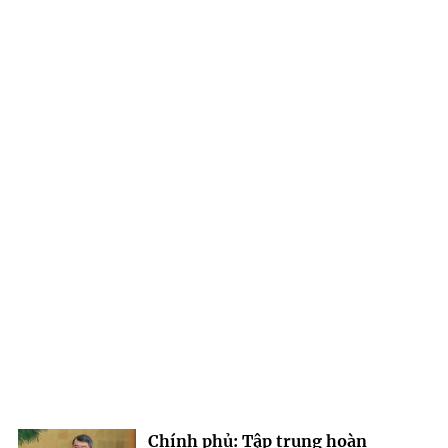
Chính phủ: Tập trung hoàn