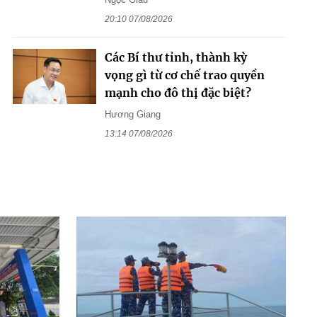
20:10 07/08/2026
Các Bí thư tỉnh, thành kỳ
vọng gì từ cơ chế trao quyền
mạnh cho đô thị đặc biệt?
Hương Giang
13:14 07/08/2026