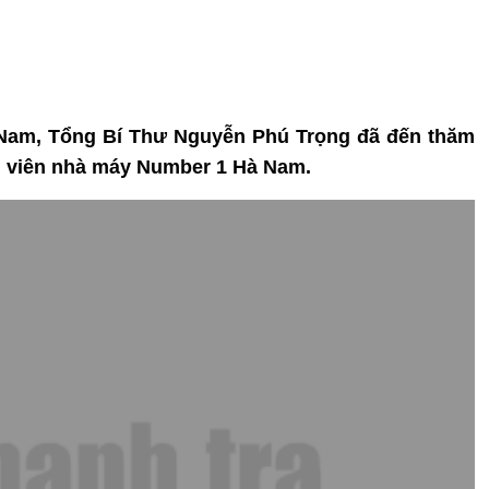
Hà Nam, Tổng Bí Thư Nguyễn Phú Trọng đã đến thăm
n viên nhà máy Number 1 Hà Nam.