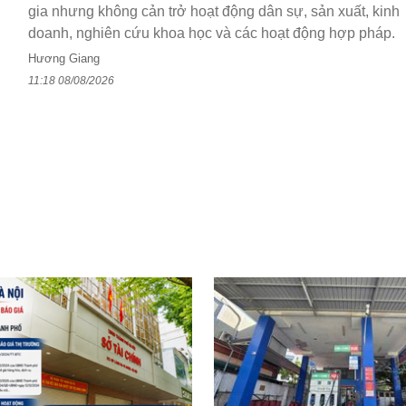
gia nhưng không cản trở hoạt động dân sự, sản xuất, kinh
doanh, nghiên cứu khoa học và các hoạt động hợp pháp.
Hương Giang
11:18 08/08/2026