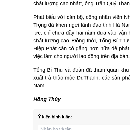
chất lượng cao nhất”, ông Trần Quý Than
Phát biểu với cán bộ, công nhân viên
Trọng đã khen ngợi lãnh đạo tỉnh Hà Na
lực, chỉ chưa đầy hai năm đưa vào vận 
chất lượng cao. Đồng thời, Tổng Bí Thư
Hiệp Phát cần cố gắng hơn nữa để phát t
việc làm cho người lao động trên địa bàn.
Tổng Bí Thư và đoàn đã tham quan khu
xuất trà thảo mộc Dr.Thanh, các sản ph
Nam.
Hồng Thúy
Ý kiến bình luận: