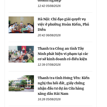
doanh nghiệp
12:42 05/08/2026
Hà Nội: Chỉ đạo giải quyết vụ
việc ở phường Hoàn Kiếm, Phú
Diễn
20:42 06/08/2026
Thanh tra Công an tỉnh Tây
Ninh phát hiện vi phạm tại các
cơ sở kinh doanh có điều kiện
12:39 07/08/2026
Thanh tra tỉnh Hưng Yên: Kiến
nghị thu hồi đất, giấy chứng
nhận đầu tư dự án Cửa hàng
xăng dầu Hải Nam
16:28 05/08/2026