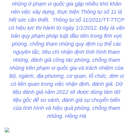
nhũng ở phạm vi quốc gia gặp nhiều khó khăn
nên việc xây dựng, thực hiện Thông tư số 11 là
hết sức cần thiết.
Thông tư số 11/2011/TT-TTCP
có hiệu lực thi hành từ ngày 1/1/2012. Đây là văn
bản quy phạm pháp luật đầu tiên trong lĩnh vực
phòng, chống tham nhũng quy định cụ thể các
nguyên tắc, tiêu chí nhận định tình hình tham
nhũng, đánh giá công tác phòng, chống tham
nhũng trên phạm vi quốc gia và trách nhiệm của
Bộ, ngành, địa phương, cơ quan, tổ chức, đơn vị
có liên quan trong việc nhận định, đánh giá. Dữ
liệu đánh giá năm 2012 sẽ được dùng làm dữ
liệu gốc để so sánh, đánh giá sự chuyển biến
của tình hình và hiệu quả phòng, chống tham
nhũng. Hồng Hà