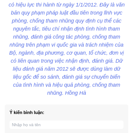
có hiệu lực thi hành từ ngày 1/1/2012. Đây là văn
bản quy phạm pháp luật đầu tiên trong lĩnh vực
phòng, chống tham nhũng quy định cụ thể các
nguyên tắc, tiêu chí nhận định tình hình tham
nhũng, đánh giá công tác phòng, chống tham
nhũng trên phạm vi quốc gia và trách nhiệm của
Bộ, ngành, địa phương, cơ quan, tổ chức, đơn vị
có liên quan trong việc nhận định, đánh giá. Dữ
liệu đánh giá năm 2012 sẽ được dùng làm dữ
liệu gốc để so sánh, đánh giá sự chuyển biến
của tình hình và hiệu quả phòng, chống tham
nhũng. Hồng Hà
Ý kiến bình luận: