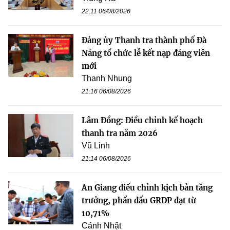
22:11 06/08/2026
Đảng ủy Thanh tra thành phố Đà
Nẵng tổ chức lễ kết nạp đảng viên
mới
Thanh Nhung
21:16 06/08/2026
Lâm Đồng: Điều chỉnh kế hoạch
thanh tra năm 2026
Vũ Linh
21:14 06/08/2026
An Giang điều chỉnh kịch bản tăng
trưởng, phấn đấu GRDP đạt từ
10,71%
Cảnh Nhật