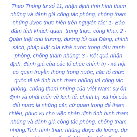
Theo Thông tư số 11, nhận định tình hình tham
nhũng và đánh giá công tác phòng, chống tham
nhũng được thực hiện trên nguyên tắc: 1- Bảo
đảm tính khách quan, trung thực, công khai; 2 -
Quán triệt chủ trương, đường lối của Đảng, chính
sách, pháp luật của Nhà nước trong đấu tranh
phòng, chống tham nhũng; 3 - Kết quả nhận
định, đánh giá của các tổ chức chính trị - xã hội,
cơ quan truyền thông trong nước, các tổ chức
quốc tế về tình hình tham nhũng và công tác
phòng, chống tham nhũng của Việt Nam; sự ổn
định và phát triển về kinh tế, chính trị, xã hội của
đất nước là những căn cứ quan trọng để tham
chiếu, phục vụ cho việc nhận định tình hình tham
nhũng và đánh giá công tác phòng, chống tham
nhũng.Tình hình tham nhũng được đo lường, dự