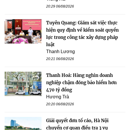
20:29 06/08/2026
Tuyên Quang: Giám sát việc thực
hiện quy định về kiểm soát quyền
lực trong công tác xây dựng pháp
luật
Thanh Lương
20:21 06/08/2026
Thanh Hoá: Hàng nghìn doanh
nghiệp chậm đóng bảo hiểm hơn
470 tỷ đồng
Hương Trà
20:20 06/08/2026
Giải quyết đơn tố cáo, Hà Nội
chuyển cơ quan điều tra 3 vụ