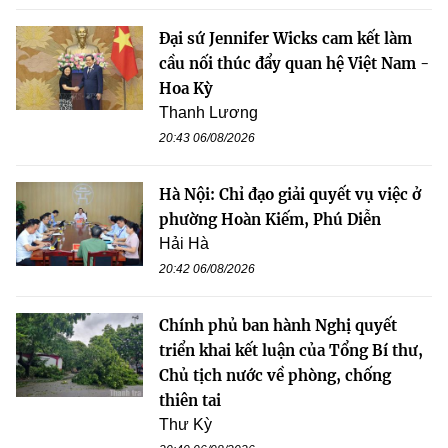
Đại sứ Jennifer Wicks cam kết làm
cầu nối thúc đẩy quan hệ Việt Nam -
Hoa Kỳ
Thanh Lương
20:43 06/08/2026
Hà Nội: Chỉ đạo giải quyết vụ việc ở
phường Hoàn Kiếm, Phú Diễn
Hải Hà
20:42 06/08/2026
Chính phủ ban hành Nghị quyết
triển khai kết luận của Tổng Bí thư,
Chủ tịch nước về phòng, chống
thiên tai
Thư Kỳ