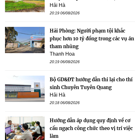
Hải Hà
20:19 06/08/2026
Hải Phòng: Người phạm tội khắc
phục hơn 10 tỷ đồng trong các vụ án
tham nhũng
Thanh Hoa
20:19 06/08/2026
Bộ GD&ĐT hướng dẫn thi lại cho thí
sinh Chuyên Tuyên Quang
Hải Hà
20:18 06/08/2026
Hướng dẫn áp dụng quy định về cơ
cấu ngạch công chức theo vị trí việc
làm