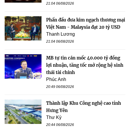
21:04 06/08/2026
Phấn đấu đưa kim ngạch thương mại
Việt Nam - Malaysia đạt 20 tỷ USD
Thanh Lương
21:04 06/08/2026
MB tự tin cán mốc 40.000 tỷ đồng
lợi nhuận, tăng tốc mở rộng hệ sinh
thái tài chính
Phúc Anh
20:49 06/08/2026
Thành lập Khu Công nghệ cao tỉnh
Hưng Yên
Thư Kỳ
20:44 06/08/2026