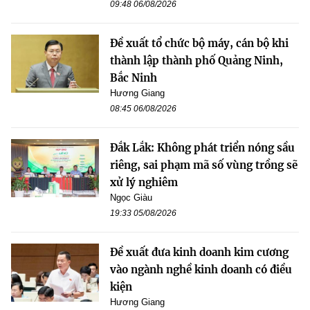
09:48 06/08/2026
Đề xuất tổ chức bộ máy, cán bộ khi
thành lập thành phố Quảng Ninh,
Bắc Ninh
Hương Giang
08:45 06/08/2026
Đắk Lắk: Không phát triển nóng sầu
riêng, sai phạm mã số vùng trồng sẽ
xử lý nghiêm
Ngọc Giàu
19:33 05/08/2026
Đề xuất đưa kinh doanh kim cương
vào ngành nghề kinh doanh có điều
kiện
Hương Giang