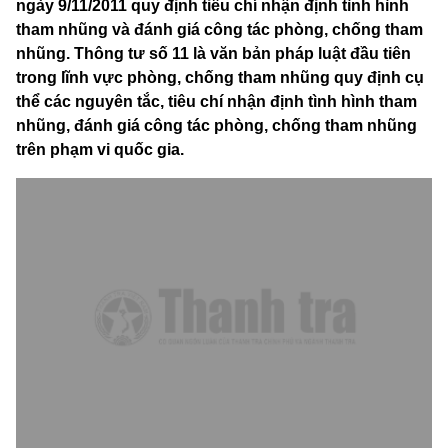
ngày 9/11/2011 quy định tiêu chí nhận định tình hình
tham nhũng và đánh giá công tác phòng, chống tham
nhũng. Thông tư số 11 là văn bản pháp luật đầu tiên
trong lĩnh vực phòng, chống tham nhũng quy định cụ
thể các nguyên tắc, tiêu chí nhận định tình hình tham
nhũng, đánh giá công tác phòng, chống tham nhũng
trên phạm vi quốc gia.