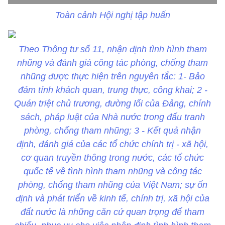
Toàn cảnh Hội nghị tập huấn
Theo Thông tư số 11, nhận định tình hình tham
nhũng và đánh giá công tác phòng, chống tham
nhũng được thực hiện trên nguyên tắc: 1- Bảo
đảm tính khách quan, trung thực, công khai; 2 -
Quán triệt chủ trương, đường lối của Đảng, chính
sách, pháp luật của Nhà nước trong đấu tranh
phòng, chống tham nhũng; 3 - Kết quả nhận
định, đánh giá của các tổ chức chính trị - xã hội,
cơ quan truyền thông trong nước, các tổ chức
quốc tế về tình hình tham nhũng và công tác
phòng, chống tham nhũng của Việt Nam; sự ổn
định và phát triển về kinh tế, chính trị, xã hội của
đất nước là những căn cứ quan trọng để tham