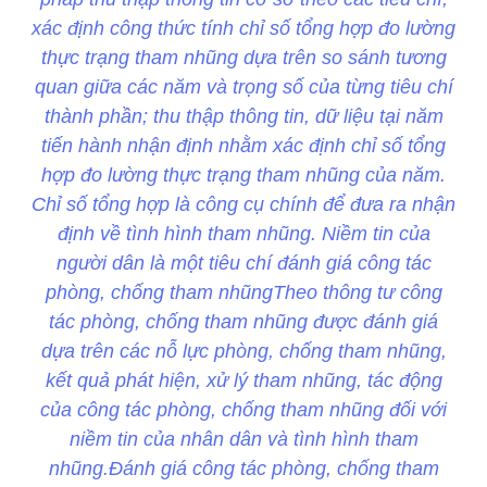
xác định công thức tính chỉ số tổng hợp đo lường
thực trạng tham nhũng dựa trên so sánh tương
quan giữa các năm và trọng số của từng tiêu chí
thành phần; thu thập thông tin, dữ liệu tại năm
tiến hành nhận định nhằm xác định chỉ số tổng
hợp đo lường thực trạng tham nhũng của năm.
Chỉ số tổng hợp là công cụ chính để đưa ra nhận
định về tình hình tham nhũng. Niềm tin của
người dân là một tiêu chí đánh giá công tác
phòng, chống tham nhũngTheo thông tư công
tác phòng, chống tham nhũng được đánh giá
dựa trên các nỗ lực phòng, chống tham nhũng,
kết quả phát hiện, xử lý tham nhũng, tác động
của công tác phòng, chống tham nhũng đối với
niềm tin của nhân dân và tình hình tham
nhũng.Đánh giá công tác phòng, chống tham