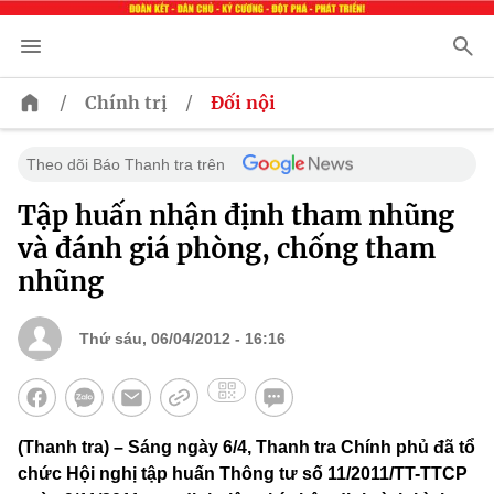
/
/
Chính trị
Đối nội
Theo dõi Báo Thanh tra trên
Tập huấn nhận định tham nhũng
và đánh giá phòng, chống tham
nhũng
Thứ sáu, 06/04/2012 - 16:16
(Thanh tra) – Sáng ngày 6/4, Thanh tra Chính phủ đã tổ
chức Hội nghị tập huấn Thông tư số 11/2011/TT-TTCP