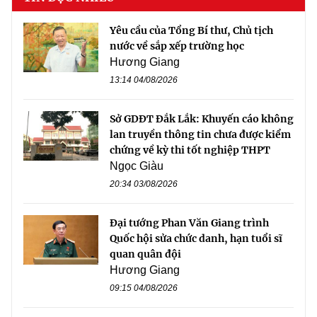
Yêu cầu của Tổng Bí thư, Chủ tịch
nước về sắp xếp trường học
Hương Giang
13:14 04/08/2026
Sở GDĐT Đắk Lắk: Khuyến cáo không
lan truyền thông tin chưa được kiểm
chứng về kỳ thi tốt nghiệp THPT
Ngọc Giàu
20:34 03/08/2026
Đại tướng Phan Văn Giang trình
Quốc hội sửa chức danh, hạn tuổi sĩ
quan quân đội
Hương Giang
09:15 04/08/2026