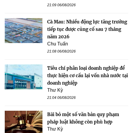
21:09 06/08/2026
Cà Mau: Nhiều động lực tăng trưởng
tiếp tục được củng cố sau 7 tháng
năm 2026
Chu Tuấn
21:08 06/08/2026
Tiêu chí phân loại doanh nghiệp để
thực hiện cơ cấu lại vốn nhà nước tại
doanh nghiệp
Thư Kỳ
21:04 06/08/2026
Bãi bỏ một số văn bản quy phạm
pháp luật không còn phù hợp
Thư Kỳ