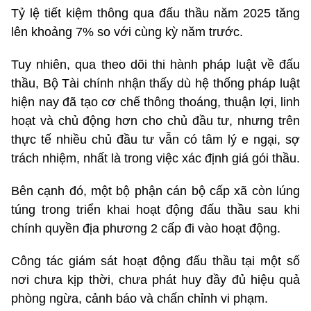
Tỷ lệ tiết kiệm thông qua đấu thầu năm 2025 tăng
lên khoảng 7% so với cùng kỳ năm trước.
Tuy nhiên, qua theo dõi thi hành pháp luật về đấu
thầu, Bộ Tài chính nhận thấy dù hệ thống pháp luật
hiện nay đã tạo cơ chế thông thoáng, thuận lợi, linh
hoạt và chủ động hơn cho chủ đầu tư, nhưng trên
thực tế nhiều chủ đầu tư vẫn có tâm lý e ngại, sợ
trách nhiệm, nhất là trong việc xác định giá gói thầu.
Bên cạnh đó, một bộ phận cán bộ cấp xã còn lúng
túng trong triển khai hoạt động đấu thầu sau khi
chính quyền địa phương 2 cấp đi vào hoạt động.
Công tác giám sát hoạt động đấu thầu tại một số
nơi chưa kịp thời, chưa phát huy đầy đủ hiệu quả
phòng ngừa, cảnh báo và chấn chỉnh vi phạm.