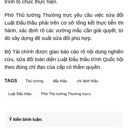
trình tổ chức thực hiện.
Phó Thủ tướng Thường trực yêu cầu việc sửa đổi
Luật Đấu thầu phải trên cơ sở tổng kết thực tiễn thi
hành, xác định rõ các vướng mắc cần giải quyết, từ
đó xây dựng đề xuất sửa đổi phù hợp.
Bộ Tài chính được giao báo cáo rõ nội dung nghiên
cứu, sửa đổi toàn diện Luật Đấu thầu trình Quốc hội
theo đúng chỉ đạo của cấp có thẩm quyền.
TAGS
Thủ tướng
đấu thầu
chỉ định thầu
Luật Đấu thầu
Phó Thủ tướng Thường trựcc
Ý kiến bình luận: