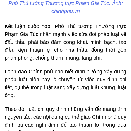
Phó Thủ tướng Thường trực Phạm Gia Túc. Ảnh:
chinhphu.vn
Kết luận cuộc họp, Phó Thủ tướng Thường trực
Phạm Gia Túc nhấn mạnh việc sửa đổi pháp luật về
đấu thầu phải bảo đảm công khai, minh bạch, tạo
điều kiện thuận lợi cho nhà thầu, đồng thời góp
phần phòng, chống tham nhũng, lãng phí.
Lãnh đạo Chính phủ cho biết định hướng xây dựng
pháp luật hiện nay là chuyển từ việc quy định chi
tiết, cụ thể trong luật sang xây dựng luật khung, luật
ống.
Theo đó, luật chỉ quy định những vấn đề mang tính
nguyên tắc; các nội dung cụ thể giao Chính phủ quy
định tại các nghị định để tạo thuận lợi trong quá