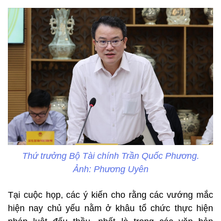
Thứ trưởng Bộ Tài chính Trần Quốc Phương.
Ảnh: Phương Uyên
Tại cuộc họp, các ý kiến cho rằng các vướng mắc
hiện nay chủ yếu nằm ở khâu tổ chức thực hiện