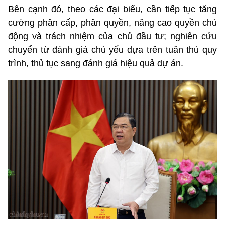
Bên cạnh đó, theo các đại biểu, cần tiếp tục tăng
cường phân cấp, phân quyền, nâng cao quyền chủ
động và trách nhiệm của chủ đầu tư; nghiên cứu
chuyển từ đánh giá chủ yếu dựa trên tuân thủ quy
trình, thủ tục sang đánh giá hiệu quả dự án.