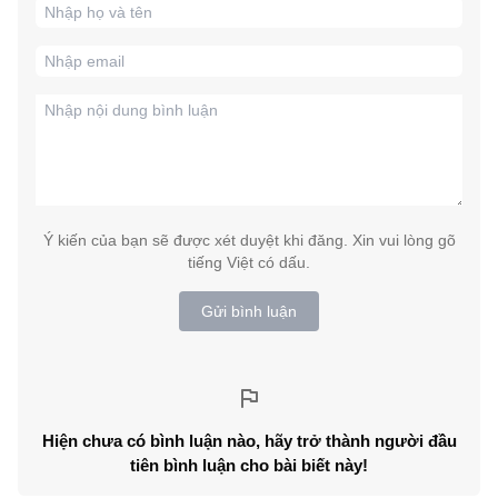
Ý kiến của bạn sẽ được xét duyệt khi đăng. Xin vui lòng gõ
tiếng Việt có dấu.
Gửi bình luận
Hiện chưa có bình luận nào, hãy trở thành người đầu
tiên bình luận cho bài biết này!