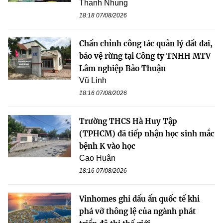
Thanh Nhung
18:18 07/08/2026
Chấn chỉnh công tác quản lý đất đai,
bảo vệ rừng tại Công ty TNHH MTV
Lâm nghiệp Bảo Thuận
Vũ Linh
18:16 07/08/2026
Trường THCS Hà Huy Tập
(TPHCM) đã tiếp nhận học sinh mắc
bệnh K vào học
Cao Huân
18:16 07/08/2026
Vinhomes ghi dấu ấn quốc tế khi
phá vỡ thông lệ của ngành phát