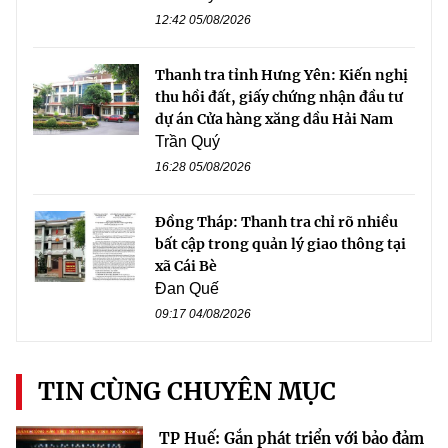
12:42 05/08/2026
Thanh tra tỉnh Hưng Yên: Kiến nghị
thu hồi đất, giấy chứng nhận đầu tư
dự án Cửa hàng xăng dầu Hải Nam
Trần Quý
16:28 05/08/2026
Đồng Tháp: Thanh tra chỉ rõ nhiều
bất cập trong quản lý giao thông tại
xã Cái Bè
Đan Quế
09:17 04/08/2026
TIN CÙNG CHUYÊN MỤC
TP Huế: Gắn phát triển với bảo đảm