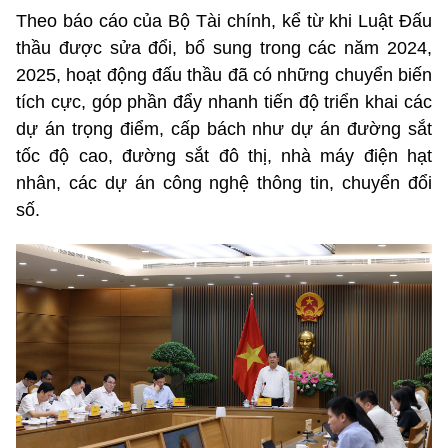
Theo báo cáo của Bộ Tài chính, kể từ khi Luật Đấu
thầu được sửa đổi, bổ sung trong các năm 2024,
2025, hoạt động đấu thầu đã có những chuyển biến
tích cực, góp phần đẩy nhanh tiến độ triển khai các
dự án trọng điểm, cấp bách như dự án đường sắt
tốc độ cao, đường sắt đô thị, nhà máy điện hạt
nhân, các dự án công nghệ thông tin, chuyển đổi
số.