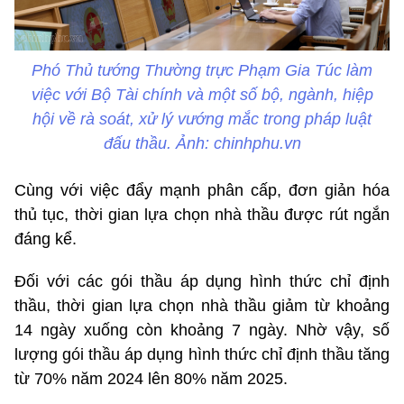
Phó Thủ tướng Thường trực Phạm Gia Túc làm
việc với Bộ Tài chính và một số bộ, ngành, hiệp
hội về rà soát, xử lý vướng mắc trong pháp luật
đấu thầu. Ảnh: chinhphu.vn
Cùng với việc đẩy mạnh phân cấp, đơn giản hóa
thủ tục, thời gian lựa chọn nhà thầu được rút ngắn
đáng kể.
Đối với các gói thầu áp dụng hình thức chỉ định
thầu, thời gian lựa chọn nhà thầu giảm từ khoảng
14 ngày xuống còn khoảng 7 ngày. Nhờ vậy, số
lượng gói thầu áp dụng hình thức chỉ định thầu tăng
từ 70% năm 2024 lên 80% năm 2025.