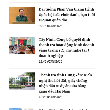
Đại tướng Phan Văn Giang trình
Quốc hội sửa chức danh, hạn tuổi
sĩ quan quân đội
09:15 04/08/2026
Tây Ninh: Công bố quyết định
thanh tra hoạt động kinh doanh
vàng trang sức, mỹ nghệ tại 5
doanh nghiệp
12:42 05/08/2026
Thanh tra tỉnh Hưng Yên: Kiến
nghị thu hồi đất, giấy chứng
nhận đầu tư dự án Cửa hàng
xăng dầu Hải Nam
16:28 05/08/2026