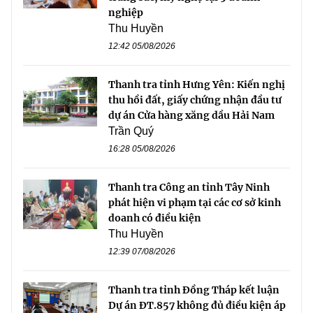
nghiệp
Thu Huyền
12:42 05/08/2026
Thanh tra tỉnh Hưng Yên: Kiến nghị
thu hồi đất, giấy chứng nhận đầu tư
dự án Cửa hàng xăng dầu Hải Nam
Trần Quý
16:28 05/08/2026
Thanh tra Công an tỉnh Tây Ninh
phát hiện vi phạm tại các cơ sở kinh
doanh có điều kiện
Thu Huyền
12:39 07/08/2026
Thanh tra tỉnh Đồng Tháp kết luận
Dự án ĐT.857 không đủ điều kiện áp