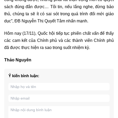
sách đúng đắn được… Tôi tin, nếu lắng nghe, đừng bảo
thủ, chúng ta sẽ ít có sai sót trong quá trình đổi mới giáo
dục”, ĐB Nguyễn Thị Quyết Tâm nhấn mạnh.
Hôm nay (17/11), Quốc hội tiếp tục phiên chất vấn để thấy
các cam kết của Chính phủ và các thành viên Chính phủ
đã được thực hiện ra sao trong suốt nhiệm kỳ.
Thảo Nguyên
Ý kiến bình luận: