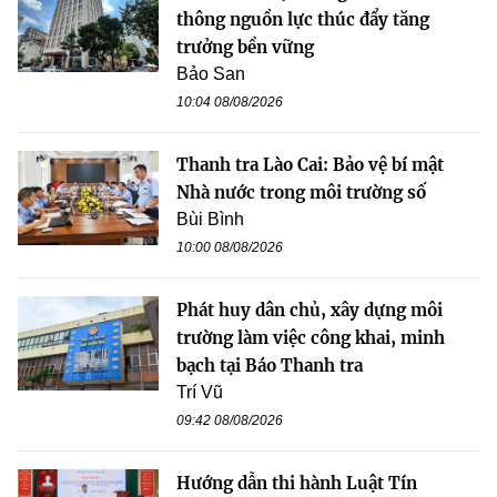
thông nguồn lực thúc đẩy tăng
trưởng bền vững
Bảo San
10:04 08/08/2026
Thanh tra Lào Cai: Bảo vệ bí mật
Nhà nước trong môi trường số
Bùi Bình
10:00 08/08/2026
Phát huy dân chủ, xây dựng môi
trường làm việc công khai, minh
bạch tại Báo Thanh tra
Trí Vũ
09:42 08/08/2026
Hướng dẫn thi hành Luật Tín