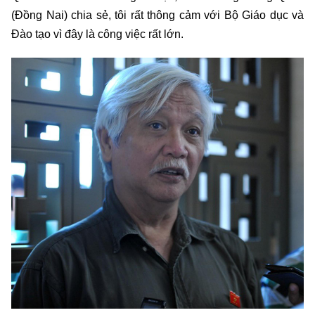
(Đồng Nai) chia sẻ, tôi rất thông cảm với Bộ Giáo dục và
Đào tạo vì đây là công việc rất lớn.