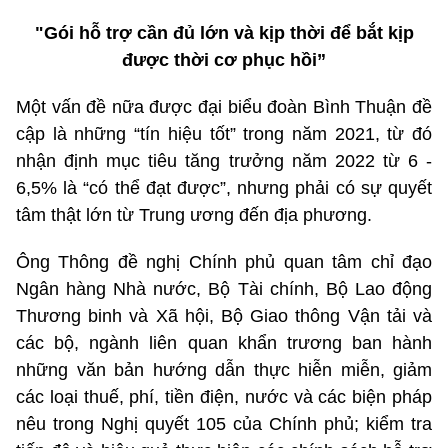
"Gói hỗ trợ cần đủ lớn và kịp thời để bắt kịp
được thời cơ phục hồi”
Một vấn đề nữa được đại biểu đoàn Bình Thuận đề
cập là những “tín hiệu tốt” trong năm 2021, từ đó
nhận định mục tiêu tăng trưởng năm 2022 từ 6 -
6,5% là “có thể đạt được”, nhưng phải có sự quyết
tâm thật lớn từ Trung ương đến địa phương.
Ông Thông đề nghị Chính phủ quan tâm chỉ đạo
Ngân hàng Nhà nước, Bộ Tài chính, Bộ Lao động
Thương binh và Xã hội, Bộ Giao thông Vận tải và
các bộ, ngành liên quan khẩn trương ban hành
những văn bản hướng dẫn thực hiễn miễn, giảm
các loại thuế, phí, tiền điện, nước và các biện pháp
nêu trong Nghị quyết 105 của Chính phủ; kiểm tra