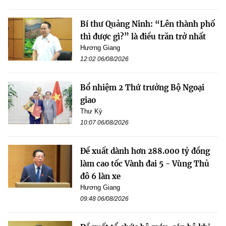
Bí thư Quảng Ninh: “Lên thành phố
thì được gì?” là điều trăn trở nhất
Hương Giang
12:02 06/08/2026
Bổ nhiệm 2 Thứ trưởng Bộ Ngoại
giao
Thư Kỳ
10:07 06/08/2026
Đề xuất dành hơn 288.000 tỷ đồng
làm cao tốc Vành đai 5 - Vùng Thủ
đô 6 làn xe
Hương Giang
09:48 06/08/2026