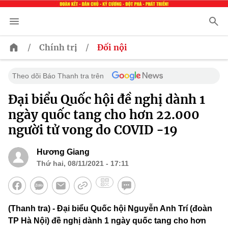
/
/
Chính trị
Đối nội
Theo dõi Báo Thanh tra trên
Đại biểu Quốc hội đề nghị dành 1
ngày quốc tang cho hơn 22.000
người tử vong do COVID -19
Hương Giang
Thứ hai, 08/11/2021 - 17:11
(Thanh tra) - Đại biểu Quốc hội Nguyễn Anh Trí (đoàn
TP Hà Nội) đề nghị dành 1 ngày quốc tang cho hơn