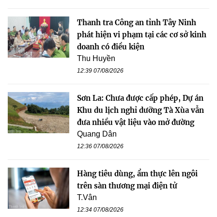
Thanh tra Công an tỉnh Tây Ninh
phát hiện vi phạm tại các cơ sở kinh
doanh có điều kiện
Thu Huyền
12:39 07/08/2026
Sơn La: Chưa được cấp phép, Dự án
Khu du lịch nghỉ dưỡng Tà Xùa vẫn
đưa nhiều vật liệu vào mở đường
Quang Dân
12:36 07/08/2026
Hàng tiêu dùng, ẩm thực lên ngôi
trên sàn thương mại điện tử
T.Vân
12:34 07/08/2026