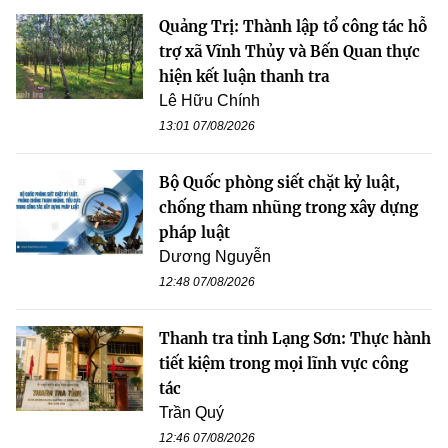
Quảng Trị: Thành lập tổ công tác hỗ
trợ xã Vĩnh Thủy và Bến Quan thực
hiện kết luận thanh tra
Lê Hữu Chính
13:01 07/08/2026
Bộ Quốc phòng siết chặt kỷ luật,
chống tham nhũng trong xây dựng
pháp luật
Dương Nguyễn
12:48 07/08/2026
Thanh tra tỉnh Lạng Sơn: Thực hành
tiết kiệm trong mọi lĩnh vực công
tác
Trần Quý
12:46 07/08/2026