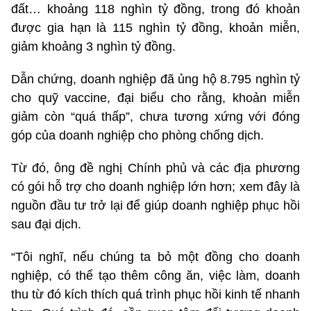
đất… khoảng 118 nghìn tỷ đồng, trong đó khoản
được gia hạn là 115 nghìn tỷ đồng, khoản miễn,
giảm khoảng 3 nghìn tỷ đồng.
Dẫn chứng, doanh nghiệp đã ủng hộ 8.795 nghìn tỷ
cho quỹ vaccine, đại biểu cho rằng, khoản miễn
giảm còn “quá thấp”, chưa tương xứng với đóng
góp của doanh nghiệp cho phòng chống dịch.
Từ đó, ông đề nghị Chính phủ và các địa phương
có gói hỗ trợ cho doanh nghiệp lớn hơn; xem đây là
nguồn đầu tư trở lại để giúp doanh nghiệp phục hồi
sau đại dịch.
“Tôi nghĩ, nếu chúng ta bỏ một đồng cho doanh
nghiệp, có thể tạo thêm công ăn, việc làm, doanh
thu từ đó kích thích quá trình phục hồi kinh tế nhanh