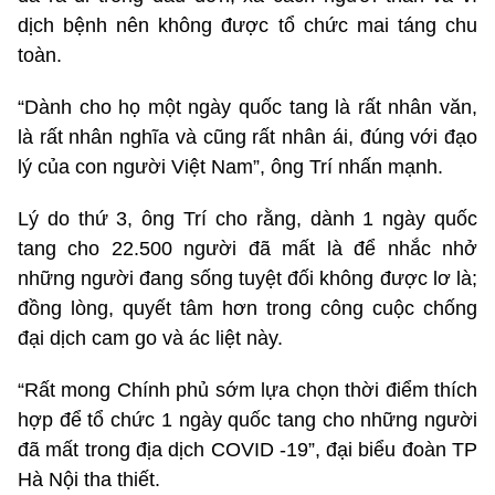
dịch bệnh nên không được tổ chức mai táng chu
toàn.
“Dành cho họ một ngày quốc tang là rất nhân văn,
là rất nhân nghĩa và cũng rất nhân ái, đúng với đạo
lý của con người Việt Nam”, ông Trí nhấn mạnh.
Lý do thứ 3, ông Trí cho rằng, dành 1 ngày quốc
tang cho 22.500 người đã mất là để nhắc nhở
những người đang sống tuyệt đối không được lơ là;
đồng lòng, quyết tâm hơn trong công cuộc chống
đại dịch cam go và ác liệt này.
“Rất mong Chính phủ sớm lựa chọn thời điểm thích
hợp để tổ chức 1 ngày quốc tang cho những người
đã mất trong địa dịch COVID -19”, đại biểu đoàn TP
Hà Nội tha thiết.