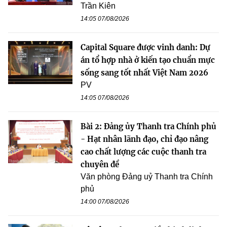
Trần Kiên
14:05 07/08/2026
Capital Square được vinh danh: Dự
án tổ hợp nhà ở kiến tạo chuẩn mực
sống sang tốt nhất Việt Nam 2026
PV
14:05 07/08/2026
Bài 2: Đảng ủy Thanh tra Chính phủ
- Hạt nhân lãnh đạo, chỉ đạo nâng
cao chất lượng các cuộc thanh tra
chuyên đề
Văn phòng Đảng uỷ Thanh tra Chính
phủ
14:00 07/08/2026