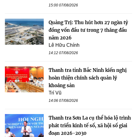
15:00 07/08/2026
Quảng Trị: Thu hút hơn 27 ngàn tỷ
đồng vốn đầu tư trong 7 tháng đầu
năm 2026
Lê Hữu Chính
14:12 07/08/2026
Thanh tra tỉnh Bắc Ninh kiến nghị
hoàn thiện chính sách quản lý
khoáng sản
Trí Vũ
14:06 07/08/2026
Thanh tra Sơn La cụ thể hóa lộ trình
phát triển kinh tế số, xã hội số giai
đoạn 2026-2030