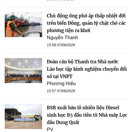
Chủ động ứng phó áp thấp nhiệt đới
trên biển Đông, quản lý chặt chẽ các
phương tiện ra khơi
Nguyễn Thanh
15:58 07/08/2026
Đoàn cán bộ Thanh tra Nhà nước
Lào học tập kinh nghiệm chuyển đổi
số tại VNPT
Phương Hiếu
15:57 07/08/2026
BSR xuất bán lô nhiên liệu Diesel
sinh học B5 đầu tiên từ Nhà máy Lọc
dầu Dung Quất
PV