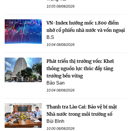
10:05 08/08/2026
VN-Index hướng mốc 1.800 điểm
nhờ cổ phiếu nhà nước và vốn ngoại
B.S
10:04 08/08/2026
Phát triển thị trường vốn: Khơi
thông nguồn lực thúc đẩy tăng
trưởng bền vững
Bảo San
10:04 08/08/2026
Thanh tra Lào Cai: Bảo vệ bí mật
Nhà nước trong môi trường số
Bùi Bình
10:00 08/08/2026