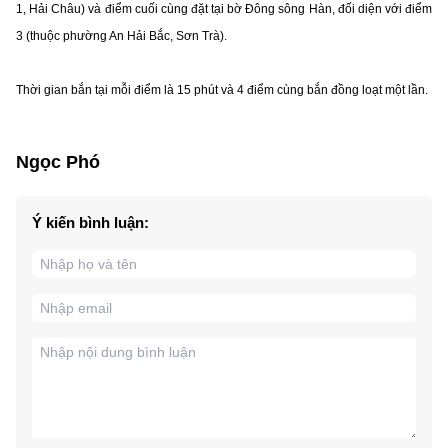
1, Hải Châu) và điểm cuối cùng đặt tại bờ Đông sông Hàn, đối diện với điểm
3 (thuộc phường An Hải Bắc, Sơn Trà).
Thời gian bắn tại mỗi điểm là 15 phút và 4 điểm cùng bắn đồng loạt một lần.
Ngọc Phó
Ý kiến bình luận: