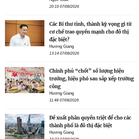
20:10 07/08/2026
Các Bí thư tỉnh, thành kỳ vọng gì từ
cơ chế trao quyền mạnh cho đô thị
đặc biệt?
Hương Giang
13:14 07/08/2026
Chính phủ “chốt” số lượng hiệu
trưởng, hiệu phó sau sắp xếp trường
công
Hương Giang
11:48 07/08/2026
Đề xuất phân quyền triệt để cho các
thành phố là đô thị đặc biệt
Hương Giang