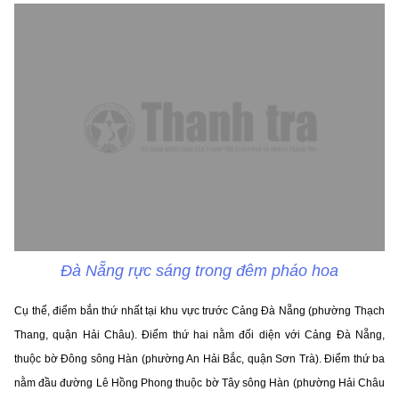
Đà Nẵng rực sáng trong đêm pháo hoa
Cụ thể, điểm bắn thứ nhất tại khu vực trước Cảng Đà Nẵng (phường Thạch
Thang, quận Hải Châu). Điểm thứ hai nằm đối diện với Cảng Đà Nẵng,
thuộc bờ Đông sông Hàn (phường An Hải Bắc, quận Sơn Trà). Điểm thứ ba
nằm đầu đường Lê Hồng Phong thuộc bờ Tây sông Hàn (phường Hải Châu