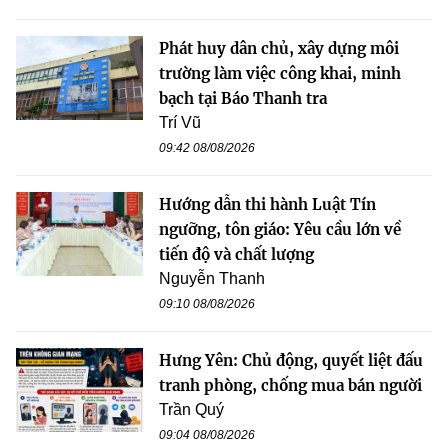
Phát huy dân chủ, xây dựng môi
trường làm việc công khai, minh
bạch tại Báo Thanh tra
Trí Vũ
09:42 08/08/2026
Hướng dẫn thi hành Luật Tín
ngưỡng, tôn giáo: Yêu cầu lớn về
tiến độ và chất lượng
Nguyễn Thanh
09:10 08/08/2026
Hưng Yên: Chủ động, quyết liệt đấu
tranh phòng, chống mua bán người
Trần Quý
09:04 08/08/2026