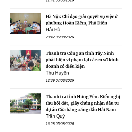
12:42 05/08/2026
Hà Nội: Chỉ đạo giải quyết vụ việc ở
phường Hoàn Kiếm, Phú Diễn
Hải Hà
20:42 06/08/2026
Thanh tra Công an tỉnh Tây Ninh
phát hiện vi phạm tại các cơ sở kinh
doanh có điều kiện
Thu Huyền
12:39 07/08/2026
Thanh tra tỉnh Hưng Yên: Kiến nghị
thu hồi đất, giấy chứng nhận đầu tư
dự án Cửa hàng xăng dầu Hải Nam
Trần Quý
16:28 05/08/2026