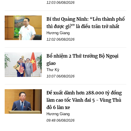
12:03 06/08/2026
Bí thư Quảng Ninh: “Lên thành phố
thì được gì?” là điều trăn trở nhất
Hương Giang
12:02 06/08/2026
Bổ nhiệm 2 Thứ trưởng Bộ Ngoại
giao
Thư Kỳ
10:07 06/08/2026
Đề xuất dành hơn 288.000 tỷ đồng
làm cao tốc Vành đai 5 - Vùng Thủ
đô 6 làn xe
Hương Giang
09:48 06/08/2026