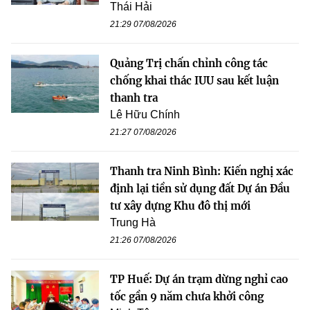
Thái Hải
21:29 07/08/2026
Quảng Trị chấn chỉnh công tác
chống khai thác IUU sau kết luận
thanh tra
Lê Hữu Chính
21:27 07/08/2026
Thanh tra Ninh Bình: Kiến nghị xác
định lại tiền sử dụng đất Dự án Đầu
tư xây dựng Khu đô thị mới
Trung Hà
21:26 07/08/2026
TP Huế: Dự án trạm dừng nghỉ cao
tốc gần 9 năm chưa khởi công