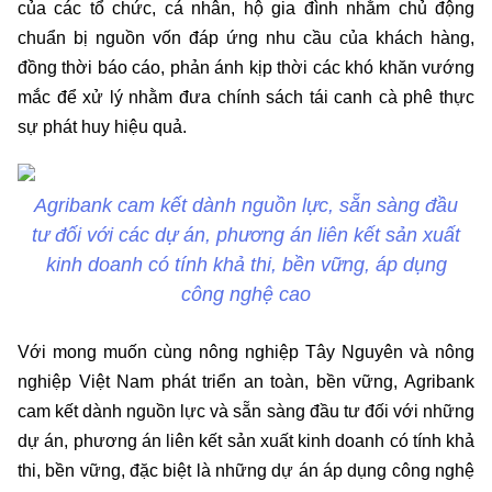
của các tổ chức, cá nhân, hộ gia đình nhằm chủ động
chuẩn bị nguồn vốn đáp ứng nhu cầu của khách hàng,
đồng thời báo cáo, phản ánh kịp thời các khó khăn vướng
mắc để xử lý nhằm đưa chính sách tái canh cà phê thực
sự phát huy hiệu quả.
Agribank cam kết dành nguồn lực, sẵn sàng đầu
tư đối với các dự án, phương án liên kết sản xuất
kinh doanh có tính khả thi, bền vững, áp dụng
công nghệ cao
Với mong muốn cùng nông nghiệp Tây Nguyên và nông
nghiệp Việt Nam phát triển an toàn, bền vững, Agribank
cam kết dành nguồn lực và sẵn sàng đầu tư đối với những
dự án, phương án liên kết sản xuất kinh doanh có tính khả
thi, bền vững, đặc biệt là những dự án áp dụng công nghệ