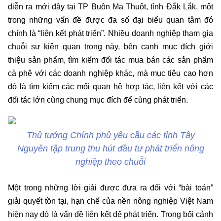
diễn ra mới đây tại TP Buôn Ma Thuột, tỉnh Đắk Lắk, một
trong những vấn đề được đa số đại biểu quan tâm đó
chính là “liên kết phát triển”. Nhiều doanh nghiệp tham gia
chuỗi sự kiện quan trọng này, bên cạnh mục đích giới
thiệu sản phẩm, tìm kiếm đối tác mua bán các sản phẩm
cà phê với các doanh nghiệp khác, mà mục tiêu cao hơn
đó là tìm kiếm các mối quan hệ hợp tác, liên kết với các
đối tác lớn cùng chung mục đích để cùng phát triển.
Thủ tướng Chính phủ yêu cầu các tỉnh Tây
Nguyên tập trung thu hút đầu tư phát triển nông
nghiệp theo chuỗi
Một trong những lời giải được đưa ra đối với “bài toán”
giải quyết tồn tại, hạn chế của nền nông nghiệp Việt Nam
hiện nay đó là vấn đề liên kết để phát triển. Trong bối cảnh