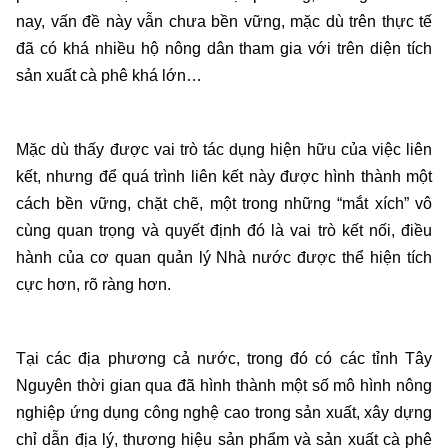
nay, vấn đề này vẫn chưa bền vững, mặc dù trên thực tế
đã có khá nhiều hộ nông dân tham gia với trên diện tích
sản xuất cà phê khá lớn…
Mặc dù thấy được vai trò tác dụng hiện hữu của việc liên
kết, nhưng để quá trình liên kết này được hình thành một
cách bền vững, chặt chẽ, một trong những “mắt xích” vô
cùng quan trọng và quyết định đó là vai trò kết nối, điều
hành của cơ quan quản lý Nhà nước được thể hiện tích
cực hơn, rõ ràng hơn.
Tại các địa phương cả nước, trong đó có các tỉnh Tây
Nguyên thời gian qua đã hình thành một số mô hình nông
nghiệp ứng dụng công nghệ cao trong sản xuất, xây dựng
chỉ dẫn địa lý, thương hiệu sản phẩm và sản xuất cà phê