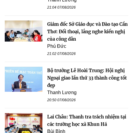
21:04 07/08/2026
Giám đốc Sở Giáo dục và Đào tạo Cần
Thơ: Đối thoại, lắng nghe kiến nghị
của công dân
Phú Đức
21:02 07/08/2026
Bộ trưởng Lê Hoài Trung: Hội nghị
Ngoại giao lần thứ 33 thành công tốt
đẹp
Thanh Lương
20:50 07/08/2026
Lai Châu: Thanh tra trách nhiệm tại
các trường học xã Khun Há
Bùi Bình