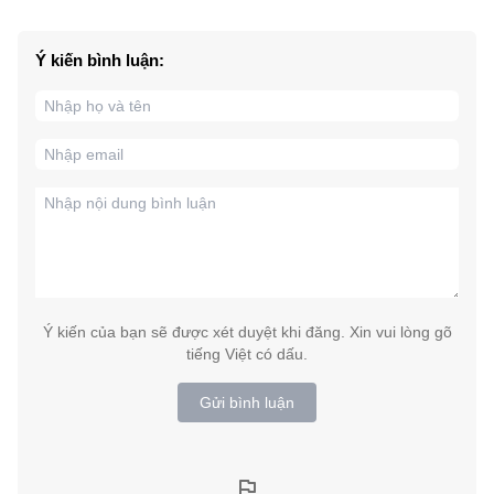
Ý kiến bình luận:
Ý kiến của bạn sẽ được xét duyệt khi đăng. Xin vui lòng gõ
tiếng Việt có dấu.
Gửi bình luận