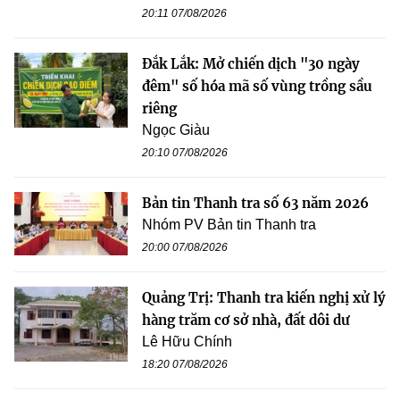
20:11 07/08/2026
Đắk Lắk: Mở chiến dịch "30 ngày
đêm" số hóa mã số vùng trồng sầu
riêng
Ngọc Giàu
20:10 07/08/2026
Bản tin Thanh tra số 63 năm 2026
Nhóm PV Bản tin Thanh tra
20:00 07/08/2026
Quảng Trị: Thanh tra kiến nghị xử lý
hàng trăm cơ sở nhà, đất dôi dư
Lê Hữu Chính
18:20 07/08/2026