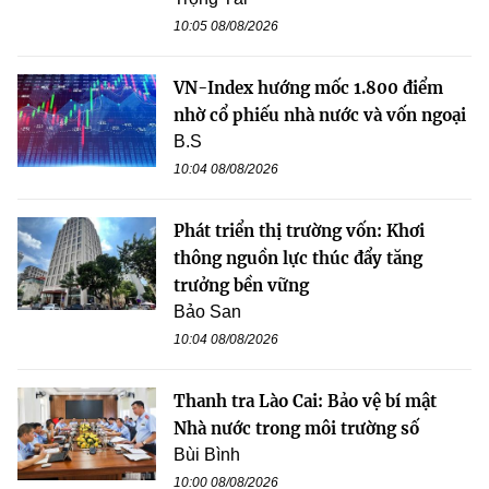
10:05 08/08/2026
VN-Index hướng mốc 1.800 điểm
nhờ cổ phiếu nhà nước và vốn ngoại
B.S
10:04 08/08/2026
Phát triển thị trường vốn: Khơi
thông nguồn lực thúc đẩy tăng
trưởng bền vững
Bảo San
10:04 08/08/2026
Thanh tra Lào Cai: Bảo vệ bí mật
Nhà nước trong môi trường số
Bùi Bình
10:00 08/08/2026