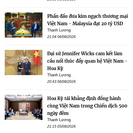
Phấn đấu đưa kim ngạch thương mại
Việt Nam - Malaysia đạt 20 tỷ USD
Thanh Lương
21:04 06/08/2026
Đại sứ Jennifer Wicks cam kết làm
cầu nối thúc đẩy quan hệ Việt Nam -
Hoa Kỳ
Thanh Lương
20:43 06/08/2026
Hoa Kỳ tái khẳng định đồng hành
cùng Việt Nam trong Chiến dịch 500
ngày đêm
Thanh Lương
21:15 05/08/2026