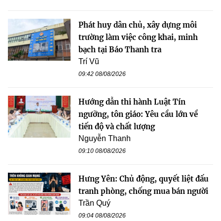
Phát huy dân chủ, xây dựng môi
trường làm việc công khai, minh
bạch tại Báo Thanh tra
Trí Vũ
09:42 08/08/2026
Hướng dẫn thi hành Luật Tín
ngưỡng, tôn giáo: Yêu cầu lớn về
tiến độ và chất lượng
Nguyễn Thanh
09:10 08/08/2026
Hưng Yên: Chủ động, quyết liệt đấu
tranh phòng, chống mua bán người
Trần Quý
09:04 08/08/2026