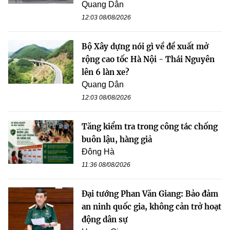
Quang Dân
12:03 08/08/2026
Bộ Xây dựng nói gì về đề xuất mở
rộng cao tốc Hà Nội - Thái Nguyên
lên 6 làn xe?
Quang Dân
12:03 08/08/2026
Tăng kiểm tra trong công tác chống
buôn lậu, hàng giả
Đông Hà
11:36 08/08/2026
Đại tướng Phan Văn Giang: Bảo đảm
an ninh quốc gia, không cản trở hoạt
động dân sự