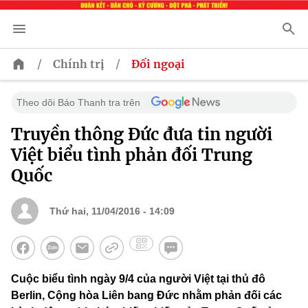
/
/
Chính trị
Đối ngoại
Theo dõi Báo Thanh tra trên
Truyền thông Đức đưa tin người
Việt biểu tình phản đối Trung
Quốc
Thứ hai, 11/04/2016 - 14:09
Cuộc biểu tình ngày 9/4 của người Việt tại thủ đô
Berlin, Cộng hòa Liên bang Đức nhằm phản đối các