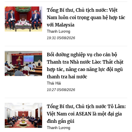
Tổng Bí thư, Chủ tịch nước: Việt
Nam luôn coi trọng quan hệ hợp tác
với Malaysia
Thanh Lương
19:31 05/08/2026
Bồi dưỡng nghiệp vụ cho cán bộ
Thanh tra Nhà nước Lào: Thắt chặt
hợp tác, nâng cao năng lực đội ngũ
thanh tra hai nước
Thái Hải
10:27 05/08/2026
Tổng Bí thư, Chủ tịch nước Tô Lâm:
Việt Nam coi ASEAN là một đại gia
đình gần gũi
Thanh Lương