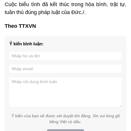
Cuộc biểu tình đã kết thúc trong hòa bình, trật tự,
tuân thủ đúng pháp luật của Đức./.
Theo TTXVN
Ý kiến bình luận:
Ý kiến của bạn sẽ được xét duyệt khi đăng. Xin vui lòng gõ
tiếng Việt có dấu.