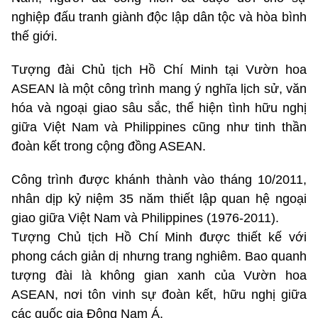
nghiệp đấu tranh giành độc lập dân tộc và hòa bình
thế giới.
Tượng đài Chủ tịch Hồ Chí Minh tại Vườn hoa
ASEAN là một công trình mang ý nghĩa lịch sử, văn
hóa và ngoại giao sâu sắc, thể hiện tình hữu nghị
giữa Việt Nam và Philippines cũng như tinh thần
đoàn kết trong cộng đồng ASEAN.
Công trình được khánh thành vào tháng 10/2011,
nhân dịp kỷ niệm 35 năm thiết lập quan hệ ngoại
giao giữa Việt Nam và Philippines (1976-2011).
Tượng Chủ tịch Hồ Chí Minh được thiết kế với
phong cách giản dị nhưng trang nghiêm. Bao quanh
tượng đài là không gian xanh của Vườn hoa
ASEAN, nơi tôn vinh sự đoàn kết, hữu nghị giữa
các quốc gia Đông Nam Á.