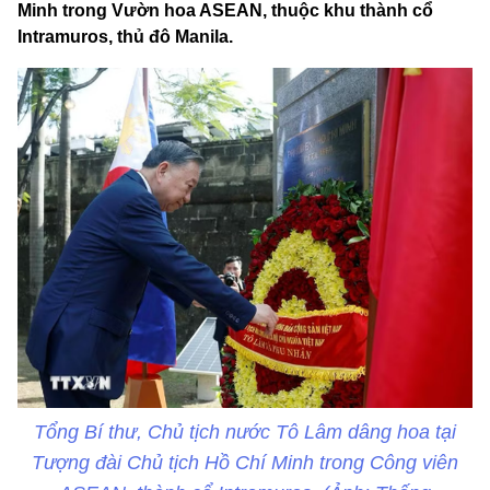
Minh trong Vườn hoa ASEAN, thuộc khu thành cổ
Intramuros, thủ đô Manila.
Tổng Bí thư, Chủ tịch nước Tô Lâm dâng hoa tại
Tượng đài Chủ tịch Hồ Chí Minh trong Công viên