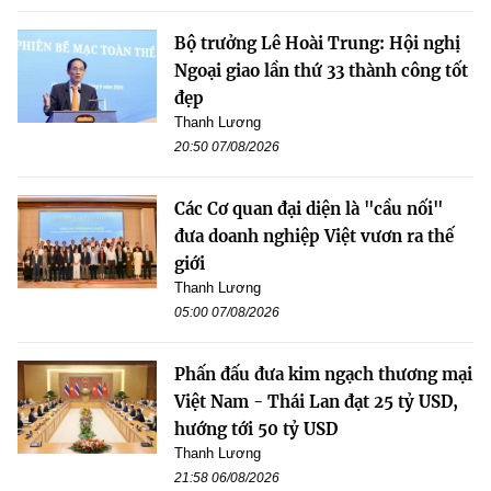
Bộ trưởng Lê Hoài Trung: Hội nghị
Ngoại giao lần thứ 33 thành công tốt
đẹp
Thanh Lương
20:50 07/08/2026
Các Cơ quan đại diện là "cầu nối"
đưa doanh nghiệp Việt vươn ra thế
giới
Thanh Lương
05:00 07/08/2026
Phấn đấu đưa kim ngạch thương mại
Việt Nam - Thái Lan đạt 25 tỷ USD,
hướng tới 50 tỷ USD
Thanh Lương
21:58 06/08/2026