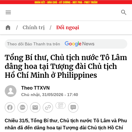
/
/
Chính trị
Đối ngoại
Theo dõi Báo Thanh tra trên
Tổng Bí thư, Chủ tịch nước Tô Lâm
dâng hoa tại Tượng đài Chủ tịch
Hồ Chí Minh ở Philippines
Theo TTXVN
Chủ nhật, 31/05/2026 - 17:40
Chiều 31/5, Tổng Bí thư, Chủ tịch nước Tô Lâm và Phu
nhân đã đến dâng hoa tại Tượng đài Chủ tịch Hồ Chí