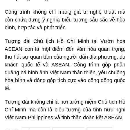
Công trình không chỉ mang giá trị nghệ thuật mà
còn chứa đựng ý nghĩa biểu tượng sâu sắc về hòa
bình, hợp tác và phát triển.
Tượng đài Chủ tịch Hồ Chí Minh tại Vườn hoa
ASEAN còn là một điểm đến văn hóa quan trọng,
thu hút sự quan tâm của người dân địa phương, du
khách quốc tế và ASEAN. Công trình góp phần
quảng bá hình ảnh Việt Nam thân thiện, yêu chuộng
hòa bình và đóng góp tích cực vào cộng đồng quốc
tế.
Tượng đài không chỉ là nơi tưởng niệm Chủ tịch Hồ
Chí Minh mà còn là biểu tượng của tình hữu nghị
Việt Nam-Philippines và tinh thần đoàn kết ASEAN.