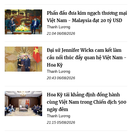
Phấn đấu đưa kim ngạch thương mại
Việt Nam - Malaysia đạt 20 tỷ USD
Thanh Lương
21:04 06/08/2026
Đại sứ Jennifer Wicks cam kết làm
cầu nối thúc đẩy quan hệ Việt Nam -
Hoa Kỳ
Thanh Lương
20:43 06/08/2026
Hoa Kỳ tái khẳng định đồng hành
cùng Việt Nam trong Chiến dịch 500
ngày đêm
Thanh Lương
21:15 05/08/2026