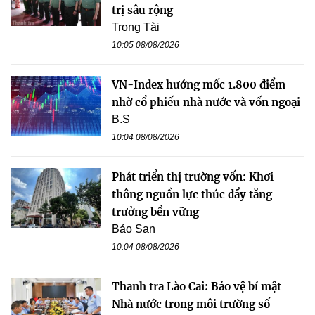
trị sâu rộng
Trọng Tài
10:05 08/08/2026
VN-Index hướng mốc 1.800 điểm
nhờ cổ phiếu nhà nước và vốn ngoại
B.S
10:04 08/08/2026
Phát triển thị trường vốn: Khơi
thông nguồn lực thúc đẩy tăng
trưởng bền vững
Bảo San
10:04 08/08/2026
Thanh tra Lào Cai: Bảo vệ bí mật
Nhà nước trong môi trường số