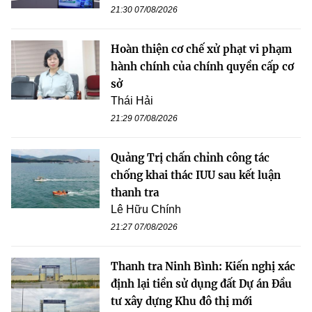
21:30 07/08/2026
Hoàn thiện cơ chế xử phạt vi phạm
hành chính của chính quyền cấp cơ
sở
Thái Hải
21:29 07/08/2026
Quảng Trị chấn chỉnh công tác
chống khai thác IUU sau kết luận
thanh tra
Lê Hữu Chính
21:27 07/08/2026
Thanh tra Ninh Bình: Kiến nghị xác
định lại tiền sử dụng đất Dự án Đầu
tư xây dựng Khu đô thị mới