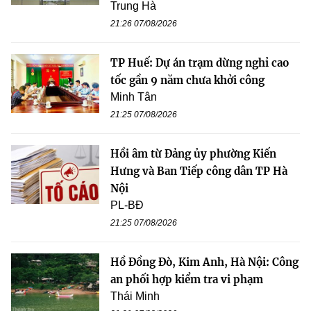
Trung Hà
21:26 07/08/2026
TP Huế: Dự án trạm dừng nghỉ cao
tốc gần 9 năm chưa khởi công
Minh Tân
21:25 07/08/2026
Hồi âm từ Đảng ủy phường Kiến
Hưng và Ban Tiếp công dân TP Hà
Nội
PL-BĐ
21:25 07/08/2026
Hồ Đồng Đò, Kim Anh, Hà Nội: Công
an phối hợp kiểm tra vi phạm
Thái Minh