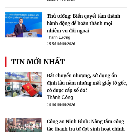
Thủ tướng: Biến quyết tâm thành
hành động để hoàn thành mọi
nhiệm vụ đối ngoại
Thanh Lương
15:54 04/08/2026
TIN MỚI NHẤT
Đất chuyển nhượng, sử dụng ổn
định lâu năm nhưng mất giấy tờ gốc,
có được cấp sổ đỏ?
Thành Công
10:06 08/08/2026
Công an Ninh Bình: Nâng tầm công
tác thanh tra từ đợt sinh hoạt chính