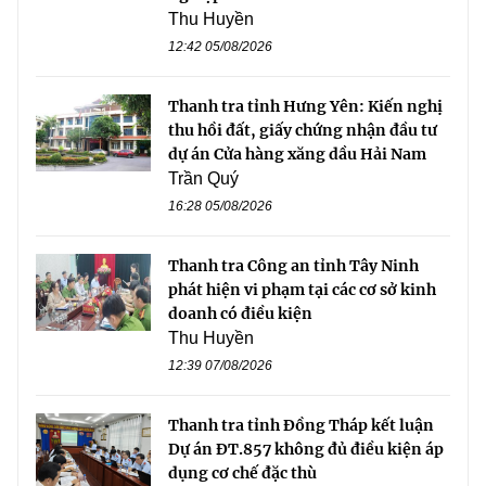
Thu Huyền
12:42 05/08/2026
Thanh tra tỉnh Hưng Yên: Kiến nghị
thu hồi đất, giấy chứng nhận đầu tư
dự án Cửa hàng xăng dầu Hải Nam
Trần Quý
16:28 05/08/2026
Thanh tra Công an tỉnh Tây Ninh
phát hiện vi phạm tại các cơ sở kinh
doanh có điều kiện
Thu Huyền
12:39 07/08/2026
Thanh tra tỉnh Đồng Tháp kết luận
Dự án ĐT.857 không đủ điều kiện áp
dụng cơ chế đặc thù