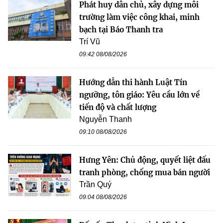
Phát huy dân chủ, xây dựng môi
trường làm việc công khai, minh
bạch tại Báo Thanh tra
Trí Vũ
09:42 08/08/2026
Hướng dẫn thi hành Luật Tín
ngưỡng, tôn giáo: Yêu cầu lớn về
tiến độ và chất lượng
Nguyễn Thanh
09:10 08/08/2026
Hưng Yên: Chủ động, quyết liệt đấu
tranh phòng, chống mua bán người
Trần Quý
09:04 08/08/2026