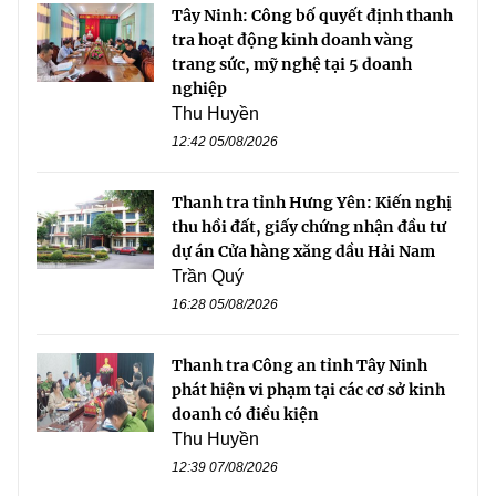
Tây Ninh: Công bố quyết định thanh
tra hoạt động kinh doanh vàng
trang sức, mỹ nghệ tại 5 doanh
nghiệp
Thu Huyền
12:42 05/08/2026
Thanh tra tỉnh Hưng Yên: Kiến nghị
thu hồi đất, giấy chứng nhận đầu tư
dự án Cửa hàng xăng dầu Hải Nam
Trần Quý
16:28 05/08/2026
Thanh tra Công an tỉnh Tây Ninh
phát hiện vi phạm tại các cơ sở kinh
doanh có điều kiện
Thu Huyền
12:39 07/08/2026