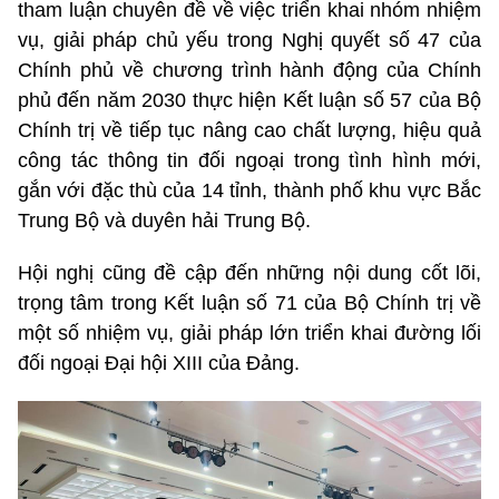
tham luận chuyên đề về việc triển khai nhóm nhiệm
vụ, giải pháp chủ yếu trong Nghị quyết số 47 của
Chính phủ về chương trình hành động của Chính
phủ đến năm 2030 thực hiện Kết luận số 57 của Bộ
Chính trị về tiếp tục nâng cao chất lượng, hiệu quả
công tác thông tin đối ngoại trong tình hình mới,
gắn với đặc thù của 14 tỉnh, thành phố khu vực Bắc
Trung Bộ và duyên hải Trung Bộ.
Hội nghị cũng đề cập đến những nội dung cốt lõi,
trọng tâm trong Kết luận số 71 của Bộ Chính trị về
một số nhiệm vụ, giải pháp lớn triển khai đường lối
đối ngoại Đại hội XIII của Đảng.