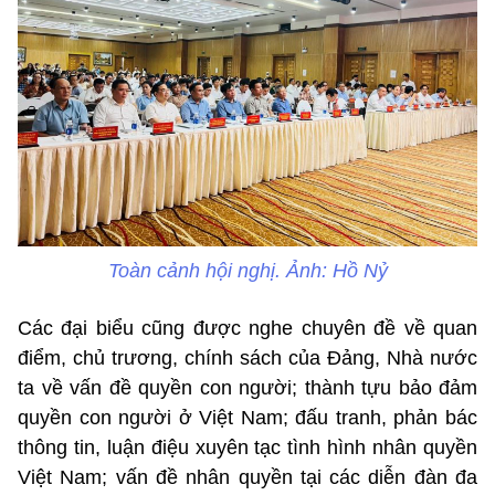
Toàn cảnh hội nghị. Ảnh: Hồ Nỷ
Các đại biểu cũng được nghe chuyên đề về quan
điểm, chủ trương, chính sách của Đảng, Nhà nước
ta về vấn đề quyền con người; thành tựu bảo đảm
quyền con người ở Việt Nam; đấu tranh, phản bác
thông tin, luận điệu xuyên tạc tình hình nhân quyền
Việt Nam; vấn đề nhân quyền tại các diễn đàn đa