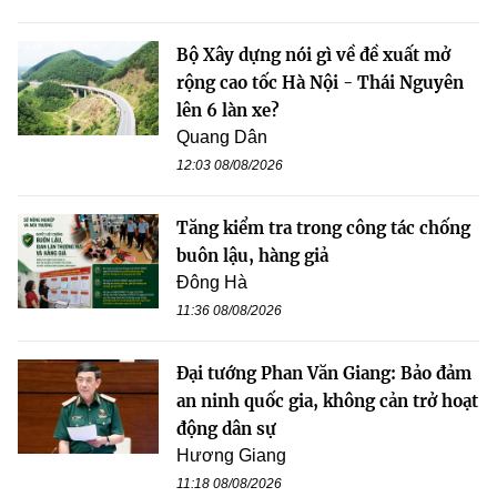
Bộ Xây dựng nói gì về đề xuất mở
rộng cao tốc Hà Nội - Thái Nguyên
lên 6 làn xe?
Quang Dân
12:03 08/08/2026
Tăng kiểm tra trong công tác chống
buôn lậu, hàng giả
Đông Hà
11:36 08/08/2026
Đại tướng Phan Văn Giang: Bảo đảm
an ninh quốc gia, không cản trở hoạt
động dân sự
Hương Giang
11:18 08/08/2026