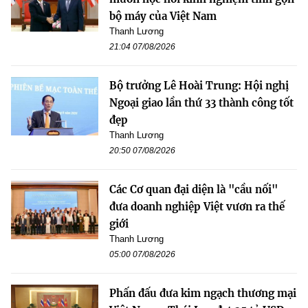
bộ máy của Việt Nam
Thanh Lương
21:04 07/08/2026
Bộ trưởng Lê Hoài Trung: Hội nghị
Ngoại giao lần thứ 33 thành công tốt
đẹp
Thanh Lương
20:50 07/08/2026
Các Cơ quan đại diện là "cầu nối"
đưa doanh nghiệp Việt vươn ra thế
giới
Thanh Lương
05:00 07/08/2026
Phấn đấu đưa kim ngạch thương mại