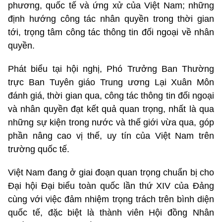
phương, quốc tế và ứng xử của Việt Nam; những
định hướng công tác nhân quyền trong thời gian
tới, trọng tâm công tác thông tin đối ngoại về nhân
quyền.
Phát biểu tại hội nghị, Phó Trưởng Ban Thường
trực Ban Tuyên giáo Trung ương Lại Xuân Môn
đánh giá, thời gian qua, công tác thông tin đối ngoại
và nhân quyền đạt kết quả quan trọng, nhất là qua
những sự kiện trong nước và thế giới vừa qua, góp
phần nâng cao vị thế, uy tín của Việt Nam trên
trường quốc tế.
Việt Nam đang ở giai đoạn quan trọng chuẩn bị cho
Đại hội Đại biểu toàn quốc lần thứ XIV của Đảng
cùng với việc đảm nhiệm trọng trách trên bình diện
quốc tế, đặc biệt là thành viên Hội đồng Nhân