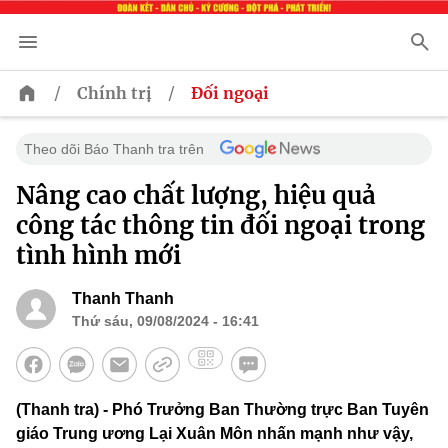
/
/
Chính trị
Đối ngoại
Theo dõi Báo Thanh tra trên
Nâng cao chất lượng, hiệu quả
công tác thông tin đối ngoại trong
tình hình mới
Thanh Thanh
Thứ sáu, 09/08/2024 - 16:41
(Thanh tra) - Phó Trưởng Ban Thường trực Ban Tuyên
giáo Trung ương Lại Xuân Môn nhấn mạnh như vậy,