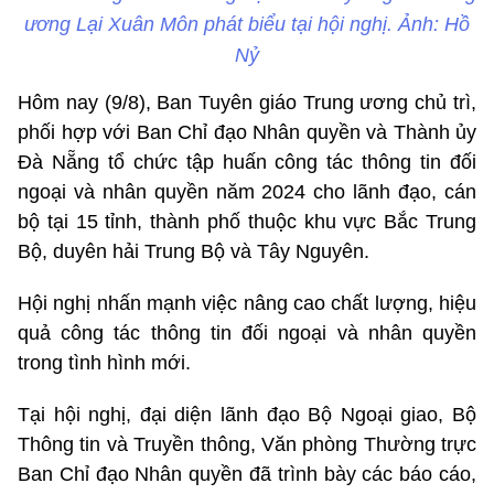
ương Lại Xuân Môn phát biểu tại hội nghị. Ảnh: Hồ
Nỷ
Hôm nay (9/8), Ban Tuyên giáo Trung ương chủ trì,
phối hợp với Ban Chỉ đạo Nhân quyền và Thành ủy
Đà Nẵng tổ chức tập huấn công tác thông tin đối
ngoại và nhân quyền năm 2024 cho lãnh đạo, cán
bộ tại 15 tỉnh, thành phố thuộc khu vực Bắc Trung
Bộ, duyên hải Trung Bộ và Tây Nguyên.
Hội nghị nhấn mạnh việc nâng cao chất lượng, hiệu
quả công tác thông tin đối ngoại và nhân quyền
trong tình hình mới.
Tại hội nghị, đại diện lãnh đạo Bộ Ngoại giao, Bộ
Thông tin và Truyền thông, Văn phòng Thường trực
Ban Chỉ đạo Nhân quyền đã trình bày các báo cáo,