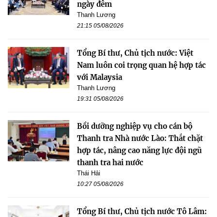
ngày đêm
Thanh Lương
21:15 05/08/2026
Tổng Bí thư, Chủ tịch nước: Việt
Nam luôn coi trọng quan hệ hợp tác
với Malaysia
Thanh Lương
19:31 05/08/2026
Bồi dưỡng nghiệp vụ cho cán bộ
Thanh tra Nhà nước Lào: Thắt chặt
hợp tác, nâng cao năng lực đội ngũ
thanh tra hai nước
Thái Hải
10:27 05/08/2026
Tổng Bí thư, Chủ tịch nước Tô Lâm: