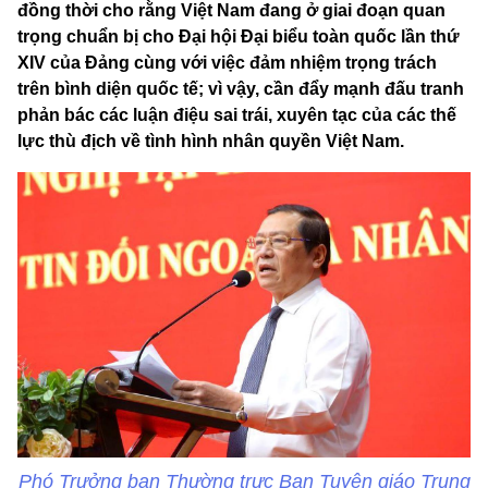
đồng thời cho rằng Việt Nam đang ở giai đoạn quan
trọng chuẩn bị cho Đại hội Đại biểu toàn quốc lần thứ
XIV của Đảng cùng với việc đảm nhiệm trọng trách
trên bình diện quốc tế; vì vậy, cần đẩy mạnh đấu tranh
phản bác các luận điệu sai trái, xuyên tạc của các thế
lực thù địch về tình hình nhân quyền Việt Nam.
Phó Trưởng ban Thường trực Ban Tuyên giáo Trung