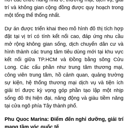
trí và không gian cộng đồng được quy hoạch trong
một tổng thể thống nhất.
Dự án được triển khai theo mô hình đô thị tích hợp
đặt tại vị trí có tính kết nối cao, đáp ứng nhu cầu
mở rộng không gian sống, dịch chuyển dân cư và
hình thành các trung tâm tiêu dùng mới tại khu vực
kết nối giữa TP.HCM và Đồng bằng sông Cửu
Long. Các cấu phần như trung tâm thương mại,
công viên trung tâm, hồ cảnh quan, quảng trường
sự kiện, hệ thống thương mại dịch vụ và tiện ích
giải trí được kỳ vọng góp phần tạo lập một nhịp
sống đô thị hiện đại, năng động và giàu tiềm năng
tại cửa ngõ phía Tây thành phố.
Phu Quoc Marina: Điểm đến nghỉ dưỡng, giải trí
mang tầm vóc quốc tế