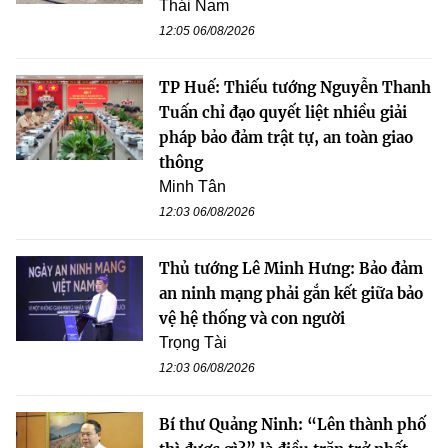
Thái Nam
12:05 06/08/2026
TP Huế: Thiếu tướng Nguyễn Thanh
Tuấn chỉ đạo quyết liệt nhiều giải
pháp bảo đảm trật tự, an toàn giao
thông
Minh Tân
12:03 06/08/2026
Thủ tướng Lê Minh Hưng: Bảo đảm
an ninh mạng phải gắn kết giữa bảo
vệ hệ thống và con người
Trọng Tài
12:03 06/08/2026
Bí thư Quảng Ninh: “Lên thành phố