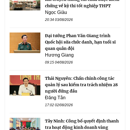
chứng về kỳ thi tốt nghiệp THPT
Ngọc Giàu
20:34 03/08/2026
Đại tướng Phan Văn Giang trình
Quốc hội sửa chức danh, hạn tuổi sĩ
quan quân đội
Hương Giang
09:15 04/08/2026
Thái Nguyên: Chấn chỉnh công tác
quản lý sau kiểm tra trách nhiệm 28
người đứng đầu
Đăng Tân
17:02 02/08/2026
Tây Ninh: Công bố quyết định thanh
tra hoạt động kinh doanh vàng