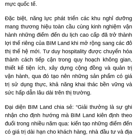
mực quốc tế.
Đặc biệt, năng lực phát triển các khu nghỉ dưỡng
mang thương hiệu toàn cầu cùng kinh nghiệm vận
hành những điểm đến du lịch cao cấp đã trở thành
lợi thế riêng của BIM Land khi mở rộng sang các đô
thị thế hệ mới. Tư duy hospitality được chuyển hóa
thành cách tiếp cận trong quy hoạch không gian,
thiết kế tiện ích, xây dựng cộng đồng và quản trị
vận hành, qua đó tạo nên những sản phẩm có giá
trị sử dụng thực, khả năng khai thác bền vững và
sức hấp dẫn lâu dài trên thị trường.
Đại diện BIM Land chia sẻ: “Giải thưởng là sự ghi
nhận cho định hướng mà BIM Land kiên định theo
đuổi trong nhiều năm qua: kiến tạo những điểm đến
có giá trị dài hạn cho khách hàng, nhà đầu tư và địa