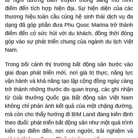
điểm đến tích hợp hiện đại. Sự hiện diện của các
thương hiệu toàn cầu cùng hệ sinh thái dịch vụ đa
dạng đã góp phần đưa Phu Quoc Marina trở thành
điểm đến có sức hút với du khách, đồng thời đóng
góp vào sự phát triển chung của ngành du lịch Việt
Nam.
Trong bối cảnh thị trường bất động sản bước vào
giai đoạn phát triển mới, nơi giá trị thực, năng lực
vận hành và khả năng tạo lập cộng đồng ngày càng
trở thành những thước đo quan trọng, các ghi nhận
từ Giải thưởng Quốc gia Bất động sản Việt Nam
không chỉ phản ánh kết quả của một chặng đường,
mà còn cho thấy hướng đi BIM Land đang kiên định
theo đuổi: phát triển bất động sản như một quá trình
kiến tạo điểm đến, nơi con người, trải nghiệm và