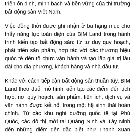
triển ổn định, minh bạch và bền vững của thị trường
bất động sản Việt Nam.
Việc đồng thời được ghi nhận ở ba hạng mục cho
thấy năng lực toàn diện của BIM Land trong hành
trình kiến tạo bất động sản: từ tư duy quy hoạch,
phát triển sản phẩm, hợp tác với các thương hiệu
quốc tế đến tổ chức vận hành và tạo lập giá trị lâu
dài cho địa phương, khách hàng và nhà đầu tư.
Khác với cách tiếp cận bất động sản thuần túy, BIM
Land theo đuổi mô hình kiến tạo các điểm đến tích
hợp, nơi quy hoạch, sản phẩm, tiện ích, dịch vụ và
vận hành được kết nối trong một hệ sinh thái hoàn
chỉnh. Từ các khu nghỉ dưỡng quốc tế tại Phú
Quốc, các đô thị mới tại Quảng Ninh và Tây Ninh
đến những điểm đến đặc biệt như Thanh Xuan