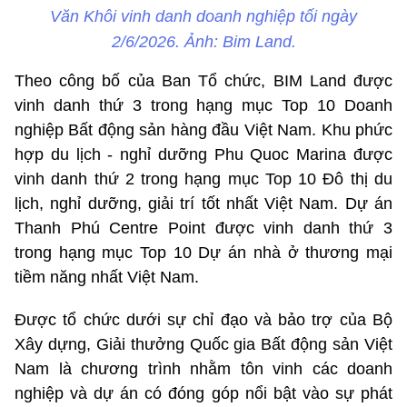
Văn Khôi vinh danh doanh nghiệp tối ngày
2/6/2026. Ảnh: Bim Land.
Theo công bố của Ban Tổ chức, BIM Land được
vinh danh thứ 3 trong hạng mục Top 10 Doanh
nghiệp Bất động sản hàng đầu Việt Nam. Khu phức
hợp du lịch - nghỉ dưỡng Phu Quoc Marina được
vinh danh thứ 2 trong hạng mục Top 10 Đô thị du
lịch, nghỉ dưỡng, giải trí tốt nhất Việt Nam. Dự án
Thanh Phú Centre Point được vinh danh thứ 3
trong hạng mục Top 10 Dự án nhà ở thương mại
tiềm năng nhất Việt Nam.
Được tổ chức dưới sự chỉ đạo và bảo trợ của Bộ
Xây dựng, Giải thưởng Quốc gia Bất động sản Việt
Nam là chương trình nhằm tôn vinh các doanh
nghiệp và dự án có đóng góp nổi bật vào sự phát