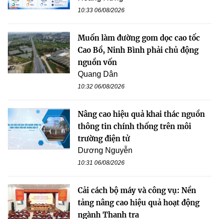
10:33 06/08/2026
Muốn làm đường gom dọc cao tốc
Cao Bồ, Ninh Bình phải chủ động
nguồn vốn
Quang Dân
10:32 06/08/2026
Nâng cao hiệu quả khai thác nguồn
thông tin chính thống trên môi
trường điện tử
Dương Nguyễn
10:31 06/08/2026
Cải cách bộ máy và công vụ: Nền
tảng nâng cao hiệu quả hoạt động
ngành Thanh tra