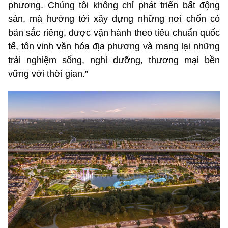
phương. Chúng tôi không chỉ phát triển bất động
sản, mà hướng tới xây dựng những nơi chốn có
bản sắc riêng, được vận hành theo tiêu chuẩn quốc
tế, tôn vinh văn hóa địa phương và mang lại những
trải nghiệm sống, nghỉ dưỡng, thương mại bền
vững với thời gian.”