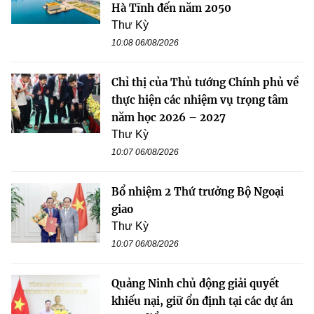
Hà Tĩnh đến năm 2050
Thư Kỳ
10:08 06/08/2026
Chỉ thị của Thủ tướng Chính phủ về
thực hiện các nhiệm vụ trọng tâm
năm học 2026 – 2027
Thư Kỳ
10:07 06/08/2026
Bổ nhiệm 2 Thứ trưởng Bộ Ngoại
giao
Thư Kỳ
10:07 06/08/2026
Quảng Ninh chủ động giải quyết
khiếu nại, giữ ổn định tại các dự án