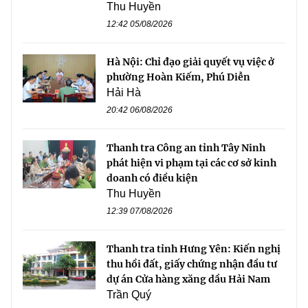
Thu Huyền
12:42 05/08/2026
Hà Nội: Chỉ đạo giải quyết vụ việc ở
phường Hoàn Kiếm, Phú Diễn
Hải Hà
20:42 06/08/2026
Thanh tra Công an tỉnh Tây Ninh
phát hiện vi phạm tại các cơ sở kinh
doanh có điều kiện
Thu Huyền
12:39 07/08/2026
Thanh tra tỉnh Hưng Yên: Kiến nghị
thu hồi đất, giấy chứng nhận đầu tư
dự án Cửa hàng xăng dầu Hải Nam
Trần Quý