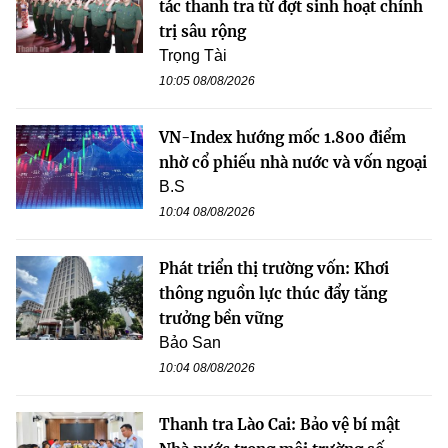
tác thanh tra từ đợt sinh hoạt chính
trị sâu rộng
Trọng Tài
10:05 08/08/2026
VN-Index hướng mốc 1.800 điểm
nhờ cổ phiếu nhà nước và vốn ngoại
B.S
10:04 08/08/2026
Phát triển thị trường vốn: Khơi
thông nguồn lực thúc đẩy tăng
trưởng bền vững
Bảo San
10:04 08/08/2026
Thanh tra Lào Cai: Bảo vệ bí mật