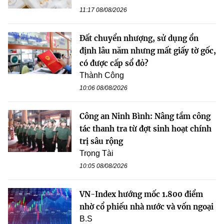
11:17 08/08/2026
Đất chuyển nhượng, sử dụng ổn
định lâu năm nhưng mất giấy tờ gốc,
có được cấp sổ đỏ?
Thành Công
10:06 08/08/2026
Công an Ninh Bình: Nâng tầm công
tác thanh tra từ đợt sinh hoạt chính
trị sâu rộng
Trọng Tài
10:05 08/08/2026
VN-Index hướng mốc 1.800 điểm
nhờ cổ phiếu nhà nước và vốn ngoại
B.S