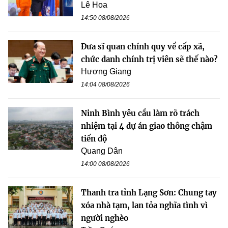
Lê Hoa
14:50 08/08/2026
Đưa sĩ quan chính quy về cấp xã,
chức danh chính trị viên sẽ thế nào?
Hương Giang
14:04 08/08/2026
Ninh Bình yêu cầu làm rõ trách
nhiệm tại 4 dự án giao thông chậm
tiến độ
Quang Dân
14:00 08/08/2026
Thanh tra tỉnh Lạng Sơn: Chung tay
xóa nhà tạm, lan tỏa nghĩa tình vì
người nghèo