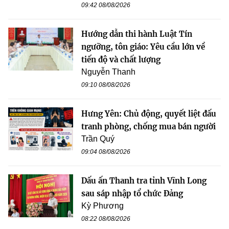
09:42 08/08/2026
Hướng dẫn thi hành Luật Tín
ngưỡng, tôn giáo: Yêu cầu lớn về
tiến độ và chất lượng
Nguyễn Thanh
09:10 08/08/2026
Hưng Yên: Chủ động, quyết liệt đấu
tranh phòng, chống mua bán người
Trần Quý
09:04 08/08/2026
Dấu ấn Thanh tra tỉnh Vĩnh Long
sau sáp nhập tổ chức Đảng
Kỳ Phương
08:22 08/08/2026