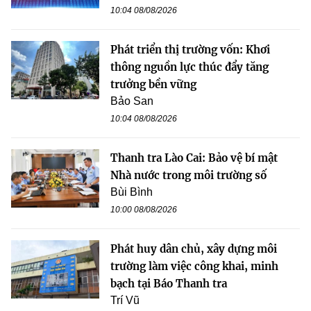
10:04 08/08/2026
Phát triển thị trường vốn: Khơi
thông nguồn lực thúc đẩy tăng
trưởng bền vững
Bảo San
10:04 08/08/2026
Thanh tra Lào Cai: Bảo vệ bí mật
Nhà nước trong môi trường số
Bùi Bình
10:00 08/08/2026
Phát huy dân chủ, xây dựng môi
trường làm việc công khai, minh
bạch tại Báo Thanh tra
Trí Vũ