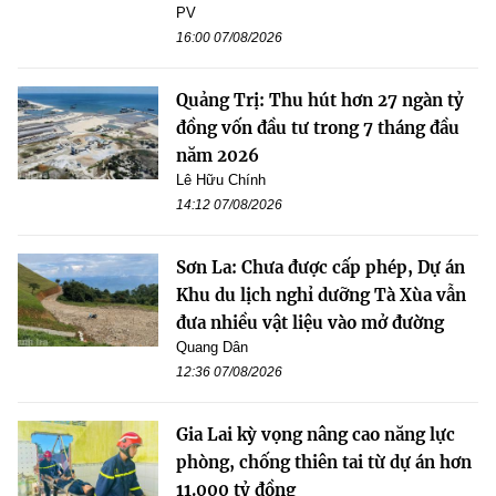
PV
16:00 07/08/2026
Quảng Trị: Thu hút hơn 27 ngàn tỷ
đồng vốn đầu tư trong 7 tháng đầu
năm 2026
Lê Hữu Chính
14:12 07/08/2026
Sơn La: Chưa được cấp phép, Dự án
Khu du lịch nghỉ dưỡng Tà Xùa vẫn
đưa nhiều vật liệu vào mở đường
Quang Dân
12:36 07/08/2026
Gia Lai kỳ vọng nâng cao năng lực
phòng, chống thiên tai từ dự án hơn
11.000 tỷ đồng