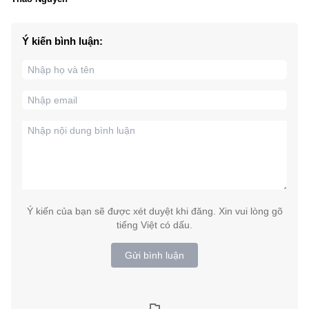
Ý kiến bình luận:
Ý kiến của bạn sẽ được xét duyệt khi đăng. Xin vui lòng gõ
tiếng Việt có dấu.
Gửi bình luận