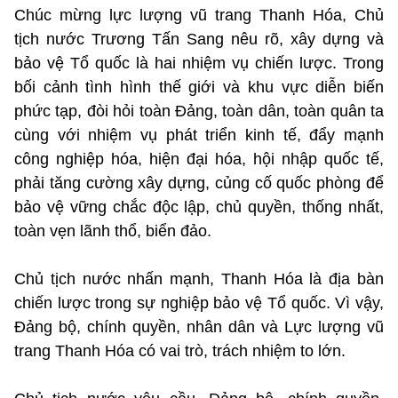
Chúc mừng lực lượng vũ trang Thanh Hóa, Chủ
tịch nước Trương Tấn Sang nêu rõ, xây dựng và
bảo vệ Tổ quốc là hai nhiệm vụ chiến lược. Trong
bối cảnh tình hình thế giới và khu vực diễn biến
phức tạp, đòi hỏi toàn Đảng, toàn dân, toàn quân ta
cùng với nhiệm vụ phát triển kinh tế, đẩy mạnh
công nghiệp hóa, hiện đại hóa, hội nhập quốc tế,
phải tăng cường xây dựng, củng cố quốc phòng để
bảo vệ vững chắc độc lập, chủ quyền, thống nhất,
toàn vẹn lãnh thổ, biển đảo.
Chủ tịch nước nhấn mạnh, Thanh Hóa là địa bàn
chiến lược trong sự nghiệp bảo vệ Tổ quốc. Vì vậy,
Đảng bộ, chính quyền, nhân dân và Lực lượng vũ
trang Thanh Hóa có vai trò, trách nhiệm to lớn.