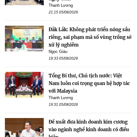
Thanh Lương
21:15 05/08/2026
Đắk Lắk: Không phát triển nóng sầu
riêng, sai phạm mã số vùng trồng sẽ
xử lý nghiêm
Ngọc Giàu
19:33 05/08/2026
Tổng Bí thư, Chủ tịch nước: Việt
Nam luôn coi trọng quan hệ hợp tác
với Malaysia
Thanh Lương
19:31 05/08/2026
Đề xuất đưa kinh doanh kim cương
vào ngành nghề kinh doanh có điều