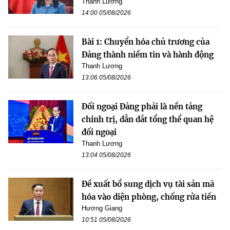
Thanh Lương
14:00 05/08/2026
Bài 1: Chuyển hóa chủ trương của
Đảng thành niềm tin và hành động
Thanh Lương
13:06 05/08/2026
Đối ngoại Đảng phải là nền tảng
chính trị, dẫn dắt tổng thể quan hệ
đối ngoại
Thanh Lương
13:04 05/08/2026
Đề xuất bổ sung dịch vụ tài sản mã
hóa vào diện phòng, chống rửa tiền
Hương Giang
10:51 05/08/2026