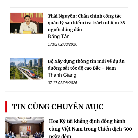
Thái Nguyên: Chấn chỉnh công tác
quản lý sau kiểm tra trách nhiệm 28
người đứng đầu
Đăng Tân
17:02 02/08/2026
Bộ Xây dựng thông tin mới về dự án
đường sắt tốc độ cao Bắc – Nam
Thanh Giang
07:17 03/08/2026
TIN CÙNG CHUYÊN MỤC
Hoa Kỳ tái khẳng định đồng hành
cùng Việt Nam trong Chiến dịch 500
ngày đêm