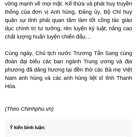
vững mạnh về mọi mặt. Kế thừa và phát huy truyền
thống của đơn vị Anh hùng, Đảng ủy, Bộ Chỉ huy
quân sự tỉnh phải quan tâm làm tốt công tác giáo
dục chính trị tư tưởng, rèn luyện kỷ luật; nâng cao
chất lượng huấn luyện chiến đấu…
Cùng ngày, Chủ tịch nước Trương Tấn Sang cùng
đoàn đại biểu các ban ngành Trung ương và địa
phương đã dâng hương tại đền thờ các Bà mẹ Việt
Nam anh hùng và các anh hùng liệt sĩ tỉnh Thanh
Hóa.
(Theo Chinhphu.vn)
Ý kiến bình luận: