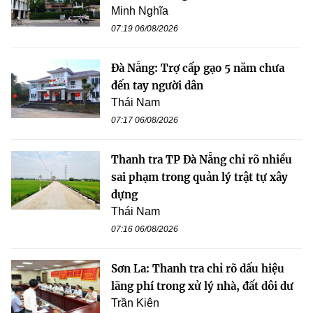
Minh Nghĩa
07:19 06/08/2026
Đà Nẵng: Trợ cấp gạo 5 năm chưa
đến tay người dân
Thái Nam
07:17 06/08/2026
Thanh tra TP Đà Nẵng chỉ rõ nhiều
sai phạm trong quản lý trật tự xây
dựng
Thái Nam
07:16 06/08/2026
Sơn La: Thanh tra chỉ rõ dấu hiệu
lãng phí trong xử lý nhà, đất dôi dư
Trần Kiên