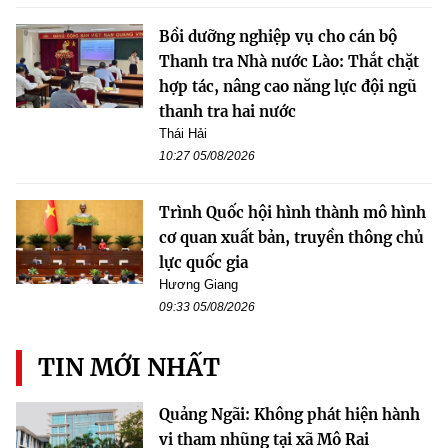
Bồi dưỡng nghiệp vụ cho cán bộ
Thanh tra Nhà nước Lào: Thắt chặt
hợp tác, nâng cao năng lực đội ngũ
thanh tra hai nước
Thái Hải
10:27 05/08/2026
Trình Quốc hội hình thành mô hình
cơ quan xuất bản, truyền thông chủ
lực quốc gia
Hương Giang
09:33 05/08/2026
TIN MỚI NHẤT
Quảng Ngãi: Không phát hiện hành
vi tham nhũng tại xã Mô Rai