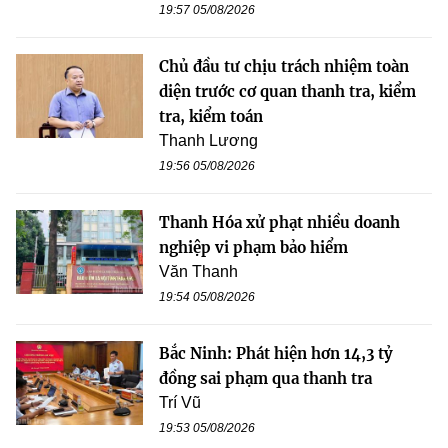
19:57 05/08/2026
Chủ đầu tư chịu trách nhiệm toàn
diện trước cơ quan thanh tra, kiểm
tra, kiểm toán
Thanh Lương
19:56 05/08/2026
Thanh Hóa xử phạt nhiều doanh
nghiệp vi phạm bảo hiểm
Văn Thanh
19:54 05/08/2026
Bắc Ninh: Phát hiện hơn 14,3 tỷ
đồng sai phạm qua thanh tra
Trí Vũ
19:53 05/08/2026