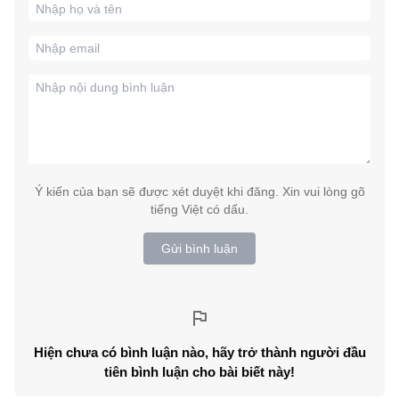
Ý kiến của bạn sẽ được xét duyệt khi đăng. Xin vui lòng gõ
tiếng Việt có dấu.
Gửi bình luận
Hiện chưa có bình luận nào, hãy trở thành người đầu
tiên bình luận cho bài biết này!