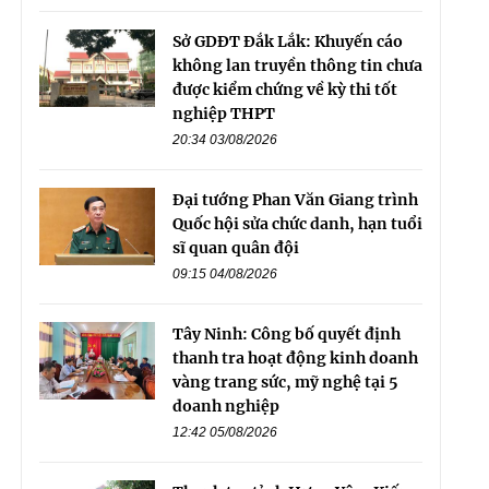
Sở GDĐT Đắk Lắk: Khuyến cáo
không lan truyền thông tin chưa
được kiểm chứng về kỳ thi tốt
nghiệp THPT
20:34 03/08/2026
Đại tướng Phan Văn Giang trình
Quốc hội sửa chức danh, hạn tuổi
sĩ quan quân đội
09:15 04/08/2026
Tây Ninh: Công bố quyết định
thanh tra hoạt động kinh doanh
vàng trang sức, mỹ nghệ tại 5
doanh nghiệp
12:42 05/08/2026