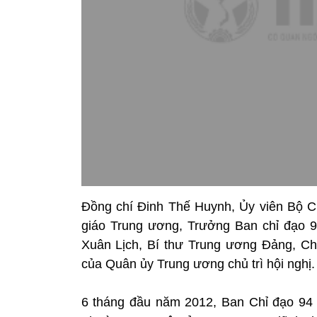
Đồng chí Đinh Thế Huynh, Ủy viên Bộ C
giáo Trung ương, Trưởng Ban chỉ đạo 
Xuân Lịch, Bí thư Trung ương Đảng, Ch
của Quân ủy Trung ương chủ trì hội nghị.
6 tháng đầu năm 2012, Ban Chỉ đạo 94 