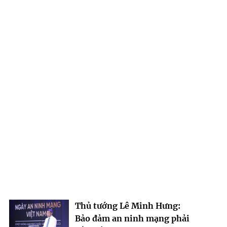
Thủ tướng Lê Minh Hưng:
Bảo đảm an ninh mạng phải