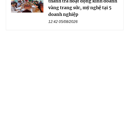
thanh tra hoạt động kinh doanh
vàng trang sức, mỹ nghệ tại 5
doanh nghiệp
12:42 05/08/2026