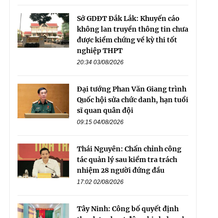
Sở GDĐT Đắk Lắk: Khuyến cáo
không lan truyền thông tin chưa
được kiểm chứng về kỳ thi tốt
nghiệp THPT
20:34 03/08/2026
Đại tướng Phan Văn Giang trình
Quốc hội sửa chức danh, hạn tuổi
sĩ quan quân đội
09:15 04/08/2026
Thái Nguyên: Chấn chỉnh công
tác quản lý sau kiểm tra trách
nhiệm 28 người đứng đầu
17:02 02/08/2026
Tây Ninh: Công bố quyết định