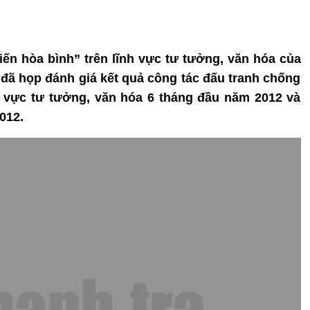
iến hòa bình” trên lĩnh vực tư tưởng, văn hóa của
đã họp đánh giá kết quả công tác đấu tranh chống
h vực tư tưởng, văn hóa 6 tháng đầu năm 2012 và
012.