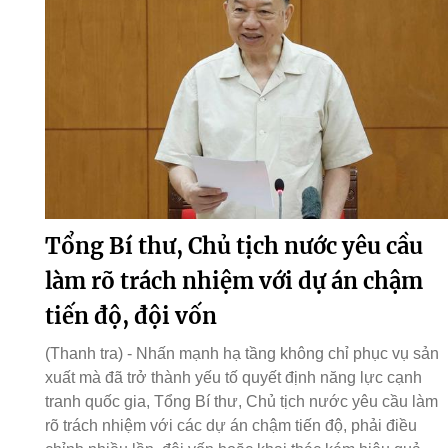
Tổng Bí thư, Chủ tịch nước yêu cầu
làm rõ trách nhiệm với dự án chậm
tiến độ, đội vốn
(Thanh tra) - Nhấn mạnh hạ tầng không chỉ phục vụ sản
xuất mà đã trở thành yếu tố quyết định năng lực cạnh
tranh quốc gia, Tổng Bí thư, Chủ tịch nước yêu cầu làm
rõ trách nhiệm với các dự án chậm tiến độ, phải điều