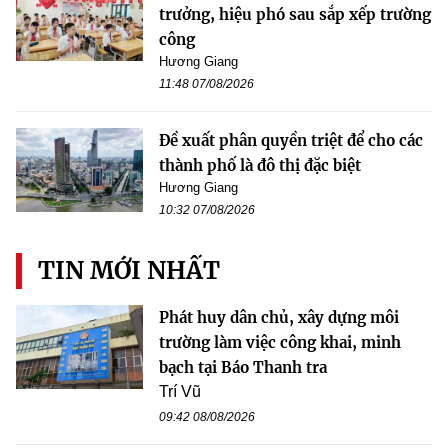
trưởng, hiệu phó sau sắp xếp trường
công
Hương Giang
11:48 07/08/2026
Đề xuất phân quyền triệt để cho các
thành phố là đô thị đặc biệt
Hương Giang
10:32 07/08/2026
TIN MỚI NHẤT
Phát huy dân chủ, xây dựng môi
trường làm việc công khai, minh
bạch tại Báo Thanh tra
Trí Vũ
09:42 08/08/2026