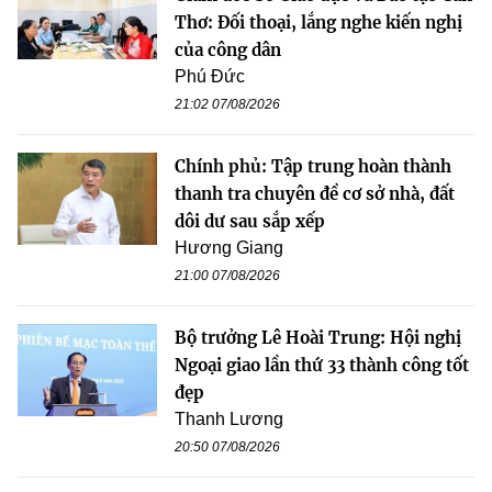
Thơ: Đối thoại, lắng nghe kiến nghị
của công dân
Phú Đức
21:02 07/08/2026
Chính phủ: Tập trung hoàn thành
thanh tra chuyên đề cơ sở nhà, đất
dôi dư sau sắp xếp
Hương Giang
21:00 07/08/2026
Bộ trưởng Lê Hoài Trung: Hội nghị
Ngoại giao lần thứ 33 thành công tốt
đẹp
Thanh Lương
20:50 07/08/2026