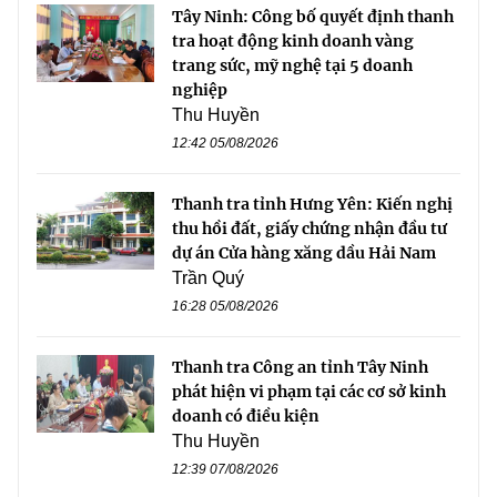
Tây Ninh: Công bố quyết định thanh
tra hoạt động kinh doanh vàng
trang sức, mỹ nghệ tại 5 doanh
nghiệp
Thu Huyền
12:42 05/08/2026
Thanh tra tỉnh Hưng Yên: Kiến nghị
thu hồi đất, giấy chứng nhận đầu tư
dự án Cửa hàng xăng dầu Hải Nam
Trần Quý
16:28 05/08/2026
Thanh tra Công an tỉnh Tây Ninh
phát hiện vi phạm tại các cơ sở kinh
doanh có điều kiện
Thu Huyền
12:39 07/08/2026