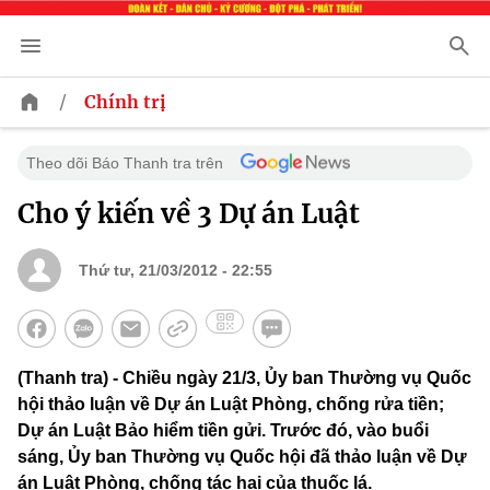
/
Chính trị
Theo dõi Báo Thanh tra trên
Cho ý kiến về 3 Dự án Luật
Thứ tư, 21/03/2012 - 22:55
(Thanh tra) - Chiều ngày 21/3, Ủy ban Thường vụ Quốc
hội thảo luận về Dự án Luật Phòng, chống rửa tiền;
Dự án Luật Bảo hiểm tiền gửi. Trước đó, vào buổi
sáng, Ủy ban Thường vụ Quốc hội đã thảo luận về Dự
án Luật Phòng, chống tác hại của thuốc lá.