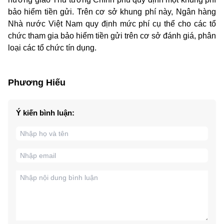
bảo hiểm tiền gửi. Trên cơ sở khung phí này, Ngân hàng
Nhà nước Việt Nam quy định mức phí cụ thể cho các tổ
chức tham gia bảo hiểm tiền gửi trên cơ sở đánh giá, phân
loại các tổ chức tín dụng.
Phương Hiếu
Ý kiến bình luận: