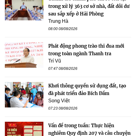
trong xử lý 363 cơ sở nhà, đất dôi dư
sau sắp xếp ở Hải Phòng
Trung Hà
08:00 08/08/2026
Phát động phong trào thi đua mới
trong toàn ngành Thanh tra
Trí Vũ
07:47 08/08/2026
Khơi thông quyền sử dụng đất, tạo
đà phát triển đảo Bích Đầm
Song Việt
07:23 08/08/2026
Vấn đề trong tuần: Thực hiện
nghiêm Quy định 207 và câu chuyện