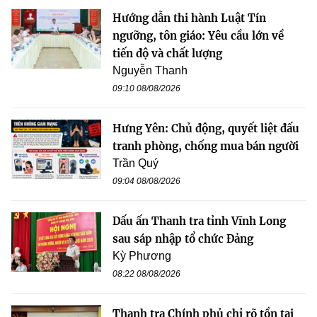
Hướng dẫn thi hành Luật Tín
ngưỡng, tôn giáo: Yêu cầu lớn về
tiến độ và chất lượng
Nguyễn Thanh
09:10 08/08/2026
Hưng Yên: Chủ động, quyết liệt đấu
tranh phòng, chống mua bán người
Trần Quý
09:04 08/08/2026
Dấu ấn Thanh tra tỉnh Vĩnh Long
sau sáp nhập tổ chức Đảng
Kỳ Phương
08:22 08/08/2026
Thanh tra Chính phủ chỉ rõ tồn tại