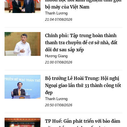
bộ máy của Việt Nam
Thanh Lương
21:04 07/08/2026
Chính phủ: Tập trung hoàn thành
thanh tra chuyên đề cơ sở nhà, đất
dôi dư sau sắp xếp
Hương Giang
21:00 07/08/2026
Bộ trưởng Lê Hoài Trung: Hội nghị
Ngoại giao lần thứ 33 thành công tốt
đẹp
Thanh Lương
20:50 07/08/2026
TP Huế: Gắn phát triển với bảo đảm