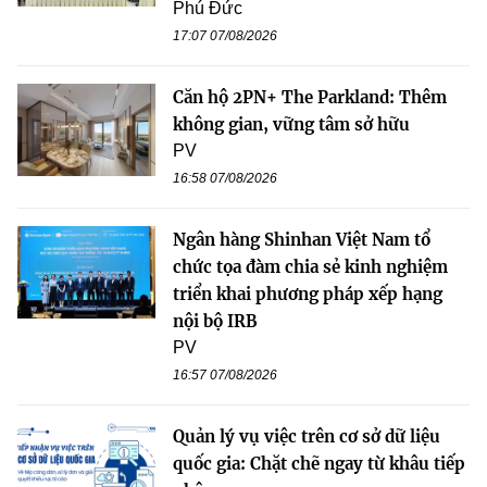
Phú Đức
17:07 07/08/2026
Căn hộ 2PN+ The Parkland: Thêm
không gian, vững tâm sở hữu
PV
16:58 07/08/2026
Ngân hàng Shinhan Việt Nam tổ
chức tọa đàm chia sẻ kinh nghiệm
triển khai phương pháp xếp hạng
nội bộ IRB
PV
16:57 07/08/2026
Quản lý vụ việc trên cơ sở dữ liệu
quốc gia: Chặt chẽ ngay từ khâu tiếp