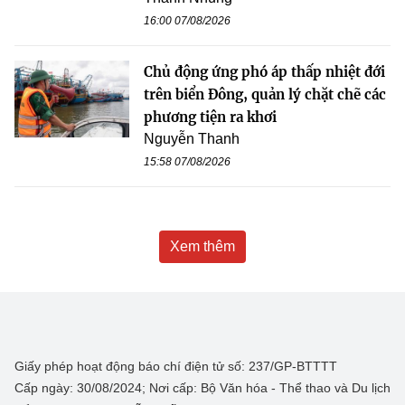
16:00 07/08/2026
Chủ động ứng phó áp thấp nhiệt đới
trên biển Đông, quản lý chặt chẽ các
phương tiện ra khơi
Nguyễn Thanh
15:58 07/08/2026
Xem thêm
Giấy phép hoạt động báo chí điện tử số: 237/GP-BTTTT
Cấp ngày: 30/08/2024; Nơi cấp: Bộ Văn hóa - Thể thao và Du lịch