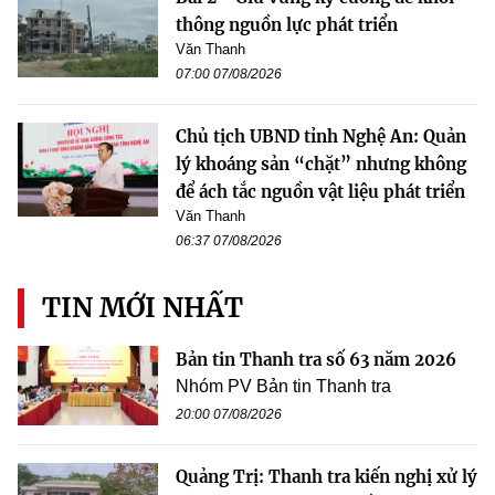
thông nguồn lực phát triển
Văn Thanh
07:00 07/08/2026
Chủ tịch UBND tỉnh Nghệ An: Quản
lý khoáng sản “chặt” nhưng không
để ách tắc nguồn vật liệu phát triển
Văn Thanh
06:37 07/08/2026
TIN MỚI NHẤT
Bản tin Thanh tra số 63 năm 2026
Nhóm PV Bản tin Thanh tra
20:00 07/08/2026
Quảng Trị: Thanh tra kiến nghị xử lý