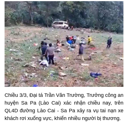
Chiều 3/3, Đại tá Trần Văn Trường, Trưởng công an
huyện Sa Pa (Lào Cai) xác nhận chiều nay, trên
QL4D đường Lào Cai - Sa Pa xảy ra vụ tai nạn xe
khách rơi xuống vực, khiến nhiều người bị thương.