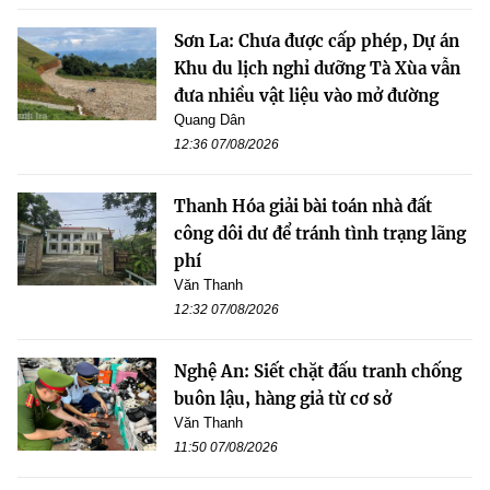
Sơn La: Chưa được cấp phép, Dự án
Khu du lịch nghỉ dưỡng Tà Xùa vẫn
đưa nhiều vật liệu vào mở đường
Quang Dân
12:36 07/08/2026
Thanh Hóa giải bài toán nhà đất
công dôi dư để tránh tình trạng lãng
phí
Văn Thanh
12:32 07/08/2026
Nghệ An: Siết chặt đấu tranh chống
buôn lậu, hàng giả từ cơ sở
Văn Thanh
11:50 07/08/2026