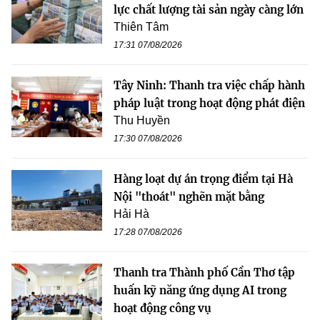
lực chất lượng tài sản ngày càng lớn
Thiên Tâm
17:31 07/08/2026
Tây Ninh: Thanh tra việc chấp hành
pháp luật trong hoạt động phát điện
Thu Huyền
17:30 07/08/2026
Hàng loạt dự án trọng điểm tại Hà
Nội "thoát" nghẽn mặt bằng
Hải Hà
17:28 07/08/2026
Thanh tra Thành phố Cần Thơ tập
huấn kỹ năng ứng dụng AI trong
hoạt động công vụ