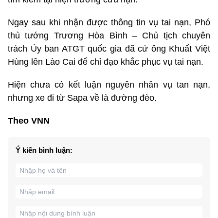
Ngay sau khi nhận được thông tin vụ tai nạn, Phó
thủ tướng Trương Hòa Bình – Chủ tịch chuyên
trách Ủy ban ATGT quốc gia đã cử ông Khuất Việt
Hùng lên Lào Cai để chỉ đạo khắc phục vụ tai nạn.
Hiện chưa có kết luận nguyên nhân vụ tan nạn,
nhưng xe đi từ Sapa về là đường đèo.
Theo VNN
Ý kiến bình luận: