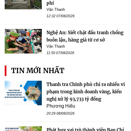
phí
Văn Thanh
12:32 07/08/2026
Nghệ An: Siết chặt đấu tranh chống
buôn lậu, hàng giả từ cơ sở
Văn Thanh
11:50 07/08/2026
TIN MỚI NHẤT
Thanh tra Chính phủ chỉ ra nhiều vi
phạm trong kinh doanh vàng, kiến
nghị xử lý 93,733 tỷ đồng
Phương Hiếu
20:29 08/08/2026
Phát huy vai trò thành viên Ban Chỉ