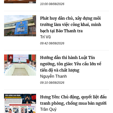
10:00 08/08/2026
Phát huy dân chủ, xây dựng môi
trường làm việc công khai, minh
bạch tại Báo Thanh tra
Trí Vũ
09:42 08/08/2026
Hướng dẫn thi hành Luật Tín
ngưỡng, tôn giáo: Yêu cầu lớn về
tiến độ và chất lượng
Nguyễn Thanh
09:10 08/08/2026
Hưng Yên: Chủ động, quyết liệt đấu
tranh phòng, chống mua bán người
Trần Quý