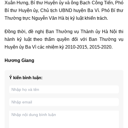
Xuân Hưng, Bí thư Huyện ủy và ông Bạch Công Tiến, Phó
Bí thư Huyện ủy, Chủ tịch UBND huyện Ba Vì. Phó Bí thư
Thường trực Nguyễn Văn Hà bị kỷ luật khiển trách.
Đồng thời, đề nghị Ban Thường vụ Thành ủy Hà Nội thi
hành kỷ luật theo thẩm quyền đối với Ban Thường vụ
Huyện ủy Ba Vì các nhiệm kỳ 2010-2015, 2015-2020.
Hương Giang
Ý kiến bình luận: