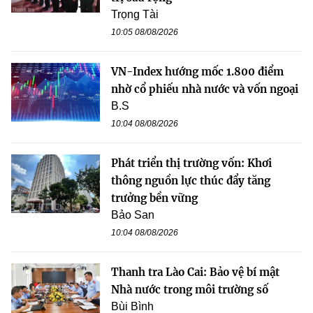
Trọng Tài
10:05 08/08/2026
VN-Index hướng mốc 1.800 điểm
nhờ cổ phiếu nhà nước và vốn ngoại
B.S
10:04 08/08/2026
Phát triển thị trường vốn: Khơi
thông nguồn lực thúc đẩy tăng
trưởng bền vững
Bảo San
10:04 08/08/2026
Thanh tra Lào Cai: Bảo vệ bí mật
Nhà nước trong môi trường số
Bùi Bình