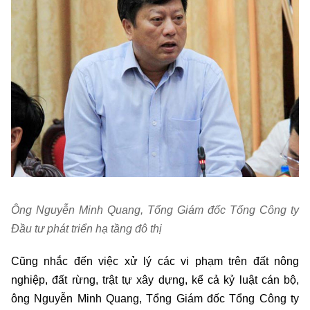
Ông Nguyễn Minh Quang,
Tổng Giám đốc Tổng Công ty
Đầu tư phát triển hạ tầng đô thị
Cũng nhắc đến việc xử lý các vi phạm trên đất nông
nghiệp, đất rừng, trật tự xây dựng, kể cả kỷ luật cán bộ,
ông Nguyễn Minh Quang, Tổng Giám đốc Tổng Công ty