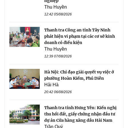
nghiệp
Thu Huyền
12:42 05/08/2026
Thanh tra Công an tỉnh Tây Ninh
phát hiện vi phạm tại các cơ sở kinh
doanh có điều kiện
Thu Huyền
12:39 07/08/2026
Hà Nội: Chỉ đạo giải quyết vụ việc ở
phường Hoàn Kiếm, Phú Diễn
Hải Hà
20:42 06/08/2026
Thanh tra tỉnh Hưng Yên: Kiến nghị
thu hồi đất, giấy chứng nhận đầu tư
dự án Cửa hàng xăng dầu Hải Nam
Trần Quý