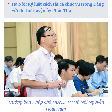
Hà Nội: Kỷ luật cách tất cả chức vụ trong Đảng
với Bí thư Huyện ủy Phúc Thọ
Trưởng ban Pháp chế HĐND TP Hà Nội Nguyễn
Hoài Nam