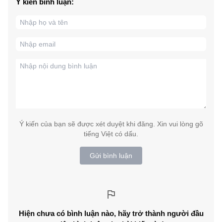
Ý kiến bình luận:
Ý kiến của bạn sẽ được xét duyệt khi đăng. Xin vui lòng gõ
tiếng Việt có dấu.
Gửi bình luận
Hiện chưa có bình luận nào, hãy trở thành người đầu