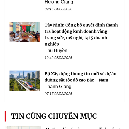
Hương Giang
09:15 04/08/2026
Tây Ninh: Công bố quyết định thanh
tra hoạt động kinh doanh vàng
trang sức, mỹ nghệ tại 5 doanh
nghiệp
Thu Huyền
12:42 05/08/2026
Bộ Xây dựng thông tin mới về dự án
đường sắt tốc độ cao Bắc – Nam
Thanh Giang
07:17 03/08/2026
TIN CÙNG CHUYÊN MỤC