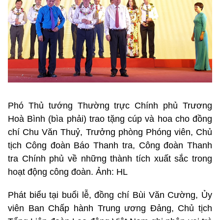
Phó Thủ tướng Thường trực Chính phủ Trương
Hoà Bình (bìa phải) trao tặng cúp và hoa cho đồng
chí Chu Văn Thuỷ, Trưởng phòng Phóng viên, Chủ
tịch Công đoàn Báo Thanh tra, Công đoàn Thanh
tra Chính phủ về những thành tích xuất sắc trong
hoạt động công đoàn. Ảnh: HL
Phát biểu tại buổi lễ, đồng chí Bùi Văn Cường, Ủy
viên Ban Chấp hành Trung ương Đảng, Chủ tịch