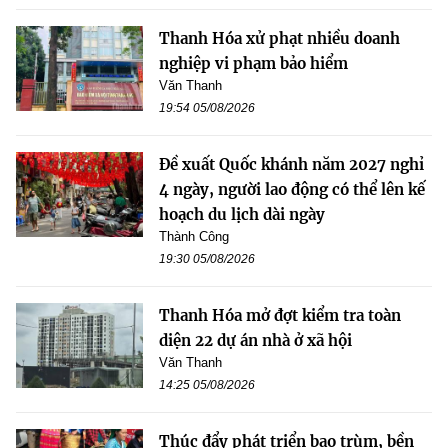
Thanh Hóa xử phạt nhiều doanh
nghiệp vi phạm bảo hiểm
Văn Thanh
19:54 05/08/2026
Đề xuất Quốc khánh năm 2027 nghỉ
4 ngày, người lao động có thể lên kế
hoạch du lịch dài ngày
Thành Công
19:30 05/08/2026
Thanh Hóa mở đợt kiểm tra toàn
diện 22 dự án nhà ở xã hội
Văn Thanh
14:25 05/08/2026
Thúc đẩy phát triển bao trùm, bền