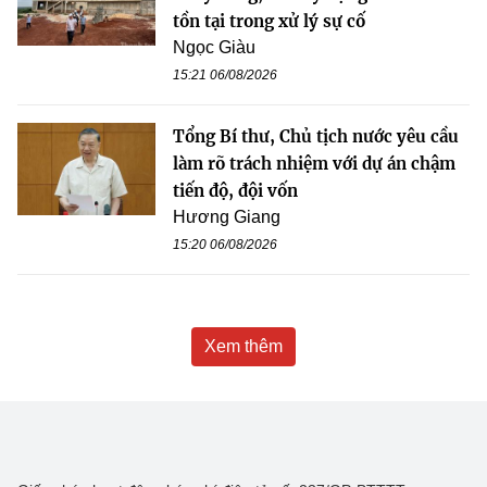
tồn tại trong xử lý sự cố
Ngọc Giàu
15:21 06/08/2026
Tổng Bí thư, Chủ tịch nước yêu cầu
làm rõ trách nhiệm với dự án chậm
tiến độ, đội vốn
Hương Giang
15:20 06/08/2026
Xem thêm