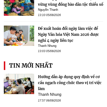
vững vùng đồng bào dân tộc thiểu số
Nguyễn Thanh
13:10 05/08/2026
Đề xuất hoán đổi ngày làm việc để
Ngày Văn hóa Việt Nam 2026 được
nghỉ 4 ngày liên tục
Thanh Nhung
13:03 05/08/2026
TIN MỚI NHẤT
Hướng dẫn áp dụng quy định về cơ
cấu ngạch công chức theo vị trí việc
làm
Thanh Nhung
17:57 06/08/2026