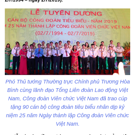
Phó Thủ tướng Thường trực Chính phủ Trương Hòa
Bình cùng lãnh đạo Tổng Liên đoàn Lao động Việt
Nam, Công đoàn Viên chức Việt Nam đã trao cúp
tặng 90 cán bộ công đoàn tiêu biểu nhân dịp kỷ
niệm 25 năm Ngày thành lập Công đoàn Viên chức
Việt Nam.