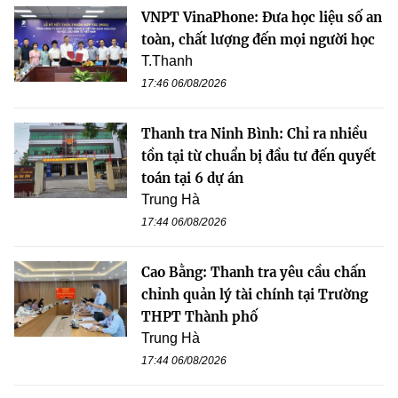
VNPT VinaPhone: Đưa học liệu số an
toàn, chất lượng đến mọi người học
T.Thanh
17:46 06/08/2026
Thanh tra Ninh Bình: Chỉ ra nhiều
tồn tại từ chuẩn bị đầu tư đến quyết
toán tại 6 dự án
Trung Hà
17:44 06/08/2026
Cao Bằng: Thanh tra yêu cầu chấn
chỉnh quản lý tài chính tại Trường
THPT Thành phố
Trung Hà
17:44 06/08/2026