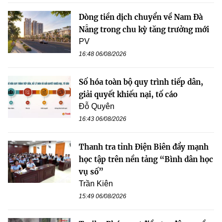
Dòng tiền dịch chuyển về Nam Đà
Nẵng trong chu kỳ tăng trưởng mới
PV
16:48 06/08/2026
Số hóa toàn bộ quy trình tiếp dân,
giải quyết khiếu nại, tố cáo
Đỗ Quyên
16:43 06/08/2026
Thanh tra tỉnh Điện Biên đẩy mạnh
học tập trên nền tảng “Bình dân học
vụ số”
Trần Kiên
15:49 06/08/2026