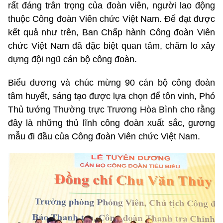
rất đáng trân trọng của đoàn viên, người lao động
thuộc Công đoàn Viên chức Việt Nam. Để đạt được
kết quả như trên, Ban Chấp hành Công đoàn Viên
chức Việt Nam đã đặc biệt quan tâm, chăm lo xây
dựng đội ngũ cán bộ công đoàn.
Biểu dương và chúc mừng 90 cán bộ công đoàn
tâm huyết, sáng tạo được lựa chọn để tôn vinh, Phó
Thủ tướng Thường trực Trương Hòa Bình cho rằng
đây là những thủ lĩnh công đoàn xuất sắc, gương
mẫu đi đầu của Công đoàn Viên chức Việt Nam.