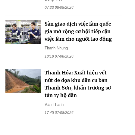
07:23 08/08/2026
Sàn giao dịch việc làm quốc
gia mở rộng cơ hội tiếp cận
việc làm cho người lao động
Thanh Nhung
18:18 07/08/2026
Thanh Hóa: Xuất hiện vết
nứt đe dọa khu dân cư bản
Thanh Sơn, khẩn trương sơ
tán 17 hộ dân
Văn Thanh
17:45 07/08/2026