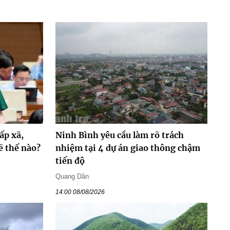
ấp xã,
Ninh Bình yêu cầu làm rõ trách
ẽ thế nào?
nhiệm tại 4 dự án giao thông chậm
tiến độ
Quang Dân
14:00 08/08/2026