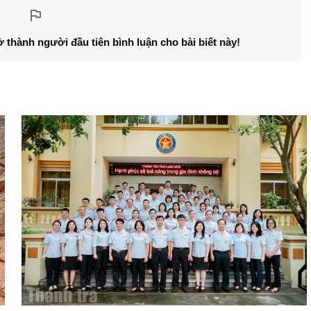
ở thành người đầu tiên bình luận cho bài biết này!