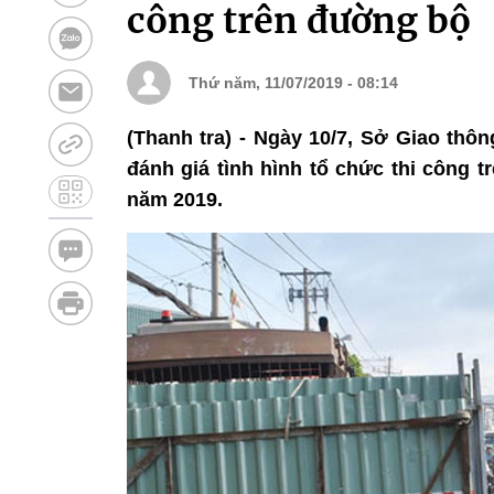
công trên đường bộ
Thứ năm, 11/07/2019 - 08:14
(Thanh tra) - Ngày 10/7, Sở Giao thô
đánh giá tình hình tổ chức thi công 
năm 2019.