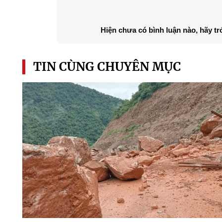
Hiện chưa có bình luận nào, hãy tr
TIN CÙNG CHUYÊN MỤC