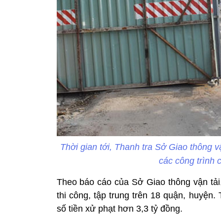
Thời gian tới, Thanh tra Sở Giao thông v
các công trình 
Theo báo cáo của Sở Giao thông vận tải,
thi công, tập trung trên 18 quận, huyện.
số tiền xử phạt hơn 3,3 tỷ đồng.