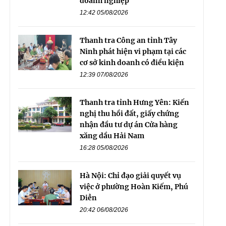
doanh nghiệp
12:42 05/08/2026
Thanh tra Công an tỉnh Tây
Ninh phát hiện vi phạm tại các
cơ sở kinh doanh có điều kiện
12:39 07/08/2026
Thanh tra tỉnh Hưng Yên: Kiến
nghị thu hồi đất, giấy chứng
nhận đầu tư dự án Cửa hàng
xăng dầu Hải Nam
16:28 05/08/2026
Hà Nội: Chỉ đạo giải quyết vụ
việc ở phường Hoàn Kiếm, Phú
Diễn
20:42 06/08/2026