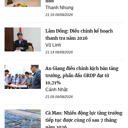
mới
Thanh Nhung
21:16 06/08/2026
Lâm Đồng: Điều chỉnh kế hoạch
thanh tra năm 2026
Vũ Linh
21:14 06/08/2026
An Giang điều chỉnh kịch bản tăng
trưởng, phấn đấu GRDP đạt từ
10,71%
Cảnh Nhật
21:09 06/08/2026
Cà Mau: Nhiều động lực tăng trưởng
tiếp tục được củng cố sau 7 tháng
năm 2026