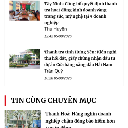
Tây Ninh: Công bố quyết định thanh
tra hoạt động kinh doanh vàng
trang sức, mỹ nghệ tại 5 doanh
nghiệp
Thu Huyền
12:42 05/08/2026
Thanh tra tỉnh Hưng Yên: Kiến nghị
thu hồi đất, giấy chứng nhận đầu tư
dự án Cửa hàng xăng dầu Hải Nam
Trần Quý
16:28 05/08/2026
TIN CÙNG CHUYÊN MỤC
Thanh Hoá: Hàng nghìn doanh
nghiệp chậm đóng bảo hiểm hơn