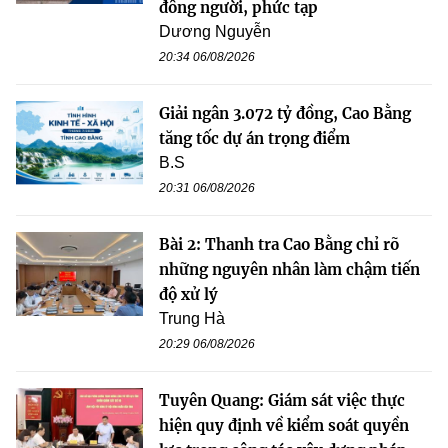
đông người, phức tạp
Dương Nguyễn
20:34 06/08/2026
Giải ngân 3.072 tỷ đồng, Cao Bằng
tăng tốc dự án trọng điểm
B.S
20:31 06/08/2026
Bài 2: Thanh tra Cao Bằng chỉ rõ
những nguyên nhân làm chậm tiến
độ xử lý
Trung Hà
20:29 06/08/2026
Tuyên Quang: Giám sát việc thực
hiện quy định về kiểm soát quyền