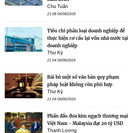
Chu Tuấn
21:08 06/08/2026
Tiêu chí phân loại doanh nghiệp để
thực hiện cơ cấu lại vốn nhà nước tại
doanh nghiệp
Thư Kỳ
21:04 06/08/2026
Bãi bỏ một số văn bản quy phạm
pháp luật không còn phù hợp
Thư Kỳ
21:04 06/08/2026
Phấn đấu đưa kim ngạch thương mại
Việt Nam - Malaysia đạt 20 tỷ USD
Thanh Lương