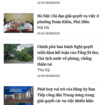
20:43 06/08/2026
Hà Nội: Chỉ đạo giải quyết vụ việc ở
phường Hoàn Kiếm, Phú Diễn
Hải Hà
20:42 06/08/2026
Chính phủ ban hành Nghị quyết
triển khai kết luận của Tổng Bí thư,
Chủ tịch nước về phòng, chống
thiên tai
Thư Kỳ
20:40 06/08/2026
Phát huy vai trò của Đảng ủy Ban
Tiếp công dân Trung ương trong
giải quyết các vụ việc khiếu kiện