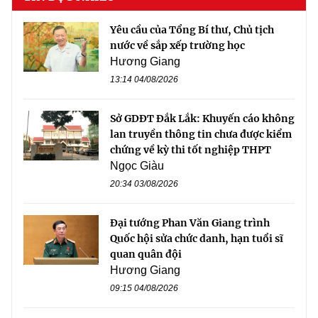
Yêu cầu của Tổng Bí thư, Chủ tịch
nước về sắp xếp trường học
Hương Giang
13:14 04/08/2026
Sở GDĐT Đắk Lắk: Khuyến cáo không
lan truyền thông tin chưa được kiểm
chứng về kỳ thi tốt nghiệp THPT
Ngọc Giàu
20:34 03/08/2026
Đại tướng Phan Văn Giang trình
Quốc hội sửa chức danh, hạn tuổi sĩ
quan quân đội
Hương Giang
09:15 04/08/2026