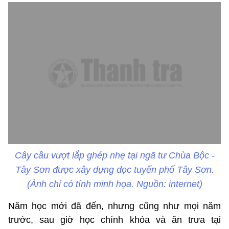
Cây cầu vượt lắp ghép nhẹ tại ngã tư Chùa Bộc -
Tây Sơn được xây dựng dọc tuyến phố Tây Sơn.
(Ảnh chỉ có tính minh họa. Nguồn: internet)
Năm học mới đã đến, nhưng cũng như mọi năm
trước, sau giờ học chính khóa và ăn trưa tại