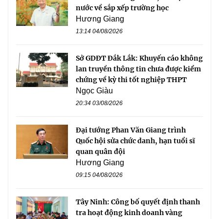
nước về sắp xếp trường học
Hương Giang
13:14 04/08/2026
Sở GDĐT Đắk Lắk: Khuyến cáo không
lan truyền thông tin chưa được kiểm
chứng về kỳ thi tốt nghiệp THPT
Ngọc Giàu
20:34 03/08/2026
Đại tướng Phan Văn Giang trình
Quốc hội sửa chức danh, hạn tuổi sĩ
quan quân đội
Hương Giang
09:15 04/08/2026
Tây Ninh: Công bố quyết định thanh
tra hoạt động kinh doanh vàng