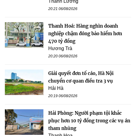
Thanh Lương
20:21 06/08/2026
Thanh Hoá: Hàng nghìn doanh
nghiệp chậm đóng bảo hiểm hơn
470 tỷ đồng
Hương Trà
20:20 06/08/2026
Giải quyết đơn tố cáo, Hà Nội
chuyển cơ quan điều tra 3 vụ
Hải Hà
20:19 06/08/2026
Hải Phòng: Người phạm tội khắc
phục hơn 10 tỷ đồng trong các vụ án
tham nhũng
Thanh Hoa