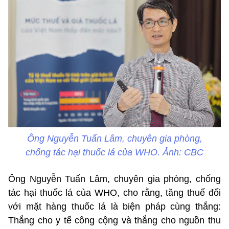
Ông Nguyễn Tuấn Lâm, chuyên gia phòng,
chống tác hại thuốc lá của WHO. Ảnh: CBC
Ông Nguyễn Tuấn Lâm, chuyên gia phòng, chống
tác hại thuốc lá của WHO, cho rằng, tăng thuế đối
với mặt hàng thuốc lá là biện pháp cùng thắng:
Thắng cho y tế công cộng và thắng cho nguồn thu