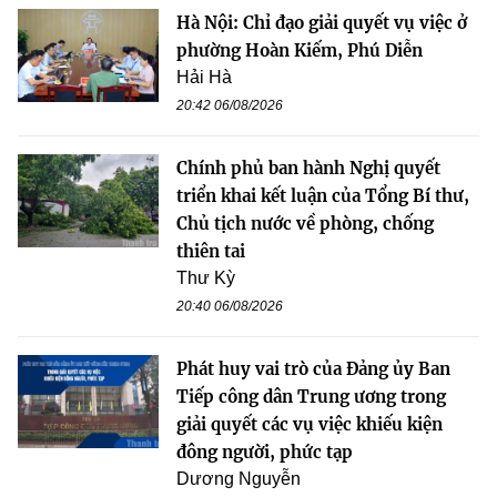
Hà Nội: Chỉ đạo giải quyết vụ việc ở
phường Hoàn Kiếm, Phú Diễn
Hải Hà
20:42 06/08/2026
Chính phủ ban hành Nghị quyết
triển khai kết luận của Tổng Bí thư,
Chủ tịch nước về phòng, chống
thiên tai
Thư Kỳ
20:40 06/08/2026
Phát huy vai trò của Đảng ủy Ban
Tiếp công dân Trung ương trong
giải quyết các vụ việc khiếu kiện
đông người, phức tạp
Dương Nguyễn