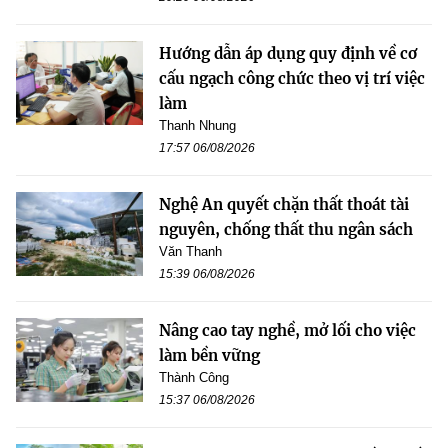
Hướng dẫn áp dụng quy định về cơ
cấu ngạch công chức theo vị trí việc
làm
Thanh Nhung
17:57 06/08/2026
Nghệ An quyết chặn thất thoát tài
nguyên, chống thất thu ngân sách
Văn Thanh
15:39 06/08/2026
Nâng cao tay nghề, mở lối cho việc
làm bền vững
Thành Công
15:37 06/08/2026