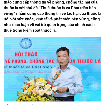
thảo cung cấp thông tin về phòng, chống tác hại của
thuốc lá với chủ đề "Thuế thuốc lá và Phát triển bền
vững" nhằm cung cấp thông tin về tác hại của thuốc lá
đối với sức khỏe, kinh tế và phát triển bền vững, cũng
như thảo luận về vai trò quan trọng của chính sách
thuế trong kiểm soát thuốc lá.