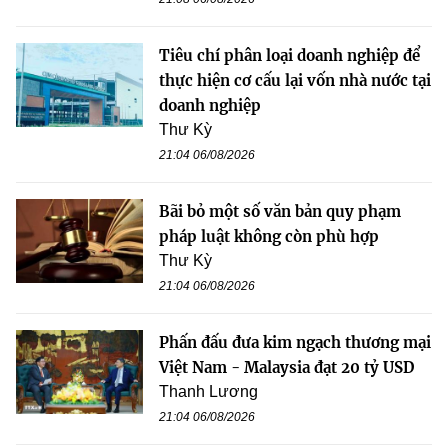
Tiêu chí phân loại doanh nghiệp để
thực hiện cơ cấu lại vốn nhà nước tại
doanh nghiệp
Thư Kỳ
21:04 06/08/2026
Bãi bỏ một số văn bản quy phạm
pháp luật không còn phù hợp
Thư Kỳ
21:04 06/08/2026
Phấn đấu đưa kim ngạch thương mại
Việt Nam - Malaysia đạt 20 tỷ USD
Thanh Lương
21:04 06/08/2026