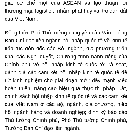
gia, cơ chế một cửa ASEAN và tạo thuận lợi
thương mại, logistic... nhằm phát huy vai trò dẫn dắt
của Việt Nam.
Đồng thời, Phó Thủ tướng cũng yêu cầu Văn phòng
Ban Chỉ đạo liên ngành hội nhập quốc tế về kinh tế
tiếp tục đôn đốc các Bộ, ngành, địa phương triển
khai các Nghị quyết, Chương trình hành động của
Chính phủ về hội nhập kinh tế quốc tế; rà soát,
đánh giá các cam kết hội nhập kinh tế quốc tế để
rút kinh nghiệm cho giai đoạn mới; đẩy mạnh việc
hoàn thiện, nâng cao hiệu quả thực thi pháp luật,
chính sách hội nhập kinh tế quốc tế và các cam kết
của Việt Nam ở các Bộ, ngành, địa phương, hiệp
hội ngành hàng và doanh nghiệp; định kỳ báo cáo
Thủ tướng Chính phủ, Phó Thủ tướng Chính phủ,
Trưởng Ban Chỉ đạo liên ngành.