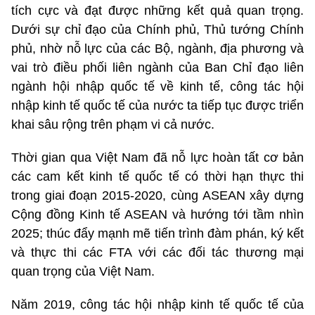
tích cực và đạt được những kết quả quan trọng.
Dưới sự chỉ đạo của Chính phủ, Thủ tướng Chính
phủ, nhờ nỗ lực của các Bộ, ngành, địa phương và
vai trò điều phối liên ngành của Ban Chỉ đạo liên
ngành hội nhập quốc tế về kinh tế, công tác hội
nhập kinh tế quốc tế của nước ta tiếp tục được triển
khai sâu rộng trên phạm vi cả nước.
Thời gian qua Việt Nam đã nỗ lực hoàn tất cơ bản
các cam kết kinh tế quốc tế có thời hạn thực thi
trong giai đoạn 2015-2020, cùng ASEAN xây dựng
Cộng đồng Kinh tế ASEAN và hướng tới tầm nhìn
2025; thúc đẩy mạnh mẽ tiến trình đàm phán, ký kết
và thực thi các FTA với các đối tác thương mại
quan trọng của Việt Nam.
Năm 2019, công tác hội nhập kinh tế quốc tế của