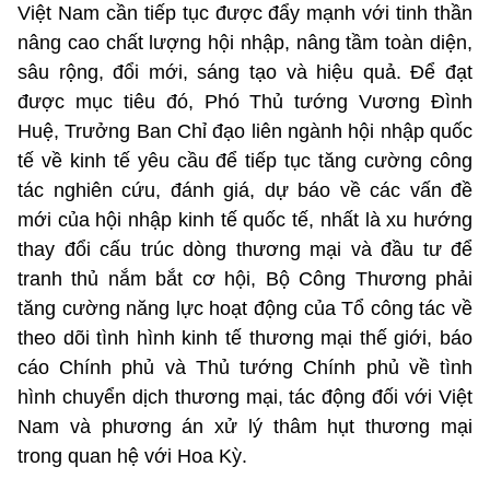
Việt Nam cần tiếp tục được đẩy mạnh với tinh thần
nâng cao chất lượng hội nhập, nâng tầm toàn diện,
sâu rộng, đổi mới, sáng tạo và hiệu quả. Để đạt
được mục tiêu đó, Phó Thủ tướng Vương Đình
Huệ, Trưởng Ban Chỉ đạo liên ngành hội nhập quốc
tế về kinh tế yêu cầu để tiếp tục tăng cường công
tác nghiên cứu, đánh giá, dự báo về các vấn đề
mới của hội nhập kinh tế quốc tế, nhất là xu hướng
thay đổi cấu trúc dòng thương mại và đầu tư để
tranh thủ nắm bắt cơ hội, Bộ Công Thương phải
tăng cường năng lực hoạt động của Tổ công tác về
theo dõi tình hình kinh tế thương mại thế giới, báo
cáo Chính phủ và Thủ tướng Chính phủ về tình
hình chuyển dịch thương mại, tác động đối với Việt
Nam và phương án xử lý thâm hụt thương mại
trong quan hệ với Hoa Kỳ.