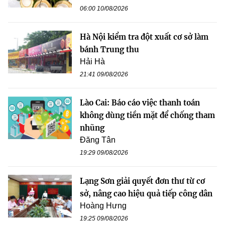
06:00 10/08/2026
Hà Nội kiểm tra đột xuất cơ sở làm
bánh Trung thu
Hải Hà
21:41 09/08/2026
Lào Cai: Báo cáo việc thanh toán
không dùng tiền mặt để chống tham
nhũng
Đăng Tân
19:29 09/08/2026
Lạng Sơn giải quyết đơn thư từ cơ
sở, nâng cao hiệu quả tiếp công dân
Hoàng Hưng
19:25 09/08/2026