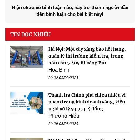
Hiện chưa có bình luận nào, hãy trở thành người đầu
tiên bình luận cho bài biết này!
TIN ĐỌC NHIỀU
Hà Nội: Một cây xăng báo hết hàng,
quản lý thị trường kiểm tra, trong
bồn còn 5.409 lít xăng E10
Hòa Bình
20:02 08/08/2026
Thanh tra Chính phủ chỉ ra nhiều vi
phạm trong kinh doanh vàng, kiến
nghị xử lý 93,733 tỷ đồng
Phương Hiếu
20:29 08/08/2026