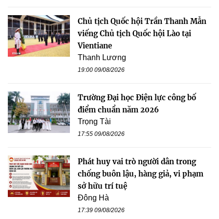
Chủ tịch Quốc hội Trần Thanh Mẫn
viếng Chủ tịch Quốc hội Lào tại
Vientiane
Thanh Lương
19:00 09/08/2026
Trường Đại học Điện lực công bố
điểm chuẩn năm 2026
Trọng Tài
17:55 09/08/2026
Phát huy vai trò người dân trong
chống buôn lậu, hàng giả, vi phạm
sở hữu trí tuệ
Đông Hà
17:39 09/08/2026