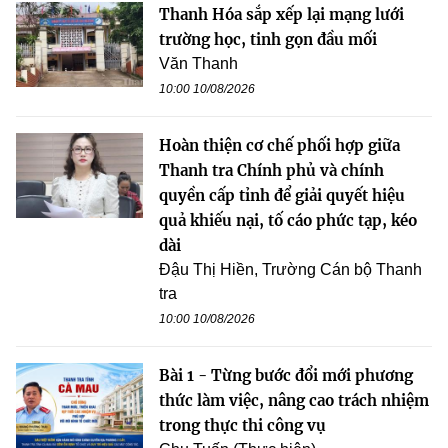
Thanh Hóa sắp xếp lại mạng lưới
trường học, tinh gọn đầu mối
Văn Thanh
10:00 10/08/2026
Hoàn thiện cơ chế phối hợp giữa
Thanh tra Chính phủ và chính
quyền cấp tỉnh để giải quyết hiệu
quả khiếu nại, tố cáo phức tạp, kéo
dài
Đậu Thị Hiền, Trường Cán bộ Thanh
tra
10:00 10/08/2026
Bài 1 - Từng bước đổi mới phương
thức làm việc, nâng cao trách nhiệm
trong thực thi công vụ