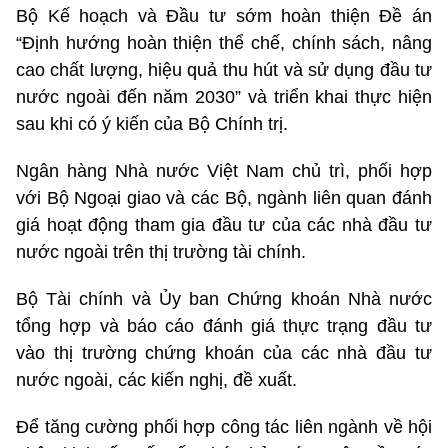
Bộ Kế hoạch và Đầu tư sớm hoàn thiện Đề án
“Định hướng hoàn thiện thể chế, chính sách, nâng
cao chất lượng, hiệu quả thu hút và sử dụng đầu tư
nước ngoài đến năm 2030” và triển khai thực hiện
sau khi có ý kiến của Bộ Chính trị.
Ngân hàng Nhà nước Việt Nam chủ trì, phối hợp
với Bộ Ngoại giao và các Bộ, ngành liên quan đánh
giá hoạt động tham gia đầu tư của các nhà đầu tư
nước ngoài trên thị trường tài chính.
Bộ Tài chính và Ủy ban Chứng khoán Nhà nước
tổng hợp và báo cáo đánh giá thực trạng đầu tư
vào thị trường chứng khoán của các nhà đầu tư
nước ngoài, các kiến nghị, đề xuất.
Để tăng cường phối hợp công tác liên ngành về hội