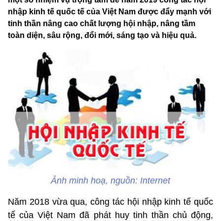
nhập kinh tế quốc tế của Việt Nam được đẩy mạnh với
tinh thần nâng cao chất lượng hội nhập, nâng tầm
toàn diện, sâu rộng, đổi mới, sáng tạo và hiệu quả.
Ảnh minh hoạ, nguồn: Internet
Năm 2018 vừa qua, công tác hội nhập kinh tế quốc
tế của Việt Nam đã phát huy tinh thần chủ động,