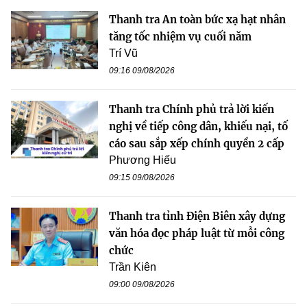
Thanh tra An toàn bức xạ hạt nhân
tăng tốc nhiệm vụ cuối năm
Trí Vũ
09:16 09/08/2026
Thanh tra Chính phủ trả lời kiến
nghị về tiếp công dân, khiếu nại, tố
cáo sau sắp xếp chính quyền 2 cấp
Phương Hiếu
09:15 09/08/2026
Thanh tra tỉnh Điện Biên xây dựng
văn hóa đọc pháp luật từ mỗi công
chức
Trần Kiên
09:00 09/08/2026