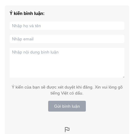
Ý kiến bình luận:
Ý kiến của bạn sẽ được xét duyệt khi đăng. Xin vui lòng gõ
tiếng Việt có dấu.
Gửi bình luận