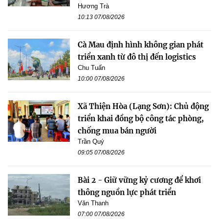
Hương Trà
10:13 07/08/2026
Cà Mau định hình không gian phát
triển xanh từ đô thị đến logistics
Chu Tuấn
10:00 07/08/2026
Xã Thiện Hòa (Lạng Sơn): Chủ động
triển khai đồng bộ công tác phòng,
chống mua bán người
Trần Quý
09:05 07/08/2026
Bài 2 - Giữ vững kỷ cương để khơi
thông nguồn lực phát triển
Văn Thanh
07:00 07/08/2026