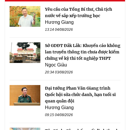
Yêu cầu của Tổng Bí thư, Chủ tịch
nước về sắp xếp trường học
Hương Giang
13:14 04/08/2026
Sở GDĐT Đắk Lắk: Khuyến cáo không
lan truyền thông tin chưa được kiểm
chứng về kỳ thi tốt nghiệp THPT
Ngọc Giàu
20:34 03/08/2026
Đại tướng Phan Văn Giang trình
Quốc hội sửa chức danh, hạn tuổi sĩ
quan quân đội
Hương Giang
09:15 04/08/2026