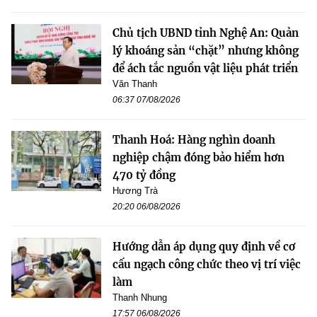
Chủ tịch UBND tỉnh Nghệ An: Quản
lý khoáng sản “chặt” nhưng không
để ách tắc nguồn vật liệu phát triển
Văn Thanh
06:37 07/08/2026
Thanh Hoá: Hàng nghìn doanh
nghiệp chậm đóng bảo hiểm hơn
470 tỷ đồng
Hương Trà
20:20 06/08/2026
Hướng dẫn áp dụng quy định về cơ
cấu ngạch công chức theo vị trí việc
làm
Thanh Nhung
17:57 06/08/2026