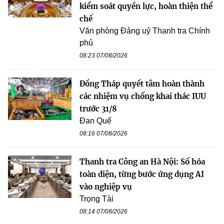
kiểm soát quyền lực, hoàn thiện thể
chế
Văn phòng Đảng uỷ Thanh tra Chính
phủ
08:23 07/08/2026
Đồng Tháp quyết tâm hoàn thành
các nhiệm vụ chống khai thác IUU
trước 31/8
Đan Quế
08:16 07/08/2026
Thanh tra Công an Hà Nội: Số hóa
toàn diện, từng bước ứng dụng AI
vào nghiệp vụ
Trọng Tài
08:14 07/08/2026