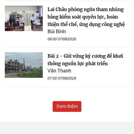
Lai Châu phòng ngừa tham nhũng
bằng kiểm soát quyền lực, hoàn
thiện thể chế, ứng dụng công nghệ
Bùi Bình
08:00 07/08/2026
Bài 2 - Giữ vững kỷ cương để khơi
thông nguồn lực phát triển
Văn Thanh
07:00 07/08/2026
Xem thêm