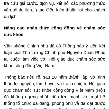
tra cứu giá cước, dịch vụ, kết nối các phương thức
vận tải du lịch...) tạo điều kiện thuận lợi cho khách
du lịch.
Nâng cao nhận thức cộng đồng về chăm sóc
sức khỏe
Văn phòng Chính phủ đã có Thông báo ý kiến kết
luận của Thủ tướng Chính phủ Nguyễn Xuân Phúc
tại cuộc làm việc với Hội giáo dục chăm sóc sức
khỏe cộng đồng Việt Nam.
Thông báo nêu rõ, sau 10 năm thành lập, với tinh
thần tự nguyện, tâm huyết và trách nhiệm, Hội giáo
dục chăm sóc sức khỏe cộng đồng Việt Nam (Hội)
đã không ngừng phát triển lớn mạnh với một hệ
thống tổ chức đa dạng, phong phú và đã đạt được