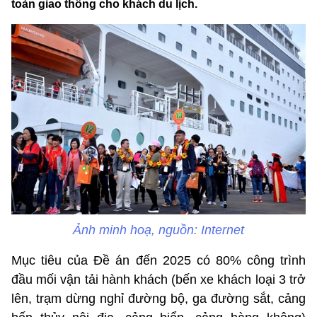
toàn giao thông cho khách du lịch.
Ảnh minh hoạ, nguồn: Internet
Mục tiêu của Đề án đến 2025 có 80% công trình
đầu mối vận tải hành khách (bến xe khách loại 3 trở
lên, trạm dừng nghỉ đường bộ, ga đường sắt, cảng