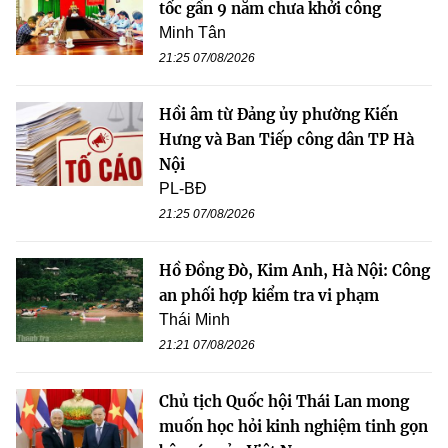
tốc gần 9 năm chưa khởi công
Minh Tân
21:25 07/08/2026
Hồi âm từ Đảng ủy phường Kiến
Hưng và Ban Tiếp công dân TP Hà
Nội
PL-BĐ
21:25 07/08/2026
Hồ Đồng Đò, Kim Anh, Hà Nội: Công
an phối hợp kiểm tra vi phạm
Thái Minh
21:21 07/08/2026
Chủ tịch Quốc hội Thái Lan mong
muốn học hỏi kinh nghiệm tinh gọn