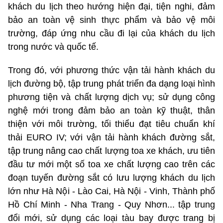
khách du lịch theo hướng hiện đại, tiện nghi, đảm
bảo an toàn vệ sinh thực phẩm và bảo vệ môi
trường, đáp ứng nhu cầu đi lại của khách du lịch
trong nước và quốc tế.
Trong đó, với phương thức vận tải hành khách du
lịch đường bộ, tập trung phát triển đa dạng loại hình
phương tiện và chất lượng dịch vụ; sử dụng công
nghệ mới trong đảm bảo an toàn kỹ thuật, thân
thiện với môi trường, tối thiểu đạt tiêu chuẩn khí
thải EURO IV; với vận tải hành khách đường sắt,
tập trung nâng cao chất lượng toa xe khách, ưu tiên
đầu tư mới một số toa xe chất lượng cao trên các
đoạn tuyến đường sắt có lưu lượng khách du lịch
lớn như Hà Nội - Lào Cai, Hà Nội - Vinh, Thành phố
Hồ Chí Minh - Nha Trang - Quy Nhơn... tập trung
đổi mới, sử dụng các loại tàu bay được trang bị