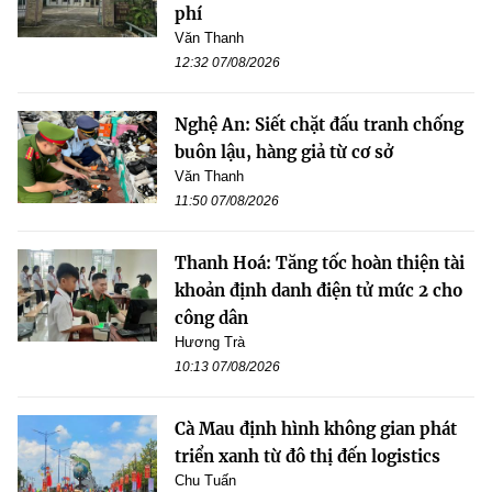
phí
Văn Thanh
12:32 07/08/2026
Nghệ An: Siết chặt đấu tranh chống
buôn lậu, hàng giả từ cơ sở
Văn Thanh
11:50 07/08/2026
Thanh Hoá: Tăng tốc hoàn thiện tài
khoản định danh điện tử mức 2 cho
công dân
Hương Trà
10:13 07/08/2026
Cà Mau định hình không gian phát
triển xanh từ đô thị đến logistics
Chu Tuấn