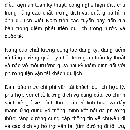
điều kiện an toàn kỹ thuật, công nghệ hiện đại; chú
trọng nâng cao chất lượng dịch vụ, quảng bá hình
ảnh du lịch Việt Nam trên các tuyến bay đến địa
bàn trọng điểm phát triển du lịch trong nước và
quốc tế.
Nâng cao chất lượng công tác đăng ký, đăng kiểm
và tăng cường quản lý chất lượng an toàn kỹ thuật
và bảo vệ môi trường giữa hai kỳ kiểm định đối với
phương tiện vận tải khách du lịch.
Đảm bảo mức chi phí vận tải khách du lịch hợp lý,
phù hợp với chất lượng dịch vụ cung cấp; có chính
sách về giá vé, hình thức bán vé linh hoạt và đẩy
mạnh ứng dụng vé thông minh kết nối đa phương
thức; tăng cường cung cấp thông tin về chuyến đi
và các dịch vụ hỗ trợ vận tải (tìm đường đi tối ưu,