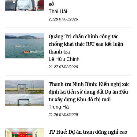
sở
Thái Hải
21:29 07/08/2026
Quảng Trị chấn chỉnh công tác
chống khai thác IUU sau kết luận
thanh tra
Lê Hữu Chính
21:27 07/08/2026
Thanh tra Ninh Bình: Kiến nghị xác
định lại tiền sử dụng đất Dự án Đầu
tư xây dựng Khu đô thị mới
Trung Hà
21:26 07/08/2026
TP Huế: Dự án trạm dừng nghỉ cao