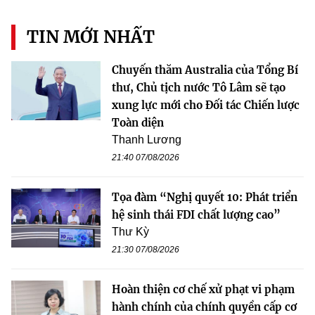
TIN MỚI NHẤT
Chuyến thăm Australia của Tổng Bí
thư, Chủ tịch nước Tô Lâm sẽ tạo
xung lực mới cho Đối tác Chiến lược
Toàn diện
Thanh Lương
21:40 07/08/2026
Tọa đàm “Nghị quyết 10: Phát triển
hệ sinh thái FDI chất lượng cao”
Thư Kỳ
21:30 07/08/2026
Hoàn thiện cơ chế xử phạt vi phạm
hành chính của chính quyền cấp cơ