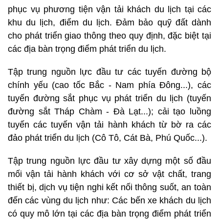
phục vụ phương tiện vận tải khách du lịch tại các
khu du lịch, điểm du lịch. Đảm bảo quỹ đất dành
cho phát triển giao thông theo quy định, đặc biệt tại
các địa bàn trọng điểm phát triển du lịch.
Tập trung nguồn lực đầu tư các tuyến đường bộ
chính yếu (cao tốc Bắc - Nam phía Đông...), các
tuyến đường sắt phục vụ phát triển du lịch (tuyến
đường sắt Tháp Chàm - Đà Lạt...); cải tạo luồng
tuyến các tuyến vận tải hành khách từ bờ ra các
đảo phát triển du lịch (Cô Tô, Cát Bà, Phú Quốc...).
Tập trung nguồn lực đầu tư xây dựng một số đầu
mối vận tải hành khách với cơ sở vật chất, trang
thiết bị, dịch vụ tiện nghi kết nối thông suốt, an toàn
đến các vùng du lịch như: Các bến xe khách du lịch
có quy mô lớn tại các địa bàn trọng điểm phát triển