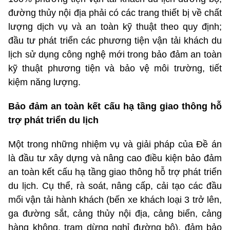
đường thủy nội địa phải có các trang thiết bị về chất
lượng dịch vụ và an toàn kỹ thuật theo quy định;
đầu tư phát triển các phương tiện vận tải khách du
lịch sử dụng công nghệ mới trong bảo đảm an toàn
kỹ thuật phương tiện và bảo vệ môi trường, tiết
kiệm năng lượng.
Bảo đảm an toàn kết cấu hạ tầng giao thông hỗ
trợ phát triển du lịch
Một trong những nhiệm vụ và giải pháp của Đề án
là đầu tư xây dựng và nâng cao điều kiện bảo đảm
an toàn kết cấu hạ tầng giao thông hỗ trợ phát triển
du lịch. Cụ thể, rà soát, nâng cấp, cải tạo các đầu
mối vận tải hành khách (bến xe khách loại 3 trở lên,
ga đường sắt, cảng thủy nội địa, cảng biển, cảng
hàng không, trạm dừng nghỉ đường bộ), đảm bảo