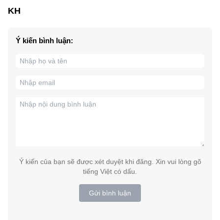
KH
Ý kiến bình luận:
Ý kiến của bạn sẽ được xét duyệt khi đăng. Xin vui lòng gõ
tiếng Việt có dấu.
Gửi bình luận