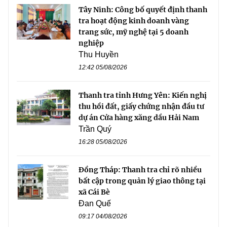
Tây Ninh: Công bố quyết định thanh
tra hoạt động kinh doanh vàng
trang sức, mỹ nghệ tại 5 doanh
nghiệp
Thu Huyền
12:42 05/08/2026
Thanh tra tỉnh Hưng Yên: Kiến nghị
thu hồi đất, giấy chứng nhận đầu tư
dự án Cửa hàng xăng dầu Hải Nam
Trần Quý
16:28 05/08/2026
Đồng Tháp: Thanh tra chỉ rõ nhiều
bất cập trong quản lý giao thông tại
xã Cái Bè
Đan Quế
09:17 04/08/2026