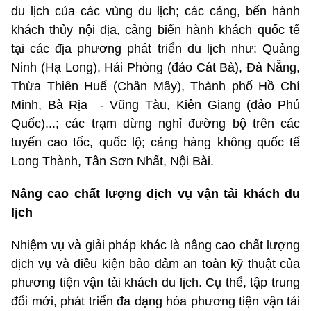
du lịch của các vùng du lịch; các cảng, bến hành
khách thủy nội địa, cảng biển hành khách quốc tế
tại các địa phương phát triển du lịch như: Quảng
Ninh (Hạ Long), Hải Phòng (đảo Cát Bà), Đà Nẵng,
Thừa Thiên Huế (Chân Mây), Thành phố Hồ Chí
Minh, Bà Rịa - Vũng Tàu, Kiên Giang (đảo Phú
Quốc)...; các trạm dừng nghỉ đường bộ trên các
tuyến cao tốc, quốc lộ; cảng hàng không quốc tế
Long Thành, Tân Sơn Nhất, Nội Bài.
Nâng cao chất lượng dịch vụ vận tải khách du
lịch
Nhiệm vụ và giải pháp khác là nâng cao chất lượng
dịch vụ và điều kiện bảo đảm an toàn kỹ thuật của
phương tiện vận tải khách du lịch. Cụ thể, tập trung
đổi mới, phát triển đa dạng hóa phương tiện vận tải