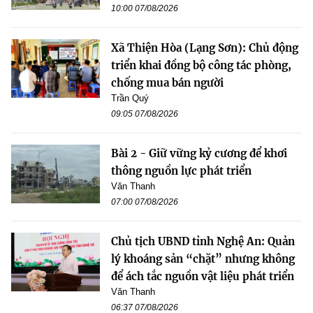
10:00 07/08/2026
Xã Thiện Hòa (Lạng Sơn): Chủ động
triển khai đồng bộ công tác phòng,
chống mua bán người
Trần Quý
09:05 07/08/2026
Bài 2 - Giữ vững kỷ cương để khơi
thông nguồn lực phát triển
Văn Thanh
07:00 07/08/2026
Chủ tịch UBND tỉnh Nghệ An: Quản
lý khoáng sản “chặt” nhưng không
để ách tắc nguồn vật liệu phát triển
Văn Thanh
06:37 07/08/2026