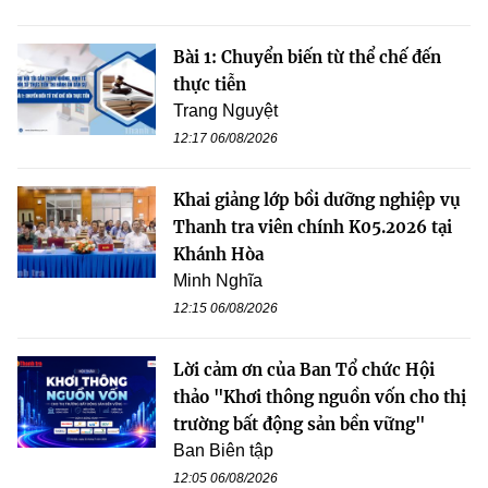
Bài 1: Chuyển biến từ thể chế đến
thực tiễn
Trang Nguyệt
12:17 06/08/2026
Khai giảng lớp bồi dưỡng nghiệp vụ
Thanh tra viên chính K05.2026 tại
Khánh Hòa
Minh Nghĩa
12:15 06/08/2026
Lời cảm ơn của Ban Tổ chức Hội
thảo "Khơi thông nguồn vốn cho thị
trường bất động sản bền vững"
Ban Biên tập
12:05 06/08/2026