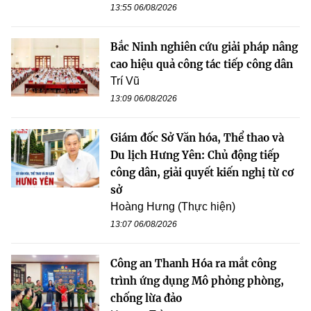
13:55 06/08/2026
Bắc Ninh nghiên cứu giải pháp nâng
cao hiệu quả công tác tiếp công dân
Trí Vũ
13:09 06/08/2026
Giám đốc Sở Văn hóa, Thể thao và
Du lịch Hưng Yên: Chủ động tiếp
công dân, giải quyết kiến nghị từ cơ
sở
Hoàng Hưng (Thực hiện)
13:07 06/08/2026
Công an Thanh Hóa ra mắt công
trình ứng dụng Mô phỏng phòng,
chống lừa đảo