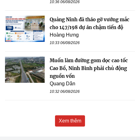
10:36 06/08/2026
Quảng Ninh đã tháo gỡ vướng mắc
cho 147/198 dự án chậm tiến độ
Hoàng Hưng
10:33 06/08/2026
Muốn làm đường gom dọc cao tốc
Cao Bồ, Ninh Bình phải chủ động
nguồn vốn
Quang Dân
10:32 06/08/2026
Xem thêm