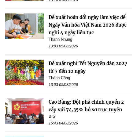
Đề xuất hoán đổi ngày làm việc để
Ngày Văn hóa Việt Nam 2026 được
nghỉ 4 ngày liên tục
Thanh Nhung
13:03 05/08/2026
Đề xuất nghỉ Tết Nguyên đán 2027
từ 7 đến 10 ngày
Thành Công
13:03 05/08/2026
Cao Bằng: Đột phá chính quyền 2
cấp với 74,35% hồ sơ trực tuyến
B.S
15:43 04/08/2026