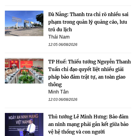
Đà Nẵng: Thanh tra chỉ rõ nhiều sai
phạm trong quản lý quảng cáo, lưu
trú du lịch
Thái Nam
12:05 06/08/2026
TP Huế: Thiếu tướng Nguyễn Thanh
Tuấn chỉ đạo quyết liệt nhiều giải
pháp bảo đảm trật tự, an toàn giao
thông
Minh Tân
12:03 06/08/2026
Thủ tướng Lê Minh Hưng: Bảo đảm
an ninh mạng phải gắn kết giữa bảo
vệ hệ thống và con người