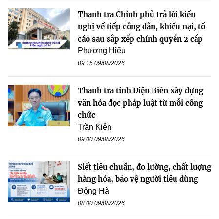
Thanh tra Chính phủ trả lời kiến
nghị về tiếp công dân, khiếu nại, tố
cáo sau sắp xếp chính quyền 2 cấp
Phương Hiếu
09:15 09/08/2026
Thanh tra tỉnh Điện Biên xây dựng
văn hóa đọc pháp luật từ mỗi công
chức
Trần Kiên
09:00 09/08/2026
Siết tiêu chuẩn, đo lường, chất lượng
hàng hóa, bảo vệ người tiêu dùng
Đông Hà
08:00 09/08/2026