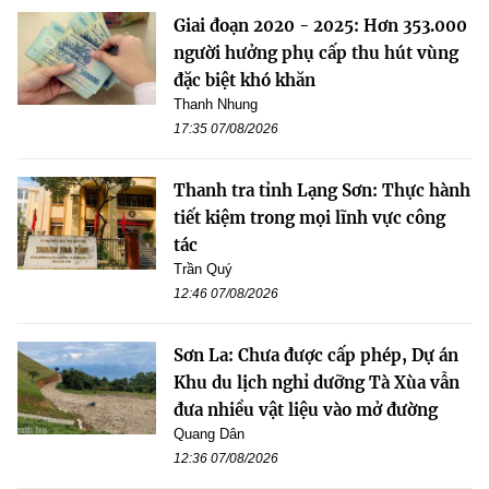
Giai đoạn 2020 - 2025: Hơn 353.000
người hưởng phụ cấp thu hút vùng
đặc biệt khó khăn
Thanh Nhung
17:35 07/08/2026
Thanh tra tỉnh Lạng Sơn: Thực hành
tiết kiệm trong mọi lĩnh vực công
tác
Trần Quý
12:46 07/08/2026
Sơn La: Chưa được cấp phép, Dự án
Khu du lịch nghỉ dưỡng Tà Xùa vẫn
đưa nhiều vật liệu vào mở đường
Quang Dân
12:36 07/08/2026