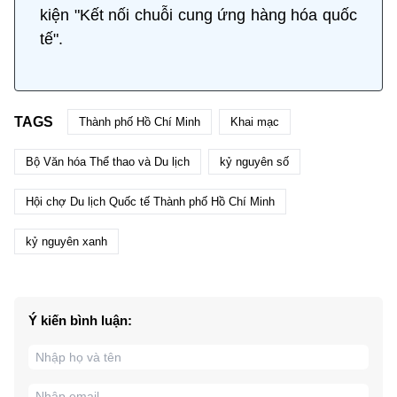
kiện "Kết nối chuỗi cung ứng hàng hóa quốc
tế".
TAGS
Thành phố Hồ Chí Minh
Khai mạc
Bộ Văn hóa Thể thao và Du lịch
kỷ nguyên số
Hội chợ Du lịch Quốc tế Thành phố Hồ Chí Minh
kỷ nguyên xanh
Ý kiến bình luận: