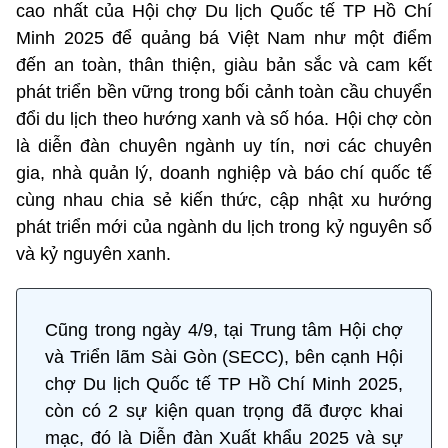
cao nhất của Hội chợ Du lịch Quốc tế TP Hồ Chí
Minh 2025 để quảng bá Việt Nam như một điểm
đến an toàn, thân thiện, giàu bản sắc và cam kết
phát triển bền vững trong bối cảnh toàn cầu chuyển
đổi du lịch theo hướng xanh và số hóa. Hội chợ còn
là diễn đàn chuyên ngành uy tín, nơi các chuyên
gia, nhà quản lý, doanh nghiệp và báo chí quốc tế
cùng nhau chia sẻ kiến thức, cập nhật xu hướng
phát triển mới của ngành du lịch trong kỷ nguyên số
và kỷ nguyên xanh.
Cũng trong ngày 4/9, tại Trung tâm Hội chợ
và Triển lãm Sài Gòn (SECC), bên cạnh Hội
chợ Du lịch Quốc tế TP Hồ Chí Minh 2025,
còn có 2 sự kiện quan trọng đã được khai
mạc, đó là Diễn đàn Xuất khẩu 2025 và sự