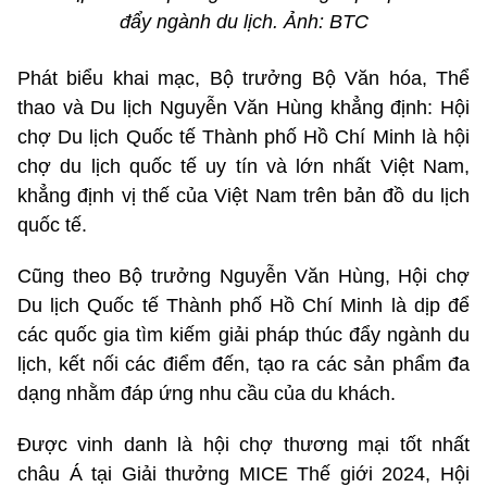
đẩy ngành du lịch. Ảnh: BTC
Phát biểu khai mạc, Bộ trưởng Bộ Văn hóa, Thể
thao và Du lịch Nguyễn Văn Hùng khẳng định: Hội
chợ Du lịch Quốc tế Thành phố Hồ Chí Minh là hội
chợ du lịch quốc tế uy tín và lớn nhất Việt Nam,
khẳng định vị thế của Việt Nam trên bản đồ du lịch
quốc tế.
Cũng theo Bộ trưởng Nguyễn Văn Hùng, Hội chợ
Du lịch Quốc tế Thành phố Hồ Chí Minh là dịp để
các quốc gia tìm kiếm giải pháp thúc đẩy ngành du
lịch, kết nối các điểm đến, tạo ra các sản phẩm đa
dạng nhằm đáp ứng nhu cầu của du khách.
Được vinh danh là hội chợ thương mại tốt nhất
châu Á tại Giải thưởng MICE Thế giới 2024, Hội