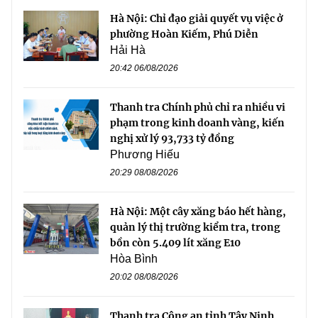
Hà Nội: Chỉ đạo giải quyết vụ việc ở
phường Hoàn Kiếm, Phú Diễn
Hải Hà
20:42 06/08/2026
Thanh tra Chính phủ chỉ ra nhiều vi
phạm trong kinh doanh vàng, kiến
nghị xử lý 93,733 tỷ đồng
Phương Hiếu
20:29 08/08/2026
Hà Nội: Một cây xăng báo hết hàng,
quản lý thị trường kiểm tra, trong
bồn còn 5.409 lít xăng E10
Hòa Bình
20:02 08/08/2026
Thanh tra Công an tỉnh Tây Ninh