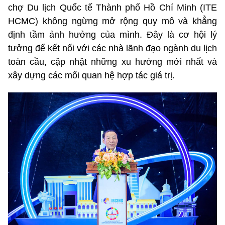
chợ Du lịch Quốc tế Thành phố Hồ Chí Minh (ITE
HCMC) không ngừng mở rộng quy mô và khẳng
định tầm ảnh hưởng của mình. Đây là cơ hội lý
tưởng để kết nối với các nhà lãnh đạo ngành du lịch
toàn cầu, cập nhật những xu hướng mới nhất và
xây dựng các mối quan hệ hợp tác giá trị.