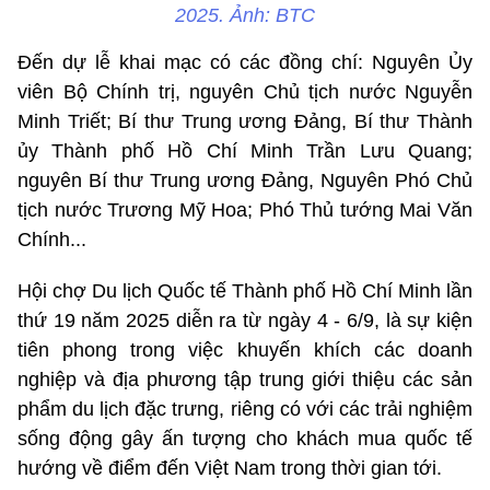
2025. Ảnh: BTC
Đến dự lễ khai mạc có các đồng chí: Nguyên Ủy
viên Bộ Chính trị, nguyên Chủ tịch nước Nguyễn
Minh Triết; Bí thư Trung ương Đảng, Bí thư Thành
ủy Thành phố Hồ Chí Minh Trần Lưu Quang;
nguyên Bí thư Trung ương Đảng, Nguyên Phó Chủ
tịch nước Trương Mỹ Hoa; Phó Thủ tướng Mai Văn
Chính...
Hội chợ Du lịch Quốc tế Thành phố Hồ Chí Minh lần
thứ 19 năm 2025 diễn ra từ ngày 4 - 6/9, là sự kiện
tiên phong trong việc khuyến khích các doanh
nghiệp và địa phương tập trung giới thiệu các sản
phẩm du lịch đặc trưng, riêng có với các trải nghiệm
sống động gây ấn tượng cho khách mua quốc tế
hướng về điểm đến Việt Nam trong thời gian tới.