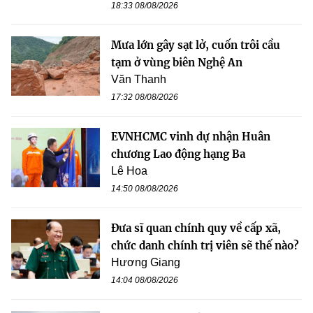
18:33 08/08/2026
Mưa lớn gây sạt lở, cuốn trôi cầu
tạm ở vùng biên Nghệ An
Văn Thanh
17:32 08/08/2026
EVNHCMC vinh dự nhận Huân
chương Lao động hạng Ba
Lê Hoa
14:50 08/08/2026
Đưa sĩ quan chính quy về cấp xã,
chức danh chính trị viên sẽ thế nào?
Hương Giang
14:04 08/08/2026