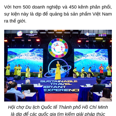
Với hơn 500 doanh nghiệp và 450 kênh phân phối,
sự kiện này là dịp để quảng bá sản phẩm Việt Nam
ra thế giới.
Hội chợ Du lịch Quốc tế Thành phố Hồ Chí Minh
là dịp để các quốc gia tìm kiếm giải pháp thúc