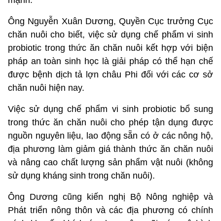
mạnh.
Ông Nguyễn Xuân Dương, Quyền Cục trưởng Cục
chăn nuôi cho biết, việc sử dụng chế phẩm vi sinh
probiotic trong thức ăn chăn nuôi kết hợp với biện
pháp an toàn sinh học là giải pháp có thể hạn chế
được bệnh dịch tả lợn châu Phi đối với các cơ sở
chăn nuôi hiện nay.
Việc sử dụng chế phẩm vi sinh probiotic bổ sung
trong thức ăn chăn nuôi cho phép tận dụng được
nguồn nguyên liệu, lao động sẵn có ở các nông hộ,
địa phương làm giảm giá thành thức ăn chăn nuôi
và nâng cao chất lượng sản phẩm vật nuôi (không
sử dụng kháng sinh trong chăn nuôi).
Ông Dương cũng kiến nghị Bộ Nông nghiệp và
Phát triển nông thôn và các địa phương có chính