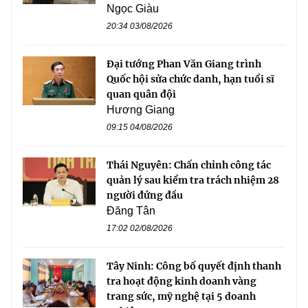
Ngọc Giàu
20:34 03/08/2026
Đại tướng Phan Văn Giang trình
Quốc hội sửa chức danh, hạn tuổi sĩ
quan quân đội
Hương Giang
09:15 04/08/2026
Thái Nguyên: Chấn chỉnh công tác
quản lý sau kiểm tra trách nhiệm 28
người đứng đầu
Đăng Tân
17:02 02/08/2026
Tây Ninh: Công bố quyết định thanh
tra hoạt động kinh doanh vàng
trang sức, mỹ nghệ tại 5 doanh