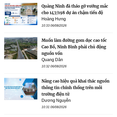
Quảng Ninh đã tháo gỡ vướng mắc
cho 147/198 dự án chậm tiến độ
Hoàng Hưng
10:33 06/08/2026
Muốn làm đường gom dọc cao tốc
Cao Bồ, Ninh Bình phải chủ động
nguồn vốn
Quang Dân
10:32 06/08/2026
Nâng cao hiệu quả khai thác nguồn
thông tin chính thống trên môi
trường điện tử
Dương Nguyễn
10:31 06/08/2026