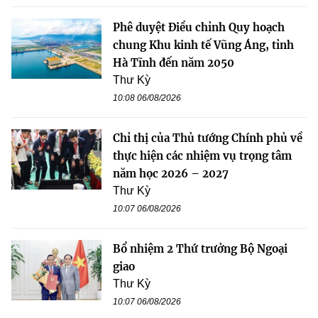
Phê duyệt Điều chỉnh Quy hoạch
chung Khu kinh tế Vũng Áng, tỉnh
Hà Tĩnh đến năm 2050
Thư Kỳ
10:08 06/08/2026
Chỉ thị của Thủ tướng Chính phủ về
thực hiện các nhiệm vụ trọng tâm
năm học 2026 – 2027
Thư Kỳ
10:07 06/08/2026
Bổ nhiệm 2 Thứ trưởng Bộ Ngoại
giao
Thư Kỳ
10:07 06/08/2026