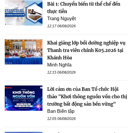
Bài 1: Chuyển biến từ thể chế đến
thực tiễn
Trang Nguyệt
12:17 06/08/2026
Khai giảng lớp bồi dưỡng nghiệp vụ
Thanh tra viên chính K05.2026 tại
Khánh Hòa
Minh Nghĩa
12:15 06/08/2026
Lời cảm ơn của Ban Tổ chức Hội
thảo "Khơi thông nguồn vốn cho thị
trường bất động sản bền vững"
Ban Biên tập
12:05 06/08/2026