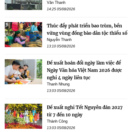
Văn Thanh
14:25 05/08/2026
Thúc đẩy phát triển bao trùm, bền
vững vùng đồng bào dân tộc thiểu số
Nguyễn Thanh
13:10 05/08/2026
Đề xuất hoán đổi ngày làm việc để
Ngày Văn hóa Việt Nam 2026 được
nghỉ 4 ngày liên tục
Thanh Nhung
13:03 05/08/2026
Đề xuất nghỉ Tết Nguyên đán 2027
từ 7 đến 10 ngày
Thành Công
13:03 05/08/2026