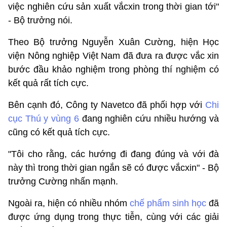
việc nghiên cứu sản xuất vắcxin trong thời gian tới"
- Bộ trưởng nói.
Theo Bộ trưởng Nguyễn Xuân Cường, hiện Học
viện Nông nghiệp Việt Nam đã đưa ra được vắc xin
bước đầu khảo nghiệm trong phòng thí nghiệm có
kết quả rất tích cực.
Bên cạnh đó, Công ty Navetco đã phối hợp với
Chi
cục Thú y vùng 6
đang nghiên cứu nhiều hướng và
cũng có kết quả tích cực.
"Tôi cho rằng, các hướng đi đang đúng và với đà
này thì trong thời gian ngắn sẽ có được vắcxin" - Bộ
trưởng Cường nhấn mạnh.
Ngoài ra, hiện có nhiều nhóm
chế phẩm sinh học
đã
được ứng dụng trong thực tiễn, cùng với các giải